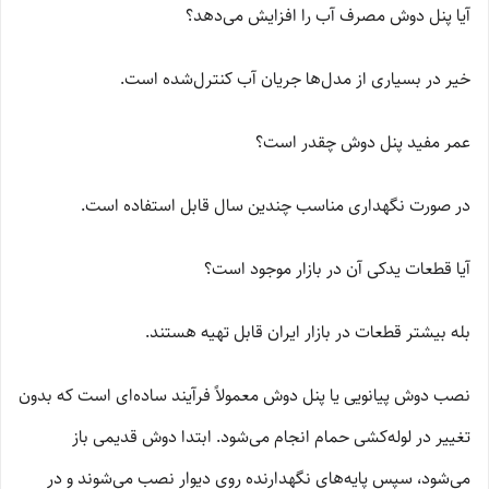
آیا پنل دوش مصرف آب را افزایش می‌دهد؟
خیر در بسیاری از مدل‌ها جریان آب کنترل‌شده است.
عمر مفید پنل دوش چقدر است؟
در صورت نگهداری مناسب چندین سال قابل استفاده است.
آیا قطعات یدکی آن در بازار موجود است؟
بله بیشتر قطعات در بازار ایران قابل تهیه هستند.
نصب دوش پیانویی یا پنل دوش معمولاً فرآیند ساده‌ای است که بدون
تغییر در لوله‌کشی حمام انجام می‌شود. ابتدا دوش قدیمی باز
می‌شود، سپس پایه‌های نگهدارنده روی دیوار نصب می‌شوند و در