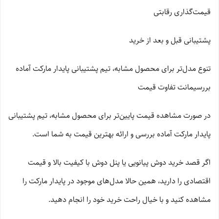
قیمت‌گذاری رقابتی
پشتیبانی قبل و بعد از خرید
تنوع مدل‌تر برای محصول مشابه، تیم پشتیبانی پایدار مارکت آماده
بررسیمانت تفاوت قیمت
در صورت مشاهده قیمت پایین‌تر برای محصول مشابه، تیم پشتیبانی
پایدار مارکت آماده بررسی و ارائه بهترین قیمت به شما است.
اگر قصد خرید دوش پیانویی یا پنل دوش با کیفیت بالا و قیمت
اقتصادی را دارید، همین حالا مدل‌های موجود در پایدار مارکت را
مشاهده کنید و با خیال راحت خرید خود را انجام دهید.