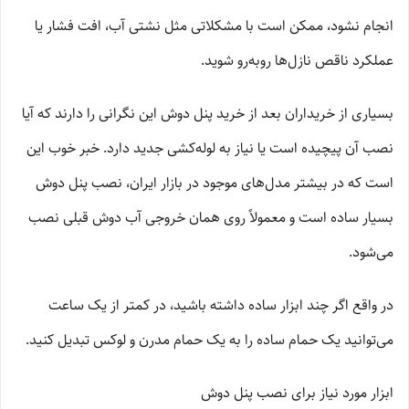
انجام نشود، ممکن است با مشکلاتی مثل نشتی آب، افت فشار یا
عملکرد ناقص نازل‌ها روبه‌رو شوید.
بسیاری از خریداران بعد از خرید پنل دوش این نگرانی را دارند که آیا
نصب آن پیچیده است یا نیاز به لوله‌کشی جدید دارد. خبر خوب این
است که در بیشتر مدل‌های موجود در بازار ایران، نصب پنل دوش
بسیار ساده است و معمولاً روی همان خروجی آب دوش قبلی نصب
می‌شود.
در واقع اگر چند ابزار ساده داشته باشید، در کمتر از یک ساعت
می‌توانید یک حمام ساده را به یک حمام مدرن و لوکس تبدیل کنید.
ابزار مورد نیاز برای نصب پنل دوش