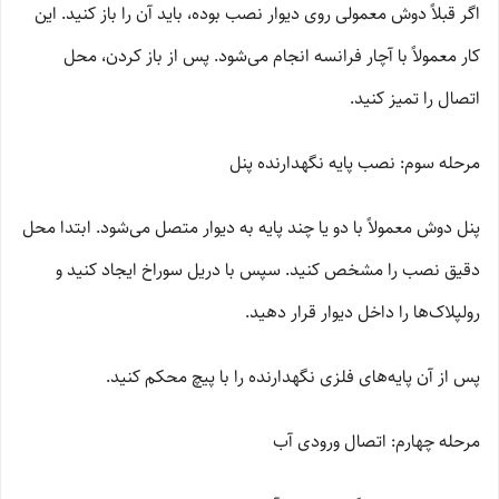
اگر قبلاً دوش معمولی روی دیوار نصب بوده، باید آن را باز کنید. این
کار معمولاً با آچار فرانسه انجام می‌شود. پس از باز کردن، محل
اتصال را تمیز کنید.
مرحله سوم: نصب پایه نگهدارنده پنل
پنل دوش معمولاً با دو یا چند پایه به دیوار متصل می‌شود. ابتدا محل
دقیق نصب را مشخص کنید. سپس با دریل سوراخ ایجاد کنید و
رولپلاک‌ها را داخل دیوار قرار دهید.
پس از آن پایه‌های فلزی نگهدارنده را با پیچ محکم کنید.
مرحله چهارم: اتصال ورودی آب