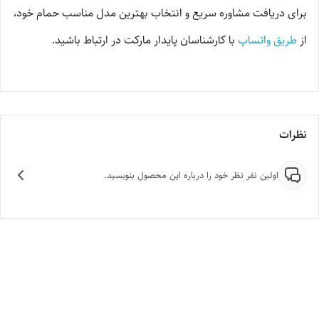
برای دریافت مشاوره سریع و انتخاب بهترین مدل مناسب حمام خود،
از
طریق واتساپ
با کارشناسان پایدار مارکت در ارتباط باشید.
نظرات
اولین نفر نظر خود را درباره این محصول بنویسید.