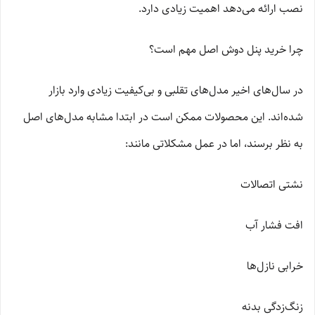
نصب ارائه می‌دهد اهمیت زیادی دارد.
چرا خرید پنل دوش اصل مهم است؟
در سال‌های اخیر مدل‌های تقلبی و بی‌کیفیت زیادی وارد بازار
شده‌اند. این محصولات ممکن است در ابتدا مشابه مدل‌های اصل
به نظر برسند، اما در عمل مشکلاتی مانند:
نشتی اتصالات
افت فشار آب
خرابی نازل‌ها
زنگ‌زدگی بدنه