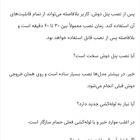
پس از نصب پنل دوش، کاربر بلافاصله می‌تواند از تمام قابلیت‌های
آن استفاده کند. زمان نصب معمولاً بین 30 تا 60 دقیقه است و
بلافاصله پس از نصب قابل استفاده خواهد بود.
آیا نصب پنل دوش سخت است؟
خیر. در بیشتر مدل‌ها نصب بسیار ساده است و روی همان خروجی
دوش قبلی انجام می‌شود.
آیا نیاز به لوله‌کشی جدید دارد؟
در اغلب موارد خیر و با لوله‌کشی فعلی حمام سازگار است.