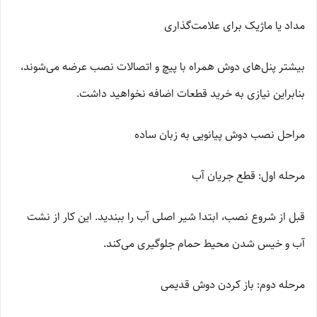
مداد یا ماژیک برای علامت‌گذاری
بیشتر پنل‌های دوش همراه با پیچ و اتصالات نصب عرضه می‌شوند،
بنابراین نیازی به خرید قطعات اضافه نخواهید داشت.
مراحل نصب دوش پیانویی به زبان ساده
مرحله اول: قطع جریان آب
قبل از شروع نصب، ابتدا شیر اصلی آب را ببندید. این کار از نشت
آب و خیس شدن محیط حمام جلوگیری می‌کند.
مرحله دوم: باز کردن دوش قدیمی