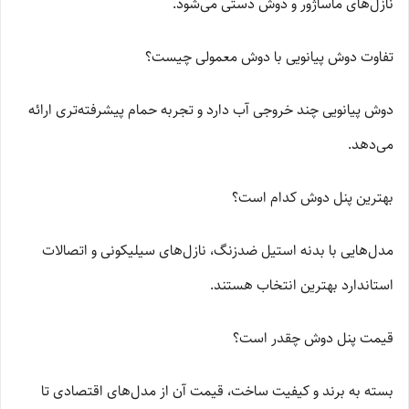
نازل‌های ماساژور و دوش دستی می‌شود.
تفاوت دوش پیانویی با دوش معمولی چیست؟
دوش پیانویی چند خروجی آب دارد و تجربه حمام پیشرفته‌تری ارائه
می‌دهد.
بهترین پنل دوش کدام است؟
مدل‌هایی با بدنه استیل ضدزنگ، نازل‌های سیلیکونی و اتصالات
استاندارد بهترین انتخاب هستند.
قیمت پنل دوش چقدر است؟
بسته به برند و کیفیت ساخت، قیمت آن از مدل‌های اقتصادی تا