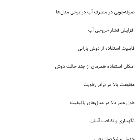
صرفه‌جویی در مصرف آب در برخی مدل‌ها
افزایش فشار خروجی آب
قابلیت استفاده از دوش بارانی
امکان استفاده همزمان از چند حالت دوش
مقاومت بالا در برابر رطوبت
طول عمر بالا در مدل‌های باکیفیت
نگهداری و نظافت آسان
جدول مشخصات فنی