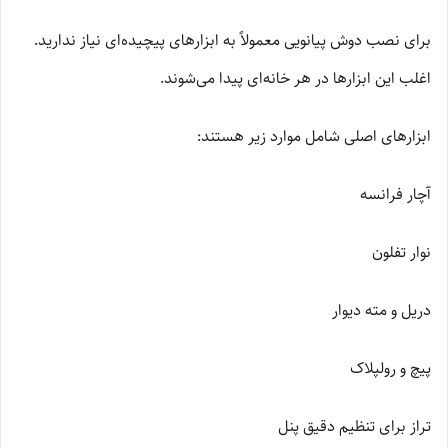
برای نصب دوش پیانویی معمولاً به ابزارهای پیچیده‌ای نیاز ندارید.
اغلب این ابزارها در هر خانه‌ای پیدا می‌شوند.
ابزارهای اصلی شامل موارد زیر هستند:
آچار فرانسه
نوار تفلون
دریل و مته دیوار
پیچ و رولپلاک
تراز برای تنظیم دقیق پنل