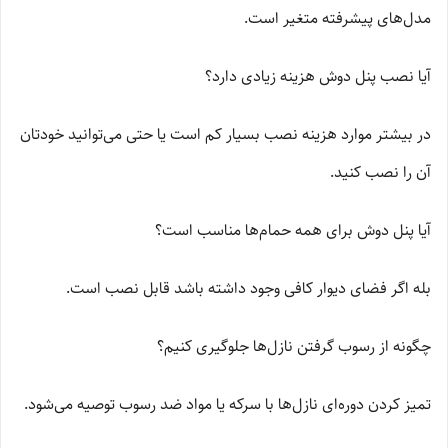
مدل‌های پیشرفته متغیر است.
آیا نصب پنل دوش هزینه زیادی دارد؟
در بیشتر موارد هزینه نصب بسیار کم است یا حتی می‌توانید خودتان
آن را نصب کنید.
آیا پنل دوش برای همه حمام‌ها مناسب است؟
بله اگر فضای دیوار کافی وجود داشته باشد قابل نصب است.
چگونه از رسوب گرفتن نازل‌ها جلوگیری کنیم؟
تمیز کردن دوره‌ای نازل‌ها با سرکه یا مواد ضد رسوب توصیه می‌شود.