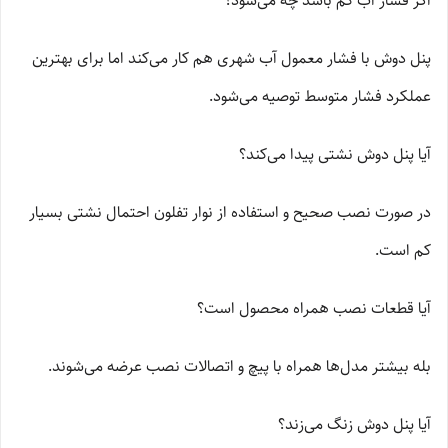
اگر فشار آب کم باشد چه می‌شود؟
پنل دوش با فشار معمول آب شهری هم کار می‌کند اما برای بهترین
عملکرد فشار متوسط توصیه می‌شود.
آیا پنل دوش نشتی پیدا می‌کند؟
در صورت نصب صحیح و استفاده از نوار تفلون احتمال نشتی بسیار
کم است.
آیا قطعات نصب همراه محصول است؟
بله بیشتر مدل‌ها همراه با پیچ و اتصالات نصب عرضه می‌شوند.
آیا پنل دوش زنگ می‌زند؟