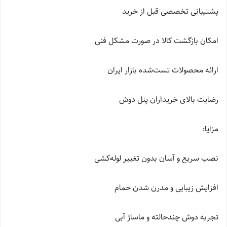
پشتیبانی تخصصی قبل از خرید
امکان بازگشت کالا در صورت مشکل فنی
ارائه محصولات تست‌شده بازار ایران
رضایت بالای خریداران پنل دوش
مزایا:
نصب سریع و آسان بدون تغییر لوله‌کشی
افزایش زیبایی و مدرن شدن حمام
تجربه دوش چندحالته و ماساژ آبی