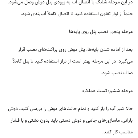
در این مرحله شلنگ یا اتصال آب به ورودی پنل دوش وصل می‌شود.
حتماً از نوار تفلون استفاده کنید تا اتصال کاملاً آب‌بندی شود.
مرحله پنجم: نصب پنل روی پایه‌ها
بعد از آماده شدن پایه‌ها، پنل دوش روی براکت‌های نصب قرار
می‌گیرد. در این مرحله بهتر است از تراز استفاده کنید تا پنل کاملاً
صاف نصب شود.
مرحله ششم: تست عملکرد
حالا شیر آب را باز کنید و تمام حالت‌های دوش را بررسی کنید. دوش
بارانی، ماساژورهای جانبی و دوش دستی باید بدون نشتی و با فشار
مناسب کار کنند.