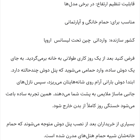
قابلیت تنظیم ارتفاع: در برخی مدل‌ها
مناسب برای: حمام خانگی و آپارتمانی
کشور سازنده: وارداتی چین تحت لیسانس اروپا
فرض کنید بعد از یک روز کاری طولانی به خانه برمی‌گردید. به جای
یک دوش ساده، وارد حمامی می‌شوید که پنل دوش چندحالته دارد.
ابتدا دوش بارانی آرام روی شانه‌هایتان می‌ریزد، سپس نازل‌های
جانبی ماساژ ملایمی به پشت شما می‌دهند. همین تجربه ساده باعث
می‌شود خستگی روز کاملاً از بدن خارج شود.
بسیاری از خریداران بعد از نصب پنل دوش متوجه می‌شوند که حمام
خانه‌شان شبیه حمام هتل‌های مدرن شده است.