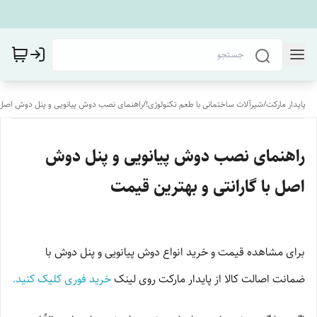
پایدار مارکت
/
شیرآلات ساختمانی با طعم تکنولوژی!
/
راهنمای نصب دوش پیانویی و پنل دوش اصل با
راهنمای نصب دوش پیانویی و پنل دوش
اصل با گارانتی و بهترین قیمت
برای مشاهده قیمت و خرید انواع دوش پیانویی و پنل دوش با
ضمانت اصالت کالا از پایدار مارکت روی لینک
خرید فوری کلیک کنید.