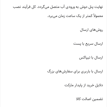
نهایت پنل دوش به ورودی آب متصل می‌گردد. کل فرآیند نصب
معمولاً کمتر از یک ساعت زمان می‌برد.
روش‌های ارسال
ارسال سریع با پست
ارسال با تیپاکس
ارسال با باربری برای سفارش‌های بزرگ
دلایل خرید از پایدار مارکت
تضمین اصالت کالا