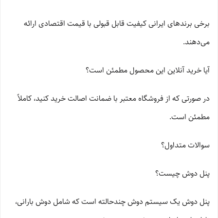
برخی برندهای ایرانی کیفیت قابل قبولی با قیمت اقتصادی ارائه
می‌دهند.
آیا خرید آنلاین این محصول مطمئن است؟
در صورتی که از فروشگاه معتبر با ضمانت اصالت خرید کنید، کاملاً
مطمئن است.
سوالات متداول؟
پنل دوش چیست؟
پنل دوش یک سیستم دوش چندحالته است که شامل دوش بارانی،