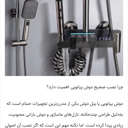
چرا نصب صحیح دوش پیانویی اهمیت دارد؟
دوش پیانویی یا پنل دوش یکی از مدرن‌ترین تجهیزات حمام است که
به‌دلیل طراحی چندحالته، نازل‌های ماساژور و دوش بارانی محبوبیت
زیادی پیدا کرده است. اما نکته مهم این است که اگر نصب آن اصولی