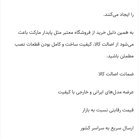
را ایجاد می‌کنند.
به همین دلیل خرید از فروشگاه معتبر مثل پایدار مارکت باعث
می‌شود از اصالت کالا، کیفیت ساخت و کامل بودن قطعات نصب
مطمئن باشید.
ضمانت اصالت کالا
عرضه مدل‌های ایرانی و خارجی با کیفیت
قیمت رقابتی نسبت به بازار
ارسال سریع به سراسر کشور