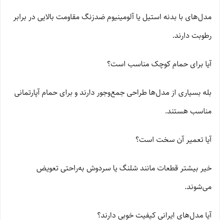
مدل‌های با بدنه استیل یا آلومینیوم ضدزنگ مقاومت بالایی در برابر
رطوبت دارند.
آیا برای حمام کوچک مناسب است؟
بله بسیاری از مدل‌ها طراحی جمع‌وجور دارند و برای حمام آپارتمانی
مناسب هستند.
آیا تعمیر آن سخت است؟
خیر بیشتر قطعات مانند شلنگ یا سردوش به‌راحتی تعویض
می‌شوند.
آیا مدل‌های ایرانی کیفیت خوبی دارند؟