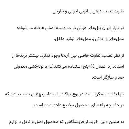
تفاوت نصب دوش پیانویی ایرانی و خارجی
در بازار ایران پنل‌های دوش در دو دسته اصلی عرضه می‌شوند:
مدل‌های وارداتی و مدل‌های تولید داخل.
از نظر نصب، تفاوت خاصی بین آن‌ها وجود ندارد. بیشتر برندها از
استاندارد اتصال ½ اینچ استفاده می‌کنند که با لوله‌کشی معمولی
حمام سازگار است.
تنها تفاوت ممکن است در نوع براکت یا تعداد پیچ‌های نصب باشد که
در دفترچه راهنمای محصول توضیح داده شده است.
به همین دلیل خرید از فروشگاهی که محصول اصل و کامل با لوازم