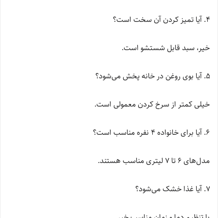
آیا تمیز کردن آن سخت است؟
خیر، سبد قابل شستشو است.
آیا بوی روغن در خانه پخش می‌شود؟
خیلی کمتر از سرخ کردن معمولی است.
آیا برای خانواده ۴ نفره مناسب است؟
مدل‌های ۶ تا ۷ لیتری مناسب هستند.
آیا غذا خشک می‌شود؟
با تنظیم دما و زمان مناسب خیر.