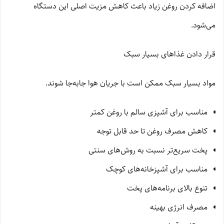
اضافه کردن روغن زیاد باعث کاهش مزیت اصلی این دستگاه
می‌شود.
قرار دادن غذاهای بسیار سبک
مواد بسیار سبک ممکن است با جریان هوا جابه‌جا شوند.
مناسب برای آشپزی سالم با روغن کمتر
کاهش مصرف روغن تا حد قابل توجه
پخت سریع‌تر نسبت به روش‌های سنتی
مناسب برای آشپزخانه‌های کوچک
تنوع بالای برنامه‌های پخت
مصرف انرژی بهینه