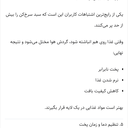
یکی از رایج‌ترین اشتباهات کاربران این است که سبد سرخ‌کن را بیش
از حد پر می‌کنند.
وقتی غذا روی هم انباشته شود، گردش هوا مختل می‌شود و نتیجه
نهایی:
پخت نابرابر
نرم شدن غذا
کاهش کیفیت بافت
بهتر است مواد غذایی در یک لایه قرار بگیرند.
5. تنظیم دما و زمان پخت