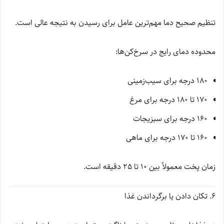
تنظیم صحیح دما مهم‌ترین عامل برای رسیدن به نتیجه عالی است.
محدوده دمای رایج در سرخ‌کن‌ها:
180 درجه برای سیب‌زمینی
170 تا 180 درجه برای مرغ
160 درجه برای سبزیجات
160 تا 170 درجه برای ماهی
زمان پخت معمولاً بین 10 تا 25 دقیقه است.
6. تکان دادن یا برگرداندن غذا