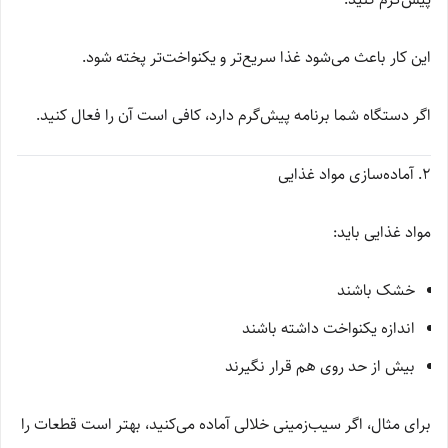
این کار باعث می‌شود غذا سریع‌تر و یکنواخت‌تر پخته شود.
اگر دستگاه شما برنامه پیش‌گرم دارد، کافی است آن را فعال کنید.
2. آماده‌سازی مواد غذایی
مواد غذایی باید:
خشک باشند
اندازه یکنواخت داشته باشند
بیش از حد روی هم قرار نگیرند
برای مثال، اگر سیب‌زمینی خلالی آماده می‌کنید، بهتر است قطعات را