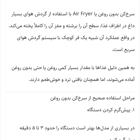
سرخ‌کن بدون روغن یا Air Fryer با استفاده از گردش هوای بسیار
داغ در اطراف غذا، سطح آن را برشته و مغز آن را کاملاً پخته می‌کند.
در واقع عملکرد آن شبیه یک فر کوچک با سیستم گردش هوای
سریع است.
به همین دلیل غذاها با مقدار بسیار کمی روغن یا حتی بدون روغن
آماده می‌شوند، اما همچنان بافتی ترد و خوش‌طعم دارند.
مراحل استفاده صحیح از سرخ‌کن بدون روغن
1. پیش‌گرم کردن دستگاه
در بسیاری از مدل‌ها بهتر است دستگاه را حدود ۳ تا ۵ دقیقه
پیش‌گرم کنید.