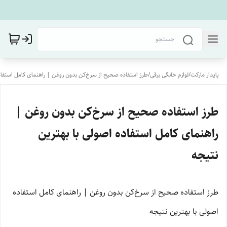
پایدار مارکت
/
لوازم خانگی برقی
/
طرز استفاده صحیح از سرخ‌کن بدون روغن | راهنمای کامل استفاده
طرز استفاده صحیح از سرخ‌کن بدون روغن |
راهنمای کامل استفاده اصولی با بهترین
نتیجه
طرز استفاده صحیح از سرخ‌کن بدون روغن | راهنمای کامل استفاده
اصولی با بهترین نتیجه