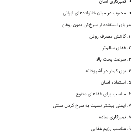
تمیزکاری آسان
محبوب در میان خانواده‌های ایرانی
مزایای استفاده از سرخ‌کن بدون روغن
کاهش مصرف روغن
غذای سالم‌تر
سرعت پخت بالا
بوی کمتر در آشپزخانه
استفاده آسان
مناسب برای غذاهای متنوع
ایمنی بیشتر نسبت به سرخ کردن سنتی
تمیزکاری ساده
مناسب رژیم غذایی