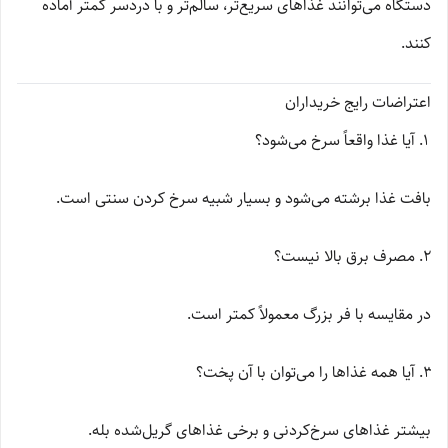
دستگاه می‌توانند غذاهای سریع‌تر، سالم‌تر و با دردسر کمتر آماده
کنند.
اعتراضات رایج خریداران
آیا غذا واقعاً سرخ می‌شود؟
بافت غذا برشته می‌شود و بسیار شبیه سرخ کردن سنتی است.
مصرف برق بالا نیست؟
در مقایسه با فر بزرگ معمولاً کمتر است.
آیا همه غذاها را می‌توان با آن پخت؟
بیشتر غذاهای سرخ‌کردنی و برخی غذاهای گریل‌شده بله.