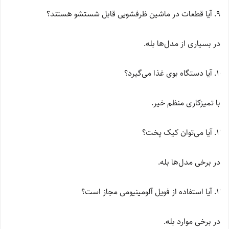
آیا قطعات در ماشین ظرفشویی قابل شستشو هستند؟
در بسیاری از مدل‌ها بله.
آیا دستگاه بوی غذا می‌گیرد؟
با تمیزکاری منظم خیر.
آیا می‌توان کیک پخت؟
در برخی مدل‌ها بله.
آیا استفاده از فویل آلومینیومی مجاز است؟
در برخی موارد بله.