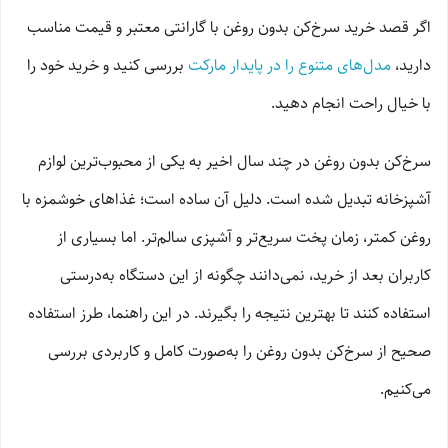
اگر قصد خرید سرخ‌کن بدون روغن با گارانتی معتبر و قیمت مناسب
دارید،
مدل‌های متنوع را در پایدار مارکت
بررسی کنید و خرید خود را
با خیال راحت انجام دهید.
سرخ‌کن بدون روغن در چند سال اخیر به یکی از محبوب‌ترین لوازم
آشپزخانه تبدیل شده است. دلیل آن ساده است؛ غذاهای خوشمزه با
روغن کمتر، زمان پخت سریع‌تر و آشپزی سالم‌تر. اما بسیاری از
کاربران بعد از خرید، نمی‌دانند چگونه از این دستگاه به‌درستی
استفاده کنند تا بهترین نتیجه را بگیرند. در این راهنما، طرز استفاده
صحیح از سرخ‌کن بدون روغن را به‌صورت کامل و کاربردی بررسی
می‌کنیم.