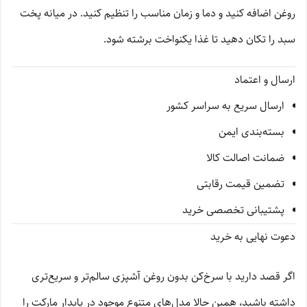
روغن اضافه کنید و دما و زمان مناسب را تنظیم کنید. در میانه پخت
سبد را تکان دهید تا غذا یکنواخت برشته شود.
ارسال و اعتماد
ارسال سریع به سراسر کشور
بسته‌بندی ایمن
ضمانت اصالت کالا
تضمین قیمت رقابتی
پشتیبانی تخصصی خرید
دعوت نهایی به خرید
اگر قصد دارید با سرخ‌کن بدون روغن آشپزی سالم‌تر و سریع‌تری
داشته باشید، همین حالا مدل‌های متنوع موجود در پایدار مارکت را