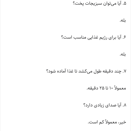
آیا می‌توان سبزیجات پخت؟
بله.
آیا برای رژیم غذایی مناسب است؟
بله.
چند دقیقه طول می‌کشد تا غذا آماده شود؟
معمولاً ۱۰ تا ۲۵ دقیقه.
آیا صدای زیادی دارد؟
خیر، معمولاً کم است.