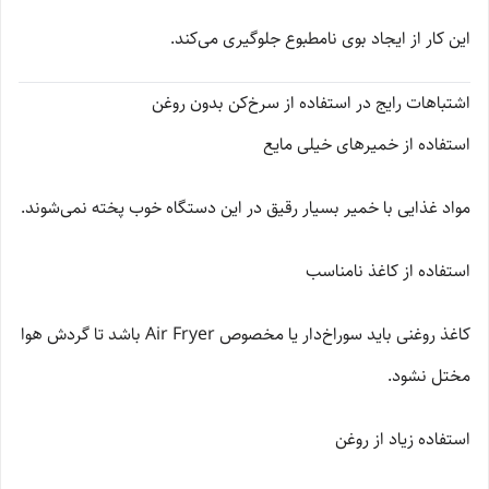
این کار از ایجاد بوی نامطبوع جلوگیری می‌کند.
اشتباهات رایج در استفاده از سرخ‌کن بدون روغن
استفاده از خمیرهای خیلی مایع
مواد غذایی با خمیر بسیار رقیق در این دستگاه خوب پخته نمی‌شوند.
استفاده از کاغذ نامناسب
کاغذ روغنی باید سوراخ‌دار یا مخصوص Air Fryer باشد تا گردش هوا
مختل نشود.
استفاده زیاد از روغن