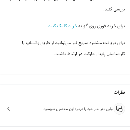
بررسی کنید.
برای خرید فوری روی گزینه
خرید کلیک کنید
.
برای دریافت مشاوره سریع نیز می‌توانید از طریق واتساپ با
کارشناسان پایدار مارکت در ارتباط باشید.
نظرات
اولین نفر نظر خود را درباره این محصول بنویسید.