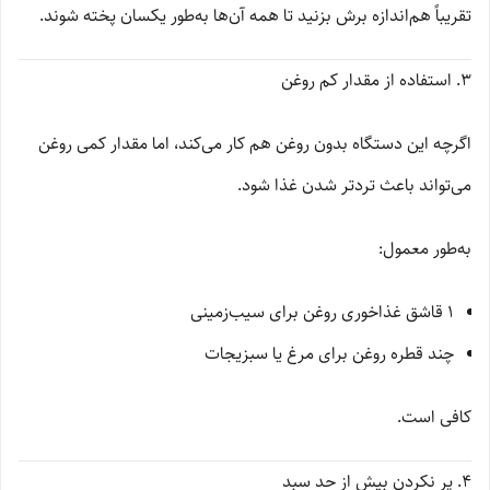
تقریباً هم‌اندازه برش بزنید تا همه آن‌ها به‌طور یکسان پخته شوند.
3. استفاده از مقدار کم روغن
اگرچه این دستگاه بدون روغن هم کار می‌کند، اما مقدار کمی روغن
می‌تواند باعث تردتر شدن غذا شود.
به‌طور معمول:
۱ قاشق غذاخوری روغن برای سیب‌زمینی
چند قطره روغن برای مرغ یا سبزیجات
کافی است.
4. پر نکردن بیش از حد سبد