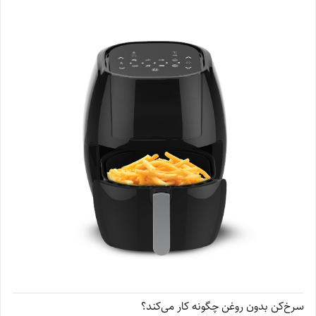
سرخ‌کن بدون روغن چگونه کار می‌کند؟