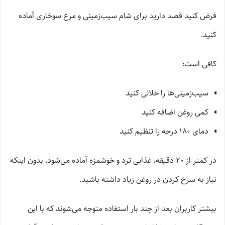
فرض کنید قصد دارید برای شام سیب‌زمینی و مرغ سوخاری آماده
کنید.
کافی است:
سیب‌زمینی‌ها را خلالی کنید
کمی روغن اضافه کنید
دمای ۱۸۰ درجه را تنظیم کنید
در کمتر از ۲۰ دقیقه، غذایی ترد و خوشمزه آماده می‌شود، بدون اینکه
نیاز به سرخ کردن در روغن زیاد داشته باشید.
بیشتر کاربران بعد از چند بار استفاده متوجه می‌شوند که با این