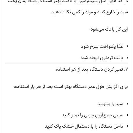
در غذاهایی مثل سیب‌زمینی یا ناگت، بهتر است در وسط زمان پخت
سبد را خارج کنید و مواد را کمی تکان دهید.
این کار باعث می‌شود:
غذا یکنواخت سرخ شود
بافت تردتری ایجاد شود
7. تمیز کردن دستگاه بعد از هر استفاده
برای افزایش طول عمر دستگاه بهتر است بعد از هر بار استفاده:
سبد را بشویید
سینی جمع‌آوری چربی را تمیز کنید
داخل دستگاه را با دستمال خشک پاک کنید