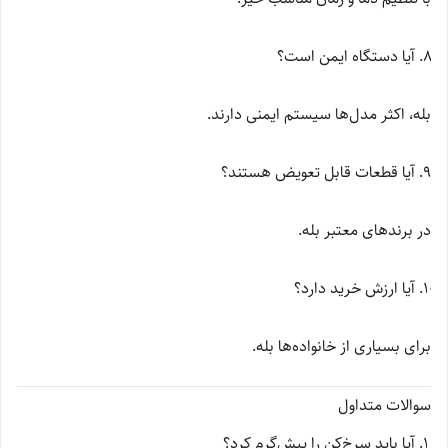
آیا دستگاه ایمن است؟
بله، اکثر مدل‌ها سیستم ایمنی دارند.
آیا قطعات قابل تعویض هستند؟
در برندهای معتبر بله.
آیا ارزش خرید دارد؟
برای بسیاری از خانواده‌ها بله.
سوالات متداول
آیا باید سرخ‌کن را پیش‌گرم کرد؟