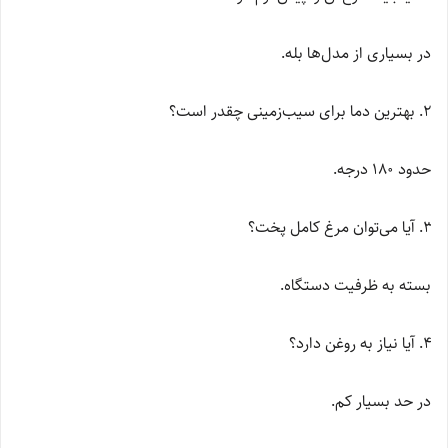
در بسیاری از مدل‌ها بله.
بهترین دما برای سیب‌زمینی چقدر است؟
حدود ۱۸۰ درجه.
آیا می‌توان مرغ کامل پخت؟
بسته به ظرفیت دستگاه.
آیا نیاز به روغن دارد؟
در حد بسیار کم.