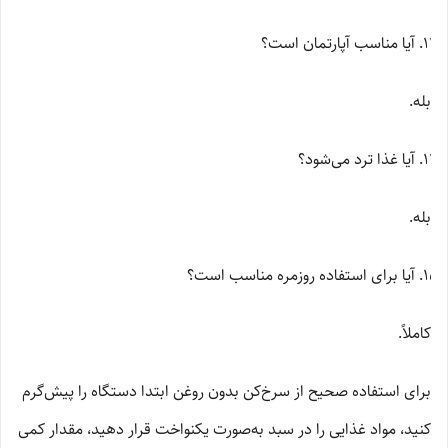
آیا مناسب آپارتمان است؟
بله.
آیا غذا ترد می‌شود؟
بله.
آیا برای استفاده روزمره مناسب است؟
کاملاً.
برای استفاده صحیح از سرخ‌کن بدون روغن ابتدا دستگاه را پیش‌گرم
کنید، مواد غذایی را در سبد به‌صورت یکنواخت قرار دهید، مقدار کمی