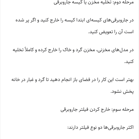
مرحله دوم: تخلیه مخزن یا کیسه جاروبرقی
در جاروبرقی‌های کیسه‌ای ابتدا کیسه را خارج کنید و اگر پر شده
است آن را تعویض کنید.
در مدل‌های مخزنی، مخزن گرد و خاک را خارج کرده و کاملاً تخلیه
کنید.
بهتر است این کار را در فضای باز انجام دهید تا گرد و غبار در خانه
پخش نشود.
مرحله سوم: خارج کردن فیلتر جاروبرقی
اکثر جاروبرقی‌ها دو نوع فیلتر دارند: