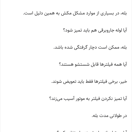
بله، در بسیاری از موارد مشکل مکش به همین دلیل است.
آیا لوله جاروبرقی هم باید تمیز شود؟
بله، ممکن است دچار گرفتگی شده باشد.
آیا همه فیلترها قابل شستشو هستند؟
خیر، برخی فیلترها فقط باید تعویض شوند.
آیا تمیز نکردن فیلتر به موتور آسیب می‌زند؟
در طولانی مدت بله.