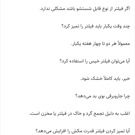
اگر فیلتر از نوع قابل شستشو باشد مشکلی ندارد.
چند وقت یکبار باید فیلتر را تمیز کرد؟
معمولاً هر دو تا چهار هفته یکبار.
آیا می‌توان فیلتر خیس را استفاده کرد؟
خیر، باید کاملاً خشک شود.
چرا جاروبرقی بوی بد می‌دهد؟
اغلب به دلیل تجمع گرد و خاک در فیلتر یا مخزن است.
آیا تمیز کردن فیلتر قدرت مکش را افزایش می‌دهد؟