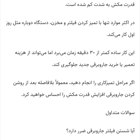
قدرت مکش به شدت کم شده است.
در اکثر موارد تنها با تمیز کردن فیلتر و مخزن، دستگاه دوباره مثل روز
اول کار می‌کند.
این کار ساده کمتر از 30 دقیقه زمان می‌برد اما می‌تواند از هزینه
تعمیر یا خرید جاروبرقی جدید جلوگیری کند.
اگر مراحل تمیزکاری را انجام دهید، معمولاً بلافاصله بعد از روشن
کردن جاروبرقی افزایش قدرت مکش را احساس خواهید کرد.
سوالات متداول
آیا شستن فیلتر جاروبرقی ضرر دارد؟