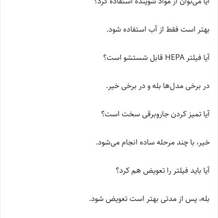
آیا می‌توان از مواد شوینده استفاده کرد؟
بهتر است فقط از آب استفاده شود.
آیا فیلتر HEPA قابل شستشو است؟
در برخی مدل‌ها بله و در برخی خیر.
آیا تمیز کردن جاروبرقی سخت است؟
خیر، با چند مرحله ساده انجام می‌شود.
آیا باید فیلتر را تعویض هم کرد؟
بله، پس از مدتی بهتر است تعویض شود.