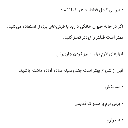
• بررسی کامل قطعات: هر 2 تا 3 ماه
اگر در خانه حیوان خانگی دارید یا فرش‌های پرزدار استفاده می‌کنید،
بهتر است فیلتر را زودتر تمیز کنید.
ابزارهای لازم برای تمیز کردن جاروبرقی
قبل از شروع بهتر است چند وسیله ساده آماده داشته باشید.
• دستکش
• برس نرم یا مسواک قدیمی
• آب ولرم