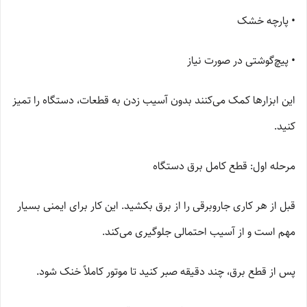
• پارچه خشک
• پیچ‌گوشتی در صورت نیاز
این ابزارها کمک می‌کنند بدون آسیب زدن به قطعات، دستگاه را تمیز
کنید.
مرحله اول: قطع کامل برق دستگاه
قبل از هر کاری جاروبرقی را از برق بکشید. این کار برای ایمنی بسیار
مهم است و از آسیب احتمالی جلوگیری می‌کند.
پس از قطع برق، چند دقیقه صبر کنید تا موتور کاملاً خنک شود.