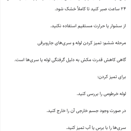
24 ساعت صبر کنید تا کاملاً خشک شود.
از سشوار یا حرارت مستقیم استفاده نکنید.
مرحله ششم: تمیز کردن لوله و سری‌های جاروبرقی
گاهی کاهش قدرت مکش به دلیل گرفتگی لوله یا سری‌ها است.
برای تمیز کردن:
لوله خرطومی را بررسی کنید.
در صورت وجود جسم خارجی آن را خارج کنید.
سری‌ها را با برس یا آب تمیز کنید.