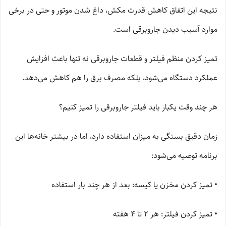
نتیجه این اتفاق کاهش قدرت مکش، داغ شدن موتور و حتی در برخی
موارد آسیب دیدن جاروبرقی است.
تمیز کردن منظم فیلتر و قطعات جاروبرقی نه تنها باعث افزایش
عملکرد دستگاه می‌شود، بلکه مصرف برق را هم کاهش می‌دهد.
هر چند وقت یکبار باید فیلتر جاروبرقی را تمیز کنیم؟
زمان دقیق بستگی به میزان استفاده دارد، اما در بیشتر خانه‌ها این
برنامه توصیه می‌شود:
• تمیز کردن مخزن یا کیسه: بعد از هر چند بار استفاده
• تمیز کردن فیلتر: هر 2 تا 4 هفته