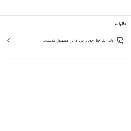
نظرات
اولین نفر نظر خود را درباره این محصول بنویسید.