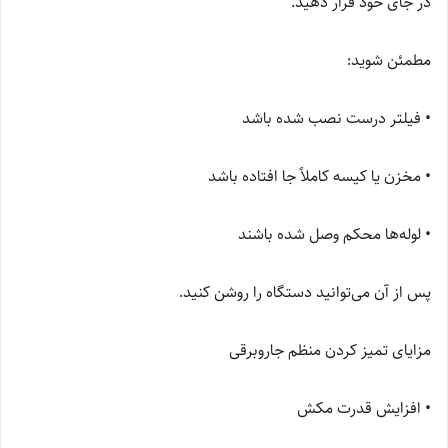
در جای خود قرار دهید.
مطمئن شوید:
• فیلتر درست نصب شده باشد
• مخزن یا کیسه کاملاً جا افتاده باشد
• لوله‌ها محکم وصل شده باشند
پس از آن می‌توانید دستگاه را روشن کنید.
مزایای تمیز کردن منظم جاروبرقی
• افزایش قدرت مکش