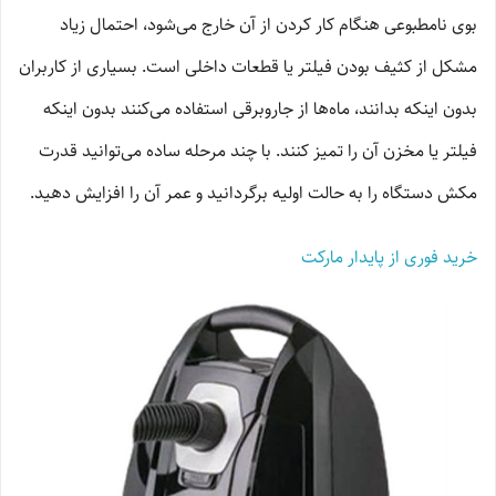
بوی نامطبوعی هنگام کار کردن از آن خارج می‌شود، احتمال زیاد
مشکل از کثیف بودن فیلتر یا قطعات داخلی است. بسیاری از کاربران
بدون اینکه بدانند، ماه‌ها از جاروبرقی استفاده می‌کنند بدون اینکه
فیلتر یا مخزن آن را تمیز کنند. با چند مرحله ساده می‌توانید قدرت
مکش دستگاه را به حالت اولیه برگردانید و عمر آن را افزایش دهید.
خرید فوری از پایدار مارکت