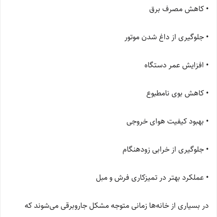
• کاهش مصرف برق
• جلوگیری از داغ شدن موتور
• افزایش عمر دستگاه
• کاهش بوی نامطبوع
• بهبود کیفیت هوای خروجی
• جلوگیری از خرابی زودهنگام
• عملکرد بهتر در تمیزکاری فرش و مبل
در بسیاری از خانه‌ها زمانی متوجه مشکل جاروبرقی می‌شوند که