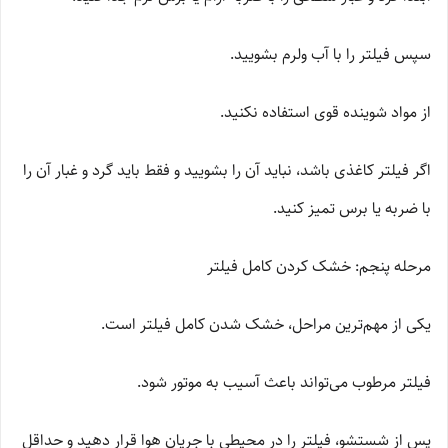
سپس فیلتر را با آب ولرم بشویید.
از مواد شوینده قوی استفاده نکنید.
اگر فیلتر کاغذی باشد، نباید آن را بشویید و فقط باید گرد و غبار آن را
با ضربه یا برس تمیز کنید.
مرحله پنجم: خشک کردن کامل فیلتر
یکی از مهم‌ترین مراحل، خشک شدن کامل فیلتر است.
فیلتر مرطوب می‌تواند باعث آسیب به موتور شود.
پس از شستشو، فیلتر را در محیطی با جریان هوا قرار دهید و حداقل