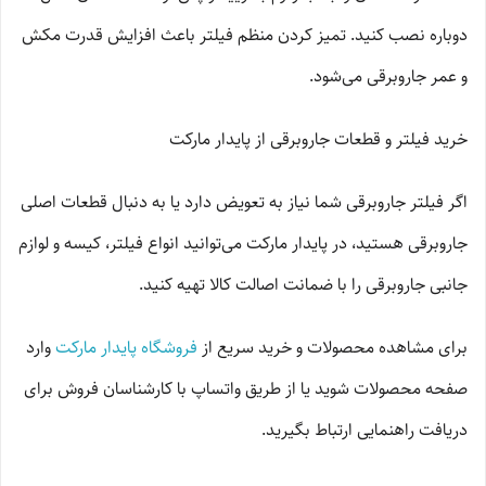
دوباره نصب کنید. تمیز کردن منظم فیلتر باعث افزایش قدرت مکش
و عمر جاروبرقی می‌شود.
خرید فیلتر و قطعات جاروبرقی از پایدار مارکت
اگر فیلتر جاروبرقی شما نیاز به تعویض دارد یا به دنبال قطعات اصلی
جاروبرقی هستید، در پایدار مارکت می‌توانید انواع فیلتر، کیسه و لوازم
جانبی جاروبرقی را با ضمانت اصالت کالا تهیه کنید.
برای مشاهده محصولات و خرید سریع از
فروشگاه پایدار مارکت
وارد
صفحه محصولات شوید یا از طریق واتساپ با کارشناسان فروش برای
دریافت راهنمایی ارتباط بگیرید.