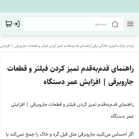
پایدار مارکت
/
لوازم خانگی برقی
/
راهنمای قدم‌به‌قدم تمیز کردن فیلتر و قطعات جاروبرقی | افزایش
راهنمای قدم‌به‌قدم تمیز کردن فیلتر و قطعات
جاروبرقی | افزایش عمر دستگاه
راهنمای قدم‌به‌قدم تمیز کردن فیلتر و قطعات جاروبرقی | افزایش
عمر دستگاه
اگر احساس می‌کنید جاروبرقی مثل قبل گرد و خاک را جمع نمی‌کند یا