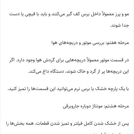
مو و پرز معمولاً داخل برس کف گیر می‌کنند و باید با قیچی یا دست
جدا شوند.
مرحله هفتم: بررسی موتور و دریچه‌های هوا
در قسمت موتور معمولاً دریچه‌هایی برای گردش هوا وجود دارد. اگر
این دریچه‌ها پر از گرد و خاک شوند، دستگاه داغ می‌کند.
با یک پارچه خشک یا برس نرم می‌توانید این قسمت‌ها را تمیز کنید.
مرحله هشتم: مونتاژ دوباره جاروبرقی
پس از خشک شدن کامل فیلتر و تمیز شدن قطعات، همه بخش‌ها را