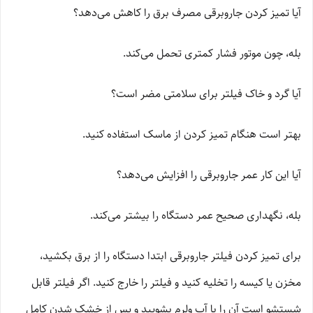
آیا تمیز کردن جاروبرقی مصرف برق را کاهش می‌دهد؟
بله، چون موتور فشار کمتری تحمل می‌کند.
آیا گرد و خاک فیلتر برای سلامتی مضر است؟
بهتر است هنگام تمیز کردن از ماسک استفاده کنید.
آیا این کار عمر جاروبرقی را افزایش می‌دهد؟
بله، نگهداری صحیح عمر دستگاه را بیشتر می‌کند.
برای تمیز کردن فیلتر جاروبرقی ابتدا دستگاه را از برق بکشید،
مخزن یا کیسه را تخلیه کنید و فیلتر را خارج کنید. اگر فیلتر قابل
شستشو است آن را با آب ولرم بشویید و پس از خشک شدن کامل