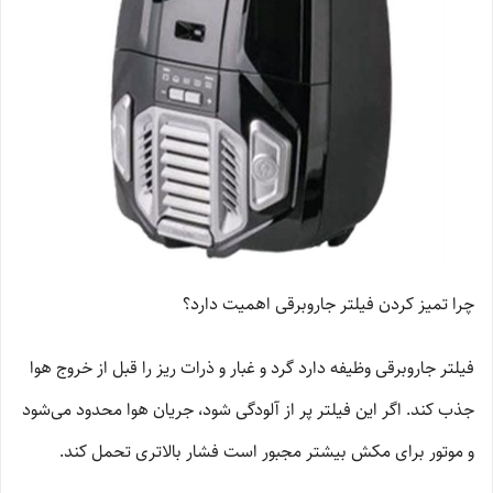
چرا تمیز کردن فیلتر جاروبرقی اهمیت دارد؟
فیلتر جاروبرقی وظیفه دارد گرد و غبار و ذرات ریز را قبل از خروج هوا
جذب کند. اگر این فیلتر پر از آلودگی شود، جریان هوا محدود می‌شود
و موتور برای مکش بیشتر مجبور است فشار بالاتری تحمل کند.