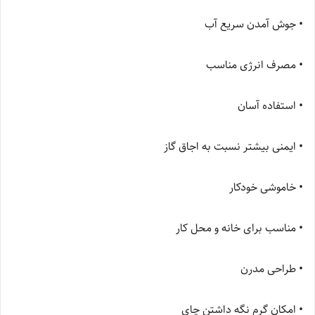
• جوش آمدن سریع آب
• مصرف انرژی مناسب
• استفاده آسان
• ایمنی بیشتر نسبت به اجاق گاز
• خاموشی خودکار
• مناسب برای خانه و محل کار
• طراحی مدرن
• امکان گرم نگه داشتن چای