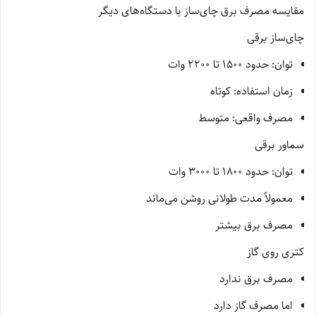
مقایسه مصرف برق چای‌ساز با دستگاه‌های دیگر
چای‌ساز برقی
توان: حدود 1500 تا 2200 وات
زمان استفاده: کوتاه
مصرف واقعی: متوسط
سماور برقی
توان: حدود 1800 تا 3000 وات
معمولاً مدت طولانی روشن می‌ماند
مصرف برق بیشتر
کتری روی گاز
مصرف برق ندارد
اما مصرف گاز دارد