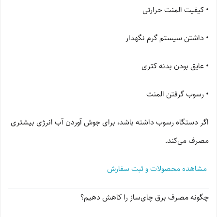
• کیفیت المنت حرارتی
• داشتن سیستم گرم نگهدار
• عایق بودن بدنه کتری
• رسوب گرفتن المنت
اگر دستگاه رسوب داشته باشد، برای جوش آوردن آب انرژی بیشتری
مصرف می‌کند.
مشاهده محصولات و ثبت سفارش
چگونه مصرف برق چای‌ساز را کاهش دهیم؟