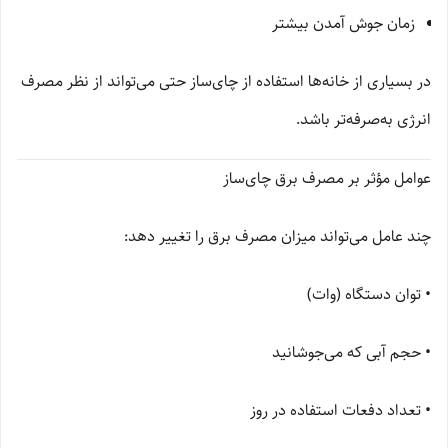
زمان جوش آمدن بیشتر
در بسیاری از خانه‌ها استفاده از چای‌ساز حتی می‌تواند از نظر مصرف
انرژی به‌صرفه‌تر باشد.
عوامل مؤثر بر مصرف برق چای‌ساز
چند عامل می‌تواند میزان مصرف برق را تغییر دهد:
• توان دستگاه (وات)
• حجم آبی که می‌جوشانید
• تعداد دفعات استفاده در روز