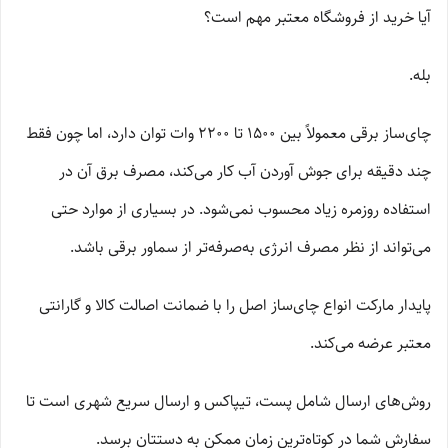
آیا خرید از فروشگاه معتبر مهم است؟
بله.
چای‌ساز برقی معمولاً بین 1500 تا 2200 وات توان دارد، اما چون فقط
چند دقیقه برای جوش آوردن آب کار می‌کند، مصرف برق آن در
استفاده روزمره زیاد محسوب نمی‌شود. در بسیاری از موارد حتی
می‌تواند از نظر مصرف انرژی به‌صرفه‌تر از سماور برقی باشد.
پایدار مارکت انواع چای‌ساز اصل را با ضمانت اصالت کالا و گارانتی
معتبر عرضه می‌کند.
روش‌های ارسال شامل پست، تیپاکس و ارسال سریع شهری است تا
سفارش شما در کوتاه‌ترین زمان ممکن به دستتان برسد.