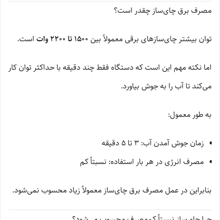
مصرف برق چای‌ساز چقدر است؟
توان بیشتر چای‌سازهای برقی معمولاً بین
1500 تا 2200 وات
است.
اما نکته مهم این است که دستگاه فقط چند دقیقه با حداکثر توان کار
می‌کند تا آب را به جوش بیاورد.
به طور معمول:
زمان جوش آمدن آب: 3 تا 5 دقیقه
مصرف انرژی در هر بار استفاده: نسبتاً کم
بنابراین در عمل مصرف برق چای‌ساز معمولاً زیاد محسوب نمی‌شود.
چرا چای‌ساز نسبتاً کم‌مصرف محسوب می‌شود؟