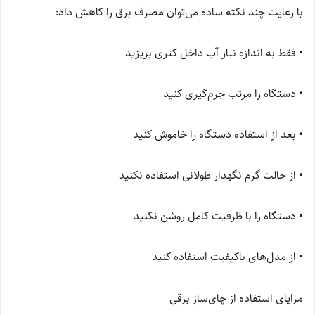
با رعایت چند نکته ساده می‌توان مصرف برق را کاهش داد:
• فقط به اندازه نیاز آب داخل کتری بریزید
• دستگاه را مرتب جرم‌گیری کنید
• بعد از استفاده دستگاه را خاموش کنید
• از حالت گرم نگهدار طولانی استفاده نکنید
• دستگاه را با ظرفیت کامل روشن نکنید
• از مدل‌های باکیفیت استفاده کنید
مزایای استفاده از چای‌ساز برقی