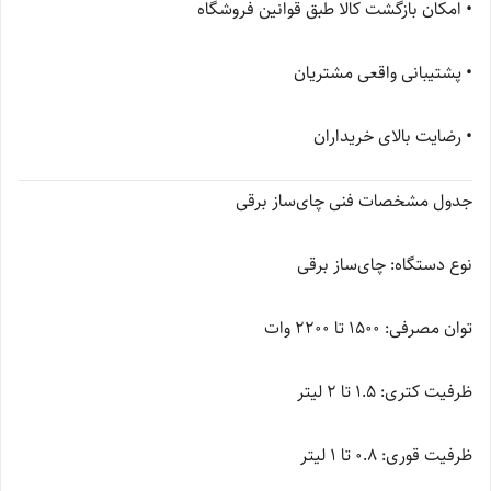
• امکان بازگشت کالا طبق قوانین فروشگاه
• پشتیبانی واقعی مشتریان
• رضایت بالای خریداران
جدول مشخصات فنی چای‌ساز برقی
نوع دستگاه: چای‌ساز برقی
توان مصرفی: 1500 تا 2200 وات
ظرفیت کتری: 1.5 تا 2 لیتر
ظرفیت قوری: 0.8 تا 1 لیتر