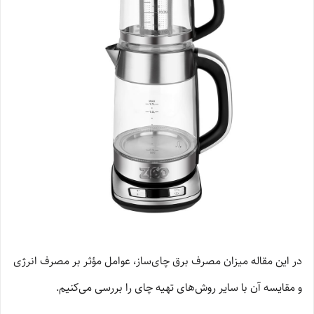
در این مقاله میزان مصرف برق چای‌ساز، عوامل مؤثر بر مصرف انرژی
و مقایسه آن با سایر روش‌های تهیه چای را بررسی می‌کنیم.