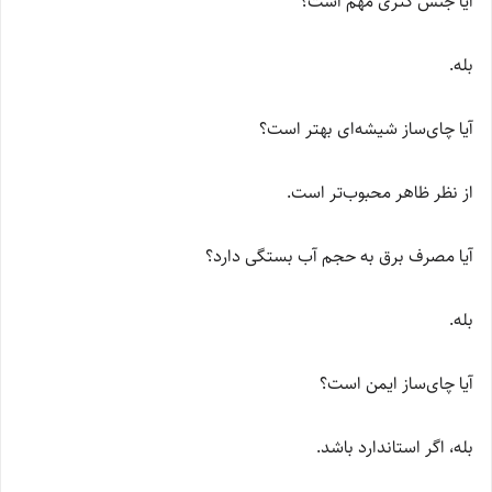
آیا جنس کتری مهم است؟
بله.
آیا چای‌ساز شیشه‌ای بهتر است؟
از نظر ظاهر محبوب‌تر است.
آیا مصرف برق به حجم آب بستگی دارد؟
بله.
آیا چای‌ساز ایمن است؟
بله، اگر استاندارد باشد.