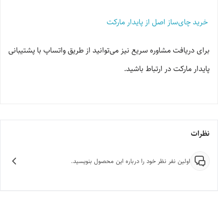
خرید چای‌ساز اصل از پایدار مارکت
برای دریافت مشاوره سریع نیز می‌توانید از طریق واتساپ با پشتیبانی
پایدار مارکت در ارتباط باشید.
نظرات
اولین نفر نظر خود را درباره این محصول بنویسید.