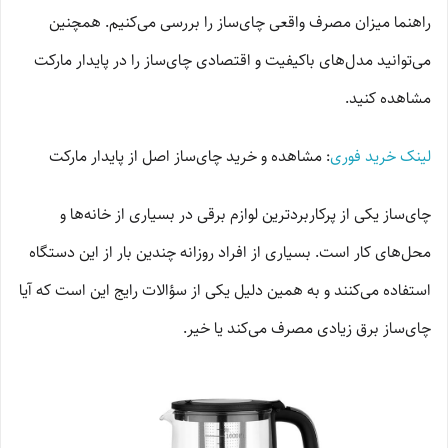
راهنما میزان مصرف واقعی چای‌ساز را بررسی می‌کنیم. همچنین
می‌توانید مدل‌های باکیفیت و اقتصادی چای‌ساز را در پایدار مارکت
مشاهده کنید.
لینک خرید فوری
: مشاهده و خرید چای‌ساز اصل از پایدار مارکت
چای‌ساز یکی از پرکاربردترین لوازم برقی در بسیاری از خانه‌ها و
محل‌های کار است. بسیاری از افراد روزانه چندین بار از این دستگاه
استفاده می‌کنند و به همین دلیل یکی از سؤالات رایج این است که آیا
چای‌ساز برق زیادی مصرف می‌کند یا خیر.