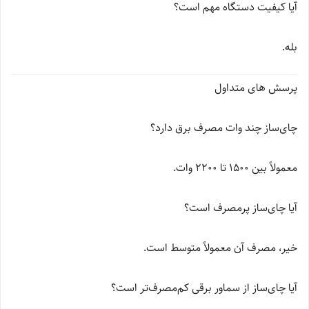
آیا کیفیت دستگاه مهم است؟
بله.
پرسش های متداول
چای‌ساز چند وات مصرف برق دارد؟
معمولاً بین 1500 تا 2200 وات.
آیا چای‌ساز پرمصرف است؟
خیر، مصرف آن معمولاً متوسط است.
آیا چای‌ساز از سماور برقی کم‌مصرف‌تر است؟