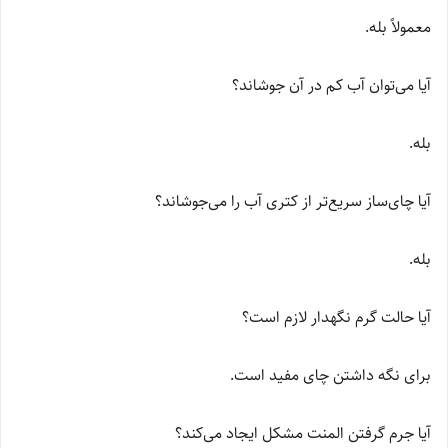
معمولاً بله.
آیا می‌توان آب کم در آن جوشاند؟
بله.
آیا چای‌ساز سریع‌تر از کتری آب را می‌جوشاند؟
بله.
آیا حالت گرم نگهدار لازم است؟
برای نگه داشتن چای مفید است.
آیا جرم گرفتن المنت مشکل ایجاد می‌کند؟