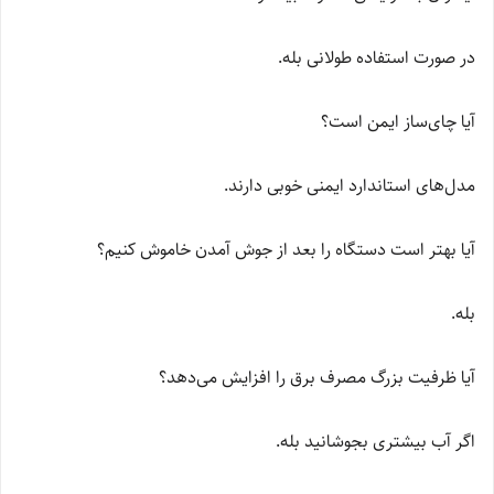
در صورت استفاده طولانی بله.
آیا چای‌ساز ایمن است؟
مدل‌های استاندارد ایمنی خوبی دارند.
آیا بهتر است دستگاه را بعد از جوش آمدن خاموش کنیم؟
بله.
آیا ظرفیت بزرگ مصرف برق را افزایش می‌دهد؟
اگر آب بیشتری بجوشانید بله.