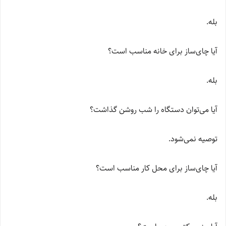
بله.
آیا چای‌ساز برای خانه مناسب است؟
بله.
آیا می‌توان دستگاه را شب روشن گذاشت؟
توصیه نمی‌شود.
آیا چای‌ساز برای محل کار مناسب است؟
بله.