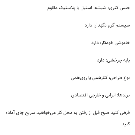
جنس کتری: شیشه، استیل یا پلاستیک مقاوم
سیستم گرم نگهدار: دارد
خاموشی خودکار: دارد
پایه چرخشی: دارد
نوع طراحی: کنارهمی یا روی‌همی
برندها: ایرانی و خارجی اقتصادی
فرض کنید صبح قبل از رفتن به محل کار می‌خواهید سریع چای آماده
کنید.