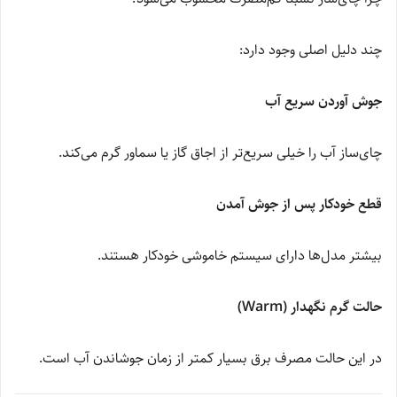
چند دلیل اصلی وجود دارد:
جوش آوردن سریع آب
چای‌ساز آب را خیلی سریع‌تر از اجاق گاز یا سماور گرم می‌کند.
قطع خودکار پس از جوش آمدن
بیشتر مدل‌ها دارای سیستم خاموشی خودکار هستند.
حالت گرم نگهدار (Warm)
در این حالت مصرف برق بسیار کمتر از زمان جوشاندن آب است.