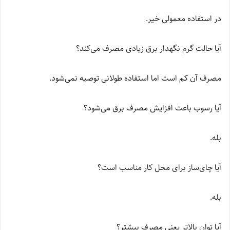
در استفاده معمولی خیر.
آیا حالت گرم نگهدار برق زیادی مصرف می‌کند؟
مصرف آن کم است اما استفاده طولانی توصیه نمی‌شود.
آیا رسوب باعث افزایش مصرف برق می‌شود؟
بله.
آیا چای‌ساز برای محل کار مناسب است؟
بله.
آیا توان بالاتر یعنی مصرف بیشتر؟