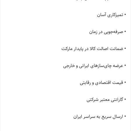
• تمیزکاری آسان
• صرفه‌جویی در زمان
• ضمانت اصالت کالا در پایدار مارکت
• عرضه چای‌سازهای ایرانی و خارجی
• قیمت اقتصادی و رقابتی
• گارانتی معتبر شرکتی
• ارسال سریع به سراسر ایران