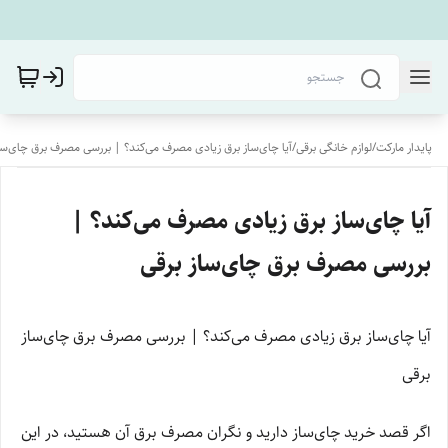
پایدار مارکت
/
لوازم خانگی برقی
/
آیا چای‌ساز برق زیادی مصرف می‌کند؟ | بررسی مصرف برق چای‌سا
آیا چای‌ساز برق زیادی مصرف می‌کند؟ |
بررسی مصرف برق چای‌ساز برقی
آیا چای‌ساز برق زیادی مصرف می‌کند؟ | بررسی مصرف برق چای‌ساز
برقی
اگر قصد خرید چای‌ساز دارید و نگران مصرف برق آن هستید، در این