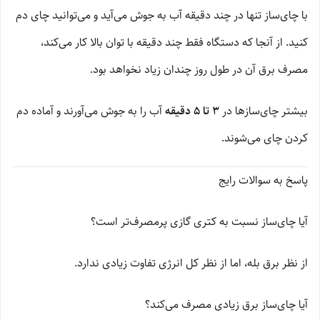
با چای‌ساز تنها در چند دقیقه آب به جوش می‌آید و می‌توانید چای دم
کنید. از آنجا که دستگاه فقط چند دقیقه با توان بالا کار می‌کند،
مصرف برق آن در طول روز چندان زیاد نخواهد بود.
بیشتر چای‌سازها در
3 تا 5 دقیقه
آب را به جوش می‌آورند و آماده دم
کردن چای می‌شوند.
پاسخ به سوالات رایج
آیا چای‌ساز نسبت به کتری گازی پرمصرف‌تر است؟
از نظر برق بله، اما از نظر کل انرژی تفاوت زیادی ندارد.
آیا چای‌ساز برق زیادی مصرف می‌کند؟