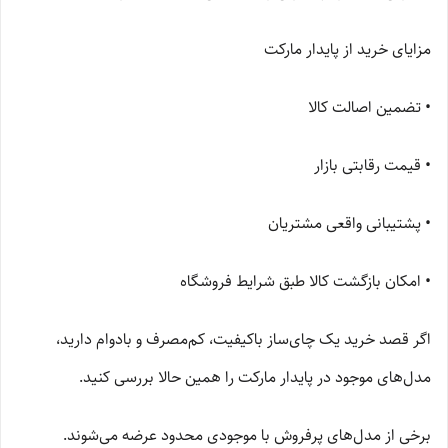
مزایای خرید از پایدار مارکت
• تضمین اصالت کالا
• قیمت رقابتی بازار
• پشتیبانی واقعی مشتریان
• امکان بازگشت کالا طبق شرایط فروشگاه
اگر قصد خرید یک چای‌ساز باکیفیت، کم‌مصرف و بادوام دارید،
مدل‌های موجود در پایدار مارکت را همین حالا بررسی کنید.
برخی از مدل‌های پرفروش با موجودی محدود عرضه می‌شوند.