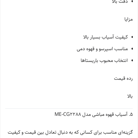
دقت بالا
مزایا
کیفیت آسیاب بسیار بالا
مناسب اسپرسو و قهوه دمی
انتخاب محبوب باریستاها
رده قیمت
بالا
5. آسیاب قهوه مباشی مدل ME-CG2288
گزینه‌ای مناسب برای کسانی که به دنبال تعادل بین قیمت و کیفیت