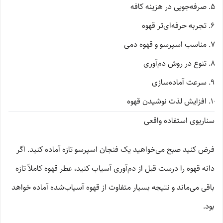
صرفه‌جویی در هزینه کافه
تجربه حرفه‌ای‌تر قهوه
مناسب اسپرسو و قهوه دمی
تنوع در روش دم‌آوری
سرعت آماده‌سازی
افزایش لذت نوشیدن قهوه
سناریوی استفاده واقعی
فرض کنید صبح می‌خواهید یک فنجان اسپرسو تازه آماده کنید. اگر
دانه قهوه را درست قبل از دم‌آوری آسیاب کنید، عطر قهوه کاملاً تازه
باقی می‌ماند و نتیجه بسیار متفاوت از قهوه آسیاب‌شده آماده خواهد
بود.