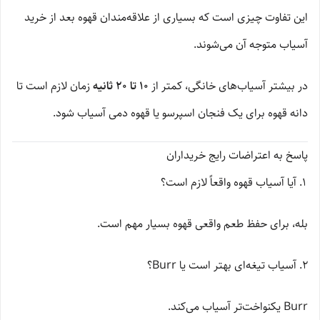
این تفاوت چیزی است که بسیاری از علاقه‌مندان قهوه بعد از خرید
آسیاب متوجه آن می‌شوند.
در بیشتر آسیاب‌های خانگی، کمتر از
10 تا 20 ثانیه
زمان لازم است تا
دانه قهوه برای یک فنجان اسپرسو یا قهوه دمی آسیاب شود.
پاسخ به اعتراضات رایج خریداران
آیا آسیاب قهوه واقعاً لازم است؟
بله، برای حفظ طعم واقعی قهوه بسیار مهم است.
آسیاب تیغه‌ای بهتر است یا Burr؟
Burr یکنواخت‌تر آسیاب می‌کند.