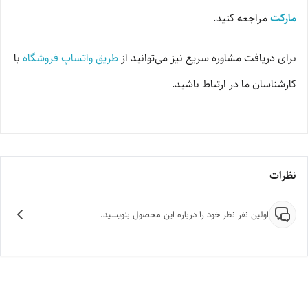
مارکت
مراجعه کنید.
برای دریافت مشاوره سریع نیز می‌توانید از
طریق واتساپ فروشگاه
با
کارشناسان ما در ارتباط باشید.
نظرات
اولین نفر نظر خود را درباره این محصول بنویسید.