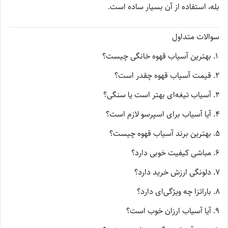
بله، استفاده از آن بسیار ساده است.
سوالات متداول
بهترین آسیاب قهوه خانگی چیست؟
قیمت آسیاب قهوه چقدر است؟
آسیاب تیغه‌ای بهتر است یا سنگی؟
آیا آسیاب برای اسپرسو لازم است؟
بهترین برند آسیاب قهوه چیست؟
مباشی کیفیت خوبی دارد؟
دلونگی ارزش خرید دارد؟
باراتزا چه ویژگی‌ای دارد؟
آیا آسیاب ارزان خوب است؟