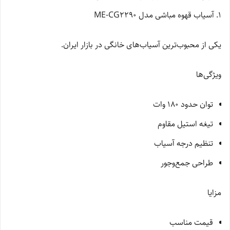
1. آسیاب قهوه مباشی مدل ME-CG2290
یکی از محبوب‌ترین آسیاب‌های خانگی در بازار ایران.
ویژگی‌ها
توان حدود 180 وات
تیغه استیل مقاوم
تنظیم درجه آسیاب
طراحی جمع‌وجور
مزایا
قیمت مناسب