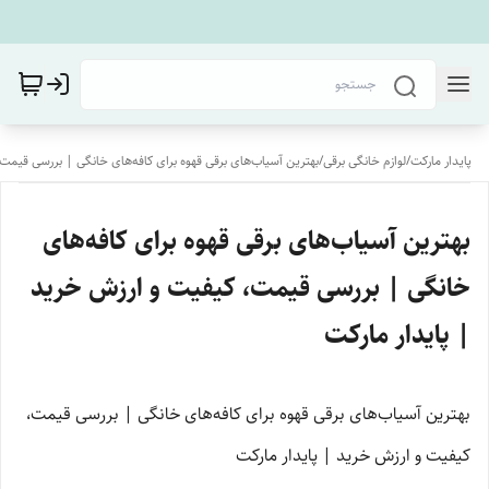
پایدار مارکت
/
لوازم خانگی برقی
/
بهترین آسیاب‌های برقی قهوه برای کافه‌های خانگی | بررسی قیمت،
بهترین آسیاب‌های برقی قهوه برای کافه‌های
خانگی | بررسی قیمت، کیفیت و ارزش خرید
| پایدار مارکت
بهترین آسیاب‌های برقی قهوه برای کافه‌های خانگی | بررسی قیمت،
کیفیت و ارزش خرید | پایدار مارکت