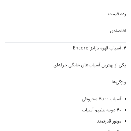
رده قیمت
اقتصادی
4. آسیاب قهوه باراتزا Encore
یکی از بهترین آسیاب‌های خانگی حرفه‌ای.
ویژگی‌ها
آسیاب Burr مخروطی
40 درجه تنظیم آسیاب
موتور قدرتمند