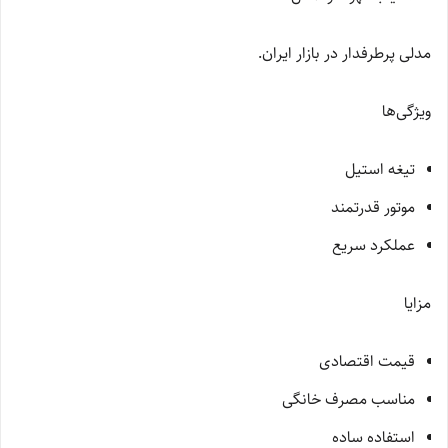
مدلی پرطرفدار در بازار ایران.
ویژگی‌ها
تیغه استیل
موتور قدرتمند
عملکرد سریع
مزایا
قیمت اقتصادی
مناسب مصرف خانگی
استفاده ساده