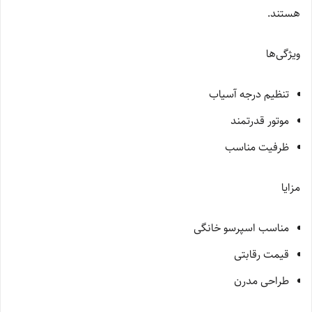
هستند.
ویژگی‌ها
تنظیم درجه آسیاب
موتور قدرتمند
ظرفیت مناسب
مزایا
مناسب اسپرسو خانگی
قیمت رقابتی
طراحی مدرن