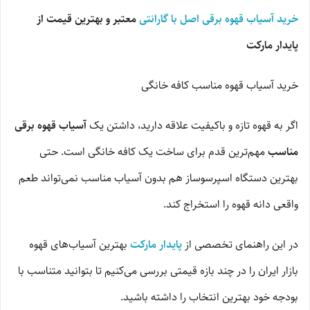
خرید آسیاب قهوه برقی اصل با گارانتی
معتبر و بهترین قیمت از
پایدار مارکت
خرید آسیاب قهوه مناسب کافه خانگی
اگر به قهوه تازه و باکیفیت علاقه دارید، داشتن یک
آسیاب قهوه برقی
مناسب
مهم‌ترین قدم برای ساخت یک کافه خانگی است. حتی
بهترین دستگاه اسپرسوساز هم بدون آسیاب مناسب نمی‌تواند طعم
واقعی دانه قهوه را استخراج کند.
در این راهنمای تخصصی از
پایدار مارکت
بهترین آسیاب‌های قهوه
بازار ایران را در چند بازه قیمتی بررسی می‌کنیم تا بتوانید متناسب با
بودجه خود بهترین انتخاب را داشته باشید.