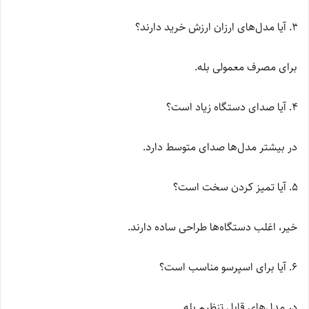
آیا مدل‌های ارزان ارزش خرید دارند؟
برای مصرف معمولی بله.
آیا صدای دستگاه زیاد است؟
در بیشتر مدل‌ها صدای متوسط دارد.
آیا تمیز کردن سخت است؟
خیر، اغلب دستگاه‌ها طراحی ساده دارند.
آیا برای اسپرسو مناسب است؟
در مدل‌های قابل تنظیم بله.