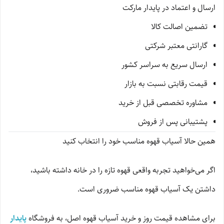
ارسال و اعتماد در پایدار مارکت
تضمین اصالت کالا
گارانتی معتبر شرکتی
ارسال سریع به سراسر کشور
قیمت رقابتی نسبت به بازار
مشاوره تخصصی قبل از خرید
پشتیبانی پس از فروش
همین حالا آسیاب قهوه مناسب خود را انتخاب کنید
اگر می‌خواهید تجربه واقعی قهوه تازه را در خانه داشته باشید،
داشتن یک آسیاب قهوه مناسب ضروری است.
برای مشاهده قیمت روز و خرید آسیاب قهوه اصل، به فروشگاه
پایدار