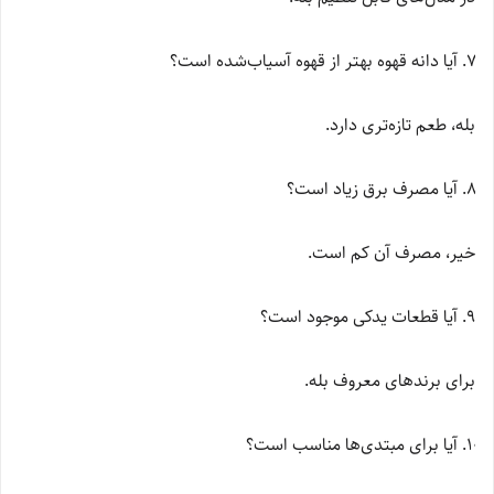
آیا دانه قهوه بهتر از قهوه آسیاب‌شده است؟
بله، طعم تازه‌تری دارد.
آیا مصرف برق زیاد است؟
خیر، مصرف آن کم است.
آیا قطعات یدکی موجود است؟
برای برندهای معروف بله.
آیا برای مبتدی‌ها مناسب است؟