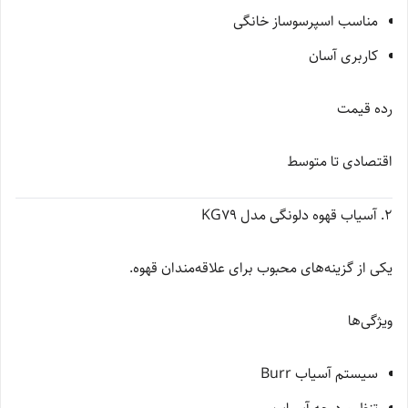
مناسب اسپرسوساز خانگی
کاربری آسان
رده قیمت
اقتصادی تا متوسط
2. آسیاب قهوه دلونگی مدل KG79
یکی از گزینه‌های محبوب برای علاقه‌مندان قهوه.
ویژگی‌ها
سیستم آسیاب Burr