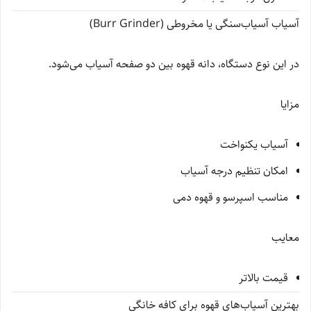
آسیاب آسیاب‌سنگی یا مخروطی (Burr Grinder)
در این نوع دستگاه، دانه قهوه بین دو صفحه آسیاب می‌شود.
مزایا
آسیاب یکنواخت
امکان تنظیم درجه آسیاب
مناسب اسپرسو و قهوه دمی
معایب
قیمت بالاتر
بهترین آسیاب‌های قهوه برای کافه خانگی