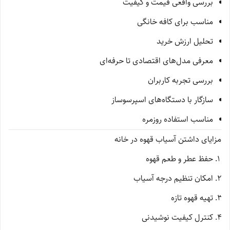
بررسی واقعی قیمت و کیفیت
مناسب برای کافه خانگی
تحلیل ارزش خرید
معرفی مدل‌های اقتصادی تا حرفه‌ای
بررسی تجربه کاربران
سازگار با دستگاه‌های اسپرسوساز
مناسب استفاده روزمره
مزایای داشتن آسیاب قهوه در خانه
حفظ عطر و طعم قهوه
امکان تنظیم درجه آسیاب
تهیه قهوه تازه
کنترل کیفیت نوشیدنی