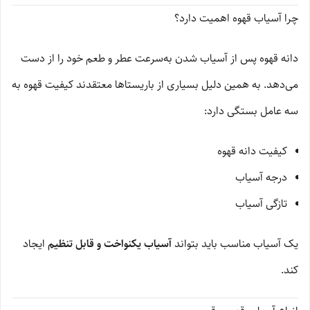
چرا آسیاب قهوه اهمیت دارد؟
دانه قهوه پس از آسیاب شدن به‌سرعت عطر و طعم خود را از دست
می‌دهد. به همین دلیل بسیاری از باریستاها معتقدند کیفیت قهوه به
سه عامل بستگی دارد:
کیفیت دانه قهوه
درجه آسیاب
تازگی آسیاب
یک آسیاب مناسب باید بتواند
آسیاب یکنواخت و قابل تنظیم
ایجاد
کند.