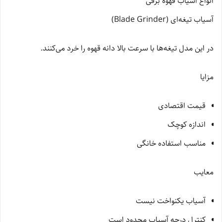
انواع آسیاب قهوه برقی
آسیاب تیغه‌ای (Blade Grinder)
در این مدل تیغه‌ها با سرعت بالا دانه قهوه را خرد می‌کنند.
مزایا
قیمت اقتصادی
اندازه کوچک
مناسب استفاده خانگی
معایب
آسیاب یکنواخت نیست
کنترل درجه آسیاب محدود است