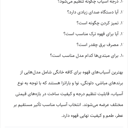
درجه آسیاب چگونه تنظیم می‌شود؟
آیا دستگاه صدای زیادی دارد؟
تمیز کردن چگونه است؟
آیا برای قهوه ترک مناسب است؟
مصرف برق چقدر است؟
برای مبتدی‌ها کدام مدل مناسب است؟
بهترین آسیاب‌های قهوه برای کافه خانگی شامل مدل‌هایی از
برندهای مباشی، دلونگی، نوا و باراتزا هستند که با توجه به نوع
آسیاب، قابلیت تنظیم درجه و کیفیت ساخت در بازه‌های قیمتی
مختلف عرضه می‌شوند. انتخاب آسیاب مناسب تأثیر مستقیم بر
عطر، طعم و کیفیت نهایی قهوه دارد.