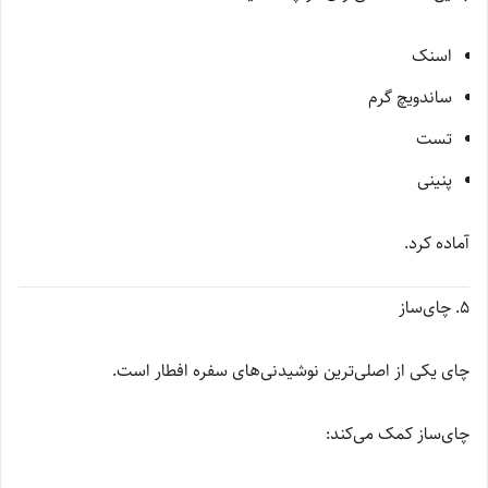
اسنک
ساندویچ گرم
تست
پنینی
آماده کرد.
5. چای‌ساز
چای یکی از اصلی‌ترین نوشیدنی‌های سفره افطار است.
چای‌ساز کمک می‌کند: