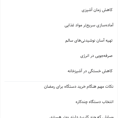
کاهش زمان آشپزی
آماده‌سازی سریع‌تر مواد غذایی
تهیه آسان نوشیدنی‌های سالم
صرفه‌جویی در انرژی
کاهش خستگی در آشپزخانه
نکات مهم هنگام خرید دستگاه برای رمضان
انتخاب دستگاه چندکاره
وسایلی که چند کاربرد دارند بهتر هستند.