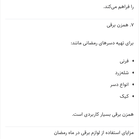
را فراهم می‌کند.
7. همزن برقی
برای تهیه دسرهای رمضانی مانند:
فرنی
شله‌زرد
انواع دسر
کیک
همزن برقی بسیار کاربردی است.
مزایای استفاده از لوازم برقی در ماه رمضان