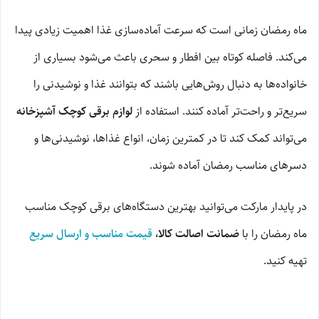
ماه رمضان زمانی است که سرعت آماده‌سازی غذا اهمیت زیادی پیدا
می‌کند. فاصله کوتاه بین افطار و سحری باعث می‌شود بسیاری از
خانواده‌ها به دنبال روش‌هایی باشند که بتوانند غذا و نوشیدنی را
سریع‌تر و راحت‌تر آماده کنند. استفاده از
لوازم برقی کوچک آشپزخانه
می‌تواند کمک کند تا در کمترین زمان، انواع غذاها، نوشیدنی‌ها و
دسرهای مناسب رمضان آماده شوند.
در پایدار مارکت می‌توانید بهترین دستگاه‌های برقی کوچک مناسب
ماه رمضان را با
ضمانت اصالت کالا،
قیمت مناسب و ارسال سریع
تهیه کنید.