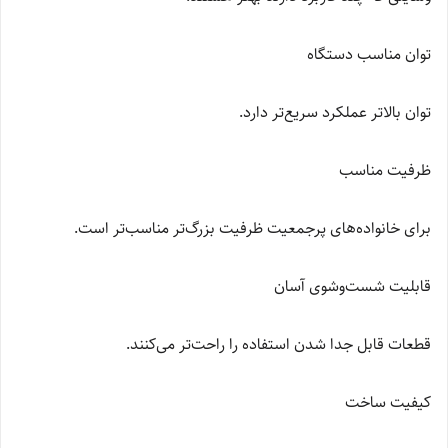
توان مناسب دستگاه
توان بالاتر عملکرد سریع‌تر دارد.
ظرفیت مناسب
برای خانواده‌های پرجمعیت ظرفیت بزرگ‌تر مناسب‌تر است.
قابلیت شست‌وشوی آسان
قطعات قابل جدا شدن استفاده را راحت‌تر می‌کنند.
کیفیت ساخت