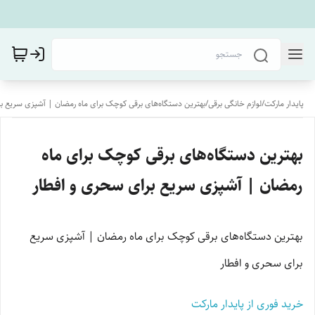
پایدار مارکت
/
لوازم خانگی برقی
/
بهترین دستگاه‌های برقی کوچک برای ماه رمضان | آشپزی سریع ب
بهترین دستگاه‌های برقی کوچک برای ماه
رمضان | آشپزی سریع برای سحری و افطار
بهترین دستگاه‌های برقی کوچک برای ماه رمضان | آشپزی سریع
برای سحری و افطار
خرید فوری از پایدار مارکت