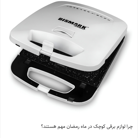
چرا لوازم برقی کوچک در ماه رمضان مهم هستند؟