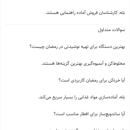
بله، کارشناسان فروش آماده راهنمایی هستند.
سوالات متداول
بهترین دستگاه برای تهیه نوشیدنی در رمضان چیست؟
مخلوط‌کن و آبمیوه‌گیری بهترین گزینه‌ها هستند.
آیا خردکن برای رمضان کاربردی است؟
بله، آماده‌سازی مواد غذایی را بسیار سریع می‌کند.
آیا ساندویچ‌ساز برای افطار مناسب است؟