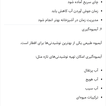
چای سریع آماده شود
زمان جوش آوردن آب کاهش یابد
مدیریت زمان در آشپزخانه بهتر انجام شود
6. آبمیوه‌گیری
آبمیوه طبیعی یکی از بهترین نوشیدنی‌ها برای افطار است.
آبمیوه‌گیری امکان تهیه نوشیدنی‌های تازه مثل:
آب پرتقال
آب هویج
آب سیب
ترکیبات میوه‌ای