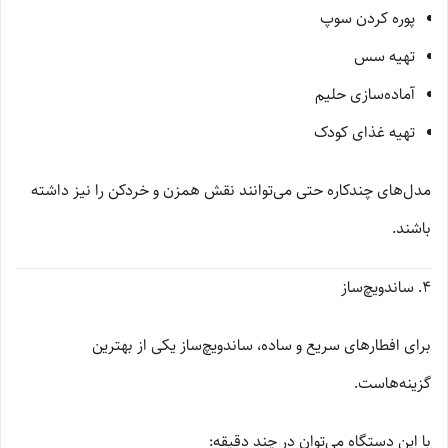
پوره کردن سوپ
تهیه سس
آماده‌سازی حلیم
تهیه غذای کودک
مدل‌های چندکاره حتی می‌توانند نقش همزن و خردکن را نیز داشته
باشند.
4. ساندویچ‌ساز
برای افطارهای سریع و ساده، ساندویچ‌ساز یکی از بهترین
گزینه‌هاست.
با این دستگاه می‌توان در چند دقیقه: