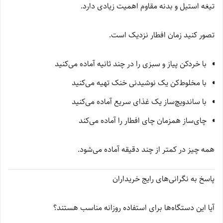
تیغه استیل و بدنه مقاوم اهمیت زیادی دارد.
تصور کنید زمان افطار نزدیک است.
با خردکن پیاز و سبزی را در چند ثانیه آماده می‌کنید
با مخلوط‌کن یک نوشیدنی خنک تهیه می‌کنید
با ساندویچ‌ساز یک غذای سریع آماده می‌کنید
چای‌ساز همزمان چای افطار را آماده می‌کند
همه چیز در کمتر از چند دقیقه آماده می‌شود.
پاسخ به نگرانی‌های رایج خریداران
آیا این دستگاه‌ها برای استفاده روزانه مناسب هستند؟