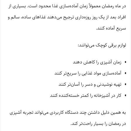
در ماه رمضان معمولاً زمان آماده‌سازی غذا محدود است. بسیاری از
افراد بعد از یک روز روزه‌داری ترجیح می‌دهند غذاهای ساده، سالم و
سریع آماده کنند.
لوازم برقی کوچک می‌توانند:
زمان آشپزی را کاهش دهند
آماده‌سازی مواد غذایی را سریع‌تر کنند
تهیه نوشیدنی و دسر را آسان‌تر کنند
کار در آشپزخانه را کمتر خسته‌کننده کنند
به همین دلیل داشتن چند دستگاه کاربردی می‌تواند تجربه آشپزی
در رمضان را بسیار راحت‌تر کند.