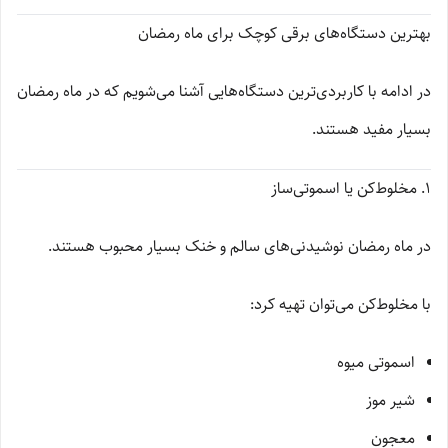
بهترین دستگاه‌های برقی کوچک برای ماه رمضان
در ادامه با کاربردی‌ترین دستگاه‌هایی آشنا می‌شویم که در ماه رمضان
بسیار مفید هستند.
1. مخلوط‌کن یا اسموتی‌ساز
در ماه رمضان نوشیدنی‌های سالم و خنک بسیار محبوب هستند.
با مخلوط‌کن می‌توان تهیه کرد:
اسموتی میوه
شیر موز
معجون