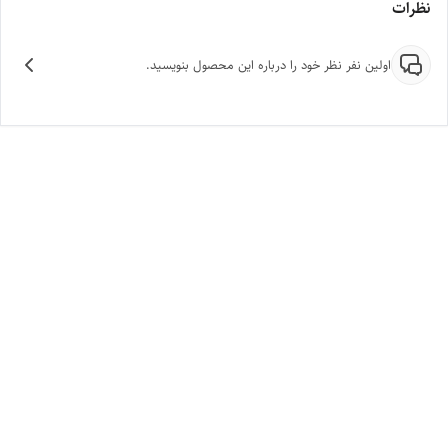
نظرات
اولین نفر نظر خود را درباره این محصول بنویسید.