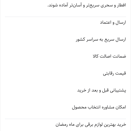
افطار و سحری سریع‌تر و آسان‌تر آماده شوند.
ارسال و اعتماد
ارسال سریع به سراسر کشور
ضمانت اصالت کالا
قیمت رقابتی
پشتیبانی قبل و بعد از خرید
امکان مشاوره انتخاب محصول
خرید بهترین لوازم برقی برای ماه رمضان