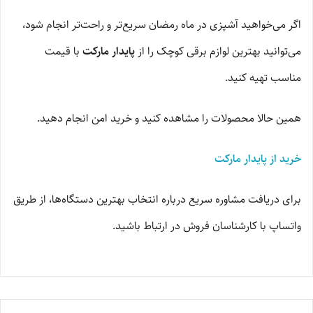
اگر می‌خواهید آشپزی در ماه رمضان سریع‌تر و راحت‌تر انجام شود،
می‌توانید بهترین لوازم برقی کوچک را از
پایدار مارکت
با قیمت
مناسب تهیه کنید.
همین حالا محصولات را مشاهده کنید و خرید امن انجام دهید.
خرید از پایدار مارکت
برای دریافت مشاوره سریع درباره انتخاب بهترین دستگاه‌ها، از طریق
واتساپ با کارشناسان فروش در ارتباط باشید.