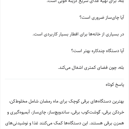
بله، برای تهیه غذای سریع گزینه خوبی است.
آیا چای‌ساز ضروری است؟
در بسیاری از خانه‌ها برای افطار بسیار کاربردی است.
آیا دستگاه چندکاره بهتر است؟
بله، چون فضای کمتری اشغال می‌کند.
پاسخ کوتاه
بهترین دستگاه‌های برقی کوچک برای ماه رمضان شامل مخلوط‌کن،
خردکن برقی، گوشت‌کوب برقی، ساندویچ‌ساز، چای‌ساز، آبمیوه‌گیری و
همزن برقی هستند. این دستگاه‌ها کمک می‌کنند غذا و نوشیدنی‌های