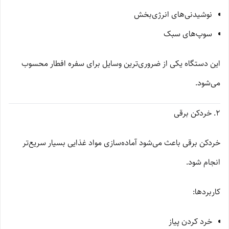
نوشیدنی‌های انرژی‌بخش
سوپ‌های سبک
این دستگاه یکی از ضروری‌ترین وسایل برای سفره افطار محسوب
می‌شود.
2. خردکن برقی
خردکن برقی باعث می‌شود آماده‌سازی مواد غذایی بسیار سریع‌تر
انجام شود.
کاربردها:
خرد کردن پیاز