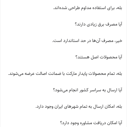
بله، برای استفاده مداوم طراحی شده‌اند.
آیا مصرف برق زیادی دارند؟
خیر، مصرف آن‌ها در حد استاندارد است.
آیا محصولات اصل هستند؟
بله، تمام محصولات پایدار مارکت با ضمانت اصالت عرضه می‌شوند.
آیا ارسال به سراسر کشور انجام می‌شود؟
بله، امکان ارسال به تمام شهرهای ایران وجود دارد.
آیا امکان دریافت مشاوره وجود دارد؟