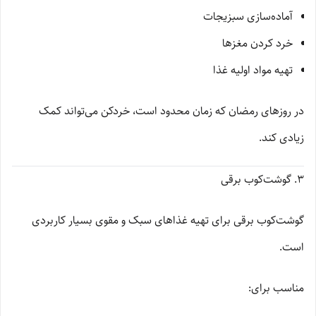
آماده‌سازی سبزیجات
خرد کردن مغزها
تهیه مواد اولیه غذا
در روزهای رمضان که زمان محدود است، خردکن می‌تواند کمک
زیادی کند.
3. گوشت‌کوب برقی
گوشت‌کوب برقی برای تهیه غذاهای سبک و مقوی بسیار کاربردی
است.
مناسب برای: