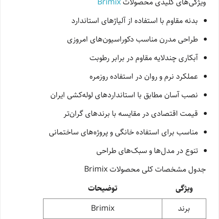
ویژگی‌های کلیدی محصولات
Brimix
بدنه مقاوم با استفاده از آلیاژهای استاندارد
طراحی مدرن مناسب دکوراسیون‌های امروزی
آبکاری چندلایه مقاوم در برابر رطوبت
عملکرد نرم و روان در استفاده روزمره
نصب آسان مطابق با استانداردهای لوله‌کشی ایران
قیمت اقتصادی در مقایسه با برندهای گران‌تر
مناسب برای استفاده خانگی و پروژه‌های ساختمانی
تنوع در مدل‌ها و سبک‌های طراحی
جدول مشخصات کلی محصولات Brimix
ویژگی
توضیحات
برند
Brimix