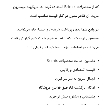
که از محصولات Brimix استفاده کرده‌اند، می‌گویند مهم‌ترین
مزیت آن
ظاهر مدرن در کنار قیمت مناسب
است.
در واقع شما بدون پرداخت هزینه‌های بسیار بالا، می‌توانید
محصولی تهیه کنید که از نظر ظاهری با برندهای گران‌تر رقابت
می‌کند و در استفاده روزمره عملکرد قابل قبولی دارد.
تضمین اصالت محصولات Brimix
قیمت اقتصادی و رقابتی
ارسال سریع به سراسر ایران
امکان بازگشت کالا طبق قوانین فروشگاه
پشتیبانی و مشاوره پیش از خرید