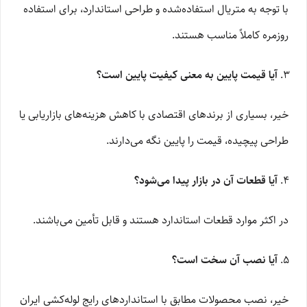
با توجه به متریال استفاده‌شده و طراحی استاندارد، برای استفاده
روزمره کاملاً مناسب هستند.
آیا قیمت پایین به معنی کیفیت پایین است؟
خیر، بسیاری از برندهای اقتصادی با کاهش هزینه‌های بازاریابی یا
طراحی پیچیده، قیمت را پایین نگه می‌دارند.
آیا قطعات آن در بازار پیدا می‌شود؟
در اکثر موارد قطعات استاندارد هستند و قابل تأمین می‌باشند.
آیا نصب آن سخت است؟
خیر، نصب محصولات مطابق با استانداردهای رایج لوله‌کشی ایران