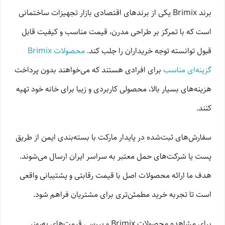
برند Brimix یکی از برندهای اقتصادی بازار تجهیزات ساختمانی
است که با تمرکز بر طراحی مدرن، قیمت مناسب و کیفیت قابل
قبول توانسته توجه خریداران را جلب کند.
محصولات Brimix
گزینه‌ای مناسب
برای افرادی هستند که می‌خواهند بدون پرداخت
هزینه‌های بسیار بالا، محصولی کاربردی و زیبا برای خانه خود تهیه
کنند.
سفارش‌های ثبت‌شده در پایدار مارکت با بسته‌بندی ایمن از طریق
پست یا شرکت‌های حمل معتبر به سراسر ایران ارسال می‌شوند.
هدف ما ارائه محصولات اصل با قیمت رقابتی و پشتیبانی واقعی
است تا تجربه خرید مطمئن‌تری برای مشتریان فراهم شود.
برای مشاهده محصولات Brimix و بررسی قیمت‌های به‌روز،