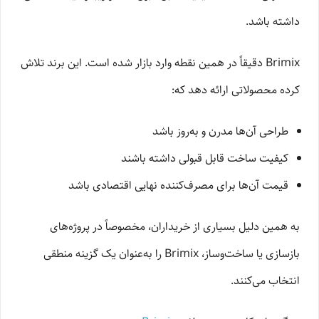
داشته باشد.
Brimix دقیقاً در همین نقطه وارد بازار شده است. این برند تلاش
کرده محصولاتی ارائه دهد که:
طراحی آن‌ها مدرن و به‌روز باشد
کیفیت ساخت قابل قبولی داشته باشند
قیمت آن‌ها برای مصرف‌کننده نهایی اقتصادی باشد
به همین دلیل بسیاری از خریداران، مخصوصاً در پروژه‌های
بازسازی یا ساخت‌وساز، Brimix را به‌عنوان یک گزینه منطقی
انتخاب می‌کنند.