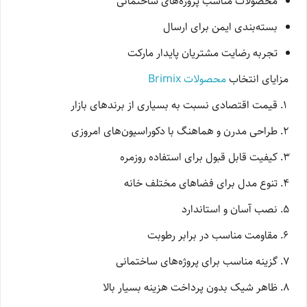
محصولات مناسب پروژه‌های ساختمانی
بسته‌بندی ایمن برای ارسال
تجربه رضایت مشتریان پایدار مارکت
مزایای انتخاب
محصولات Brimix
قیمت اقتصادی نسبت به بسیاری از برندهای بازار
طراحی مدرن و هماهنگ با دکوراسیون‌های امروزی
کیفیت قابل قبول برای استفاده روزمره
تنوع مدل برای فضاهای مختلف خانه
نصب آسان و استاندارد
مقاومت مناسب در برابر رطوبت
گزینه مناسب برای پروژه‌های ساختمانی
ظاهر شیک بدون پرداخت هزینه بسیار بالا