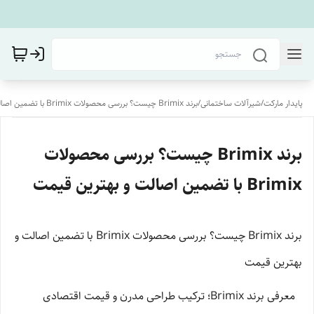
پایدار مارکت
/
شیرآلات ساختمانی
/
برند Brimix چیست؟ بررسی محصولات Brimix با تضمین اصالت و بهترین قیمت
برند Brimix چیست؟ بررسی محصولات
Brimix با تضمین اصالت و بهترین قیمت
برند Brimix چیست؟ بررسی محصولات Brimix با تضمین اصالت و
بهترین قیمت
معرفی برند Brimix؛ ترکیب طراحی مدرن و قیمت اقتصادی