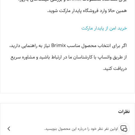
همین حالا وارد فروشگاه پایدار مارکت شوید.
خرید امن از پایدار مارکت
اگر برای انتخاب محصول مناسب Brimix نیاز به راهنمایی دارید،
از طریق واتساپ با کارشناسان ما در ارتباط باشید و مشاوره سریع
دریافت کنید.
نظرات
اولین نفر نظر خود را درباره این محصول بنویسید.