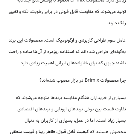
زیادی دارد. محصولات Brimix معمولاً با پوشش‌های چندلایه
تولید می‌شوند که مقاومت قابل قبولی در برابر رطوبت، لکه و تغییر
رنگ دارند.
عامل سوم
طراحی کاربردی و ارگونومیک
است. محصولات این برند
به‌گونه‌ای طراحی شده‌اند که استفاده روزمره از آن‌ها ساده و راحت
باشد؛ چیزی که برای خانواده‌های ایرانی اهمیت زیادی دارد.
چرا محصولات Brimix در بازار محبوب شده‌اند؟
بسیاری از خریداران هنگام مقایسه برندها متوجه می‌شوند که
تفاوت قیمت بین برخی برندهای اروپایی و برندهای اقتصادی
بسیار زیاد است. اما در عمل، بسیاری از کاربران به دنبال
محصولی هستند که
کیفیت قابل قبول، ظاهر زیبا و قیمت منطقی