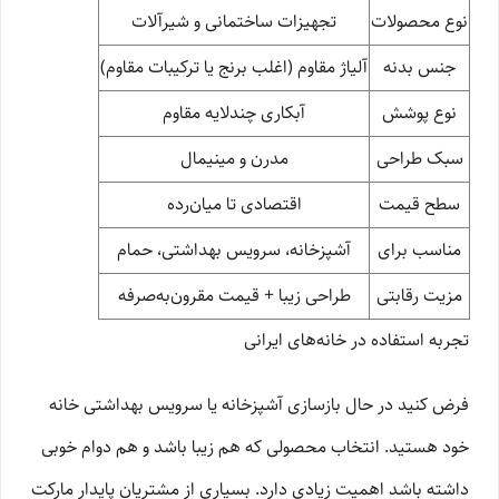
نوع محصولات
تجهیزات ساختمانی و شیرآلات
جنس بدنه
آلیاژ مقاوم (اغلب برنج یا ترکیبات مقاوم)
نوع پوشش
آبکاری چندلایه مقاوم
سبک طراحی
مدرن و مینیمال
سطح قیمت
اقتصادی تا میان‌رده
مناسب برای
آشپزخانه، سرویس بهداشتی، حمام
مزیت رقابتی
طراحی زیبا + قیمت مقرون‌به‌صرفه
تجربه استفاده در خانه‌های ایرانی
فرض کنید در حال بازسازی آشپزخانه یا سرویس بهداشتی خانه
خود هستید. انتخاب محصولی که هم زیبا باشد و هم دوام خوبی
داشته باشد اهمیت زیادی دارد. بسیاری از مشتریان پایدار مارکت