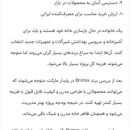
دسترسی آسان به محصولات در بازار
ارزش خرید مناسب برای مصرف‌کننده ایرانی
یک خانواده در حال بازسازی خانه خود هستند و باید برای
آشپزخانه و سرویس بهداشتی شیرآلات و تجهیزات جدید انتخاب
کنند. آن‌ها ابتدا به سراغ برندهای بسیار گران می‌روند اما متوجه
می‌شوند هزینه کل پروژه بسیار بالا می‌شود.
بعد از بررسی برند Brimix در پایدار مارکت، متوجه می‌شوند که
می‌توانند محصولاتی با طراحی مدرن و کیفیت قابل قبول با هزینه
بسیار کمتر تهیه کنند. در نتیجه بودجه پروژه بهتر مدیریت
می‌شود و همچنان ظاهر خانه مدرن و شیک باقی می‌ماند.