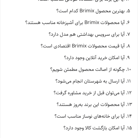
بهترین محصول Brimix کدام است؟
آیا محصولات Brimix برای آشپزخانه مناسب هستند؟
آیا برای سرویس بهداشتی هم مدل دارد؟
آیا قیمت محصولات Brimix اقتصادی است؟
آیا امکان خرید آنلاین وجود دارد؟
چگونه از اصالت محصول مطمئن شویم؟
آیا ارسال به شهرستان انجام می‌شود؟
آیا می‌توان قبل از خرید مشاوره گرفت؟
آیا محصولات این برند به‌روز هستند؟
آیا برای خانه‌های نوساز مناسب است؟
آیا امکان بازگشت کالا وجود دارد؟