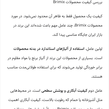
بررسی کیفیت محصولات Brimix
کیفیت یک محصول فقط به ظاهر آن محدود نمی‌شود. در مورد
محصولات Brimix، چند عامل مهم باعث شده‌اند این برند در
بازار ایران جایگاه مناسبی پیدا کند.
اولین عامل،
استفاده از آلیاژهای استاندارد در بدنه محصولات
است. بسیاری از محصولات این برند از آلیاژ برنج یا مواد مقاوم در
برابر خوردگی تولید می‌شوند که برای استفاده طولانی‌مدت مناسب
هستند.
عامل دوم
کیفیت آبکاری و پوشش سطحی
است. در محیط‌هایی
مثل آشپزخانه یا حمام که رطوبت بالاست، کیفیت آبکاری اهمیت