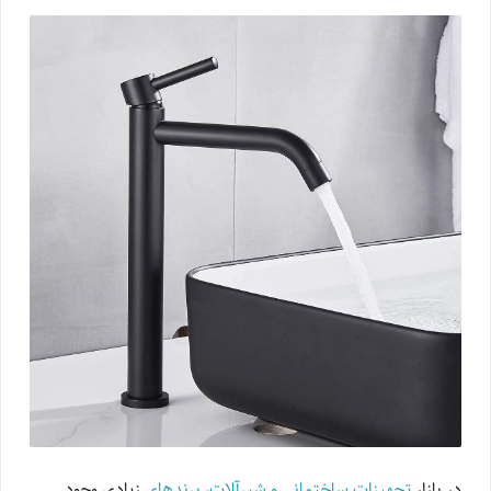
در بازار
تجهیزات ساختمانی و شیرآلات، برندهای
زیادی وجود