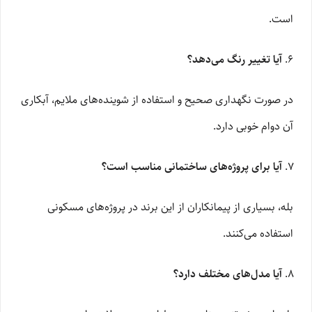
است.
آیا تغییر رنگ می‌دهد؟
در صورت نگهداری صحیح و استفاده از شوینده‌های ملایم، آبکاری
آن دوام خوبی دارد.
آیا برای پروژه‌های ساختمانی مناسب است؟
بله، بسیاری از پیمانکاران از این برند در پروژه‌های مسکونی
استفاده می‌کنند.
آیا مدل‌های مختلف دارد؟