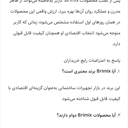
پس از نصب محصولات Brimix، کاربر بلافاصله می‌تواند از ظاهر
مدرن و عملکرد روان آن‌ها بهره ببرد. ارزش واقعی این محصولات
در همان روزهای اول استفاده مشخص می‌شود؛ زمانی که کاربر
متوجه می‌شود انتخاب اقتصادی او همچنان کیفیت قابل قبولی
دارد.
پاسخ به اعتراضات رایج خریداران
آیا Brimix برند معتبری است؟
این برند در بازار تجهیزات ساختمانی به‌عنوان گزینه‌ای اقتصادی با
کیفیت قابل قبول شناخته می‌شود.
آیا محصولات Brimix دوام دارند؟