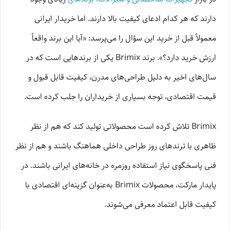
دارند که هر کدام ادعای کیفیت بالا دارند. اما خریدار ایرانی
معمولاً قبل از خرید این سؤال را می‌پرسد: «آیا این برند واقعاً
ارزش خرید دارد؟». برند Brimix یکی از برندهایی است که در
سال‌های اخیر به دلیل طراحی‌های مدرن، کیفیت قابل قبول و
قیمت اقتصادی، توجه بسیاری از خریداران را جلب کرده است.
Brimix تلاش کرده است محصولاتی تولید کند که هم از نظر
ظاهری با ترندهای روز طراحی داخلی هماهنگ باشند و هم از نظر
فنی پاسخگوی نیاز استفاده روزمره در خانه‌های ایرانی باشند. در
پایدار مارکت، محصولات Brimix به‌عنوان گزینه‌ای اقتصادی با
کیفیت قابل اعتماد معرفی می‌شوند.