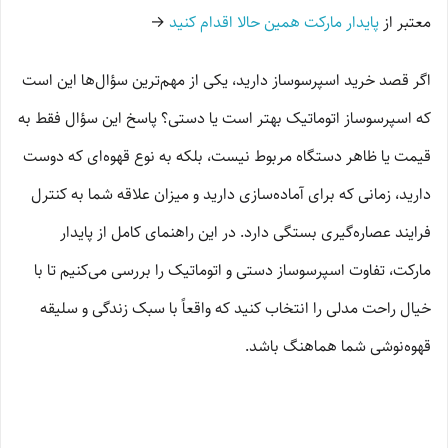
معتبر از
پایدار مارکت همین حالا اقدام کنید
→
اگر قصد خرید اسپرسوساز دارید، یکی از مهم‌ترین سؤال‌ها این است
که اسپرسوساز اتوماتیک بهتر است یا دستی؟ پاسخ این سؤال فقط به
قیمت یا ظاهر دستگاه مربوط نیست، بلکه به نوع قهوه‌ای که دوست
دارید، زمانی که برای آماده‌سازی دارید و میزان علاقه شما به کنترل
فرایند عصاره‌گیری بستگی دارد. در این راهنمای کامل از پایدار
مارکت، تفاوت اسپرسوساز دستی و اتوماتیک را بررسی می‌کنیم تا با
خیال راحت مدلی را انتخاب کنید که واقعاً با سبک زندگی و سلیقه
قهوه‌نوشی شما هماهنگ باشد.