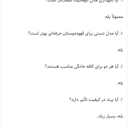
آیا نگهداری مدل اتوماتیک سخت‌تر است؟
معمولاً بله.
آیا مدل دستی برای قهوه‌دوستان حرفه‌ای بهتر است؟
بله.
آیا هر دو برای کافه خانگی مناسب هستند؟
بله.
آیا برند در کیفیت تأثیر دارد؟
بله، بسیار زیاد.