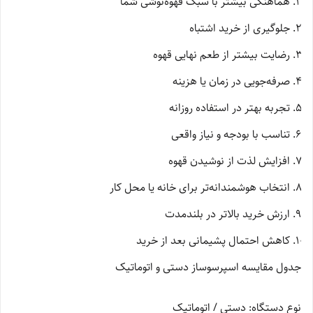
هماهنگی بیشتر با سبک قهوه‌نوشی شما
جلوگیری از خرید اشتباه
رضایت بیشتر از طعم نهایی قهوه
صرفه‌جویی در زمان یا هزینه
تجربه بهتر در استفاده روزانه
تناسب با بودجه و نیاز واقعی
افزایش لذت از نوشیدن قهوه
انتخاب هوشمندانه‌تر برای خانه یا محل کار
ارزش خرید بالاتر در بلندمدت
کاهش احتمال پشیمانی بعد از خرید
جدول مقایسه اسپرسوساز دستی و اتوماتیک
نوع دستگاه: دستی / اتوماتیک