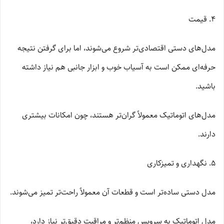
4. قیمت
مدل‌های دستی اقتصادی‌تر شروع می‌شوند، اما برای گرفتن نتیجه
حرفه‌ای ممکن است به آسیاب خوب و ابزار جانبی هم نیاز داشته
باشید.
مدل‌های اتوماتیک معمولاً گران‌تر هستند، چون امکانات بیشتری
دارند.
5. نگهداری و تمیزکاری
مدل دستی ساده‌تر است و قطعات آن معمولاً راحت‌تر تمیز می‌شوند.
مدل اتوماتیک به سرویس منظم‌تر و مراقبت دقیق‌تر نیاز دارد،