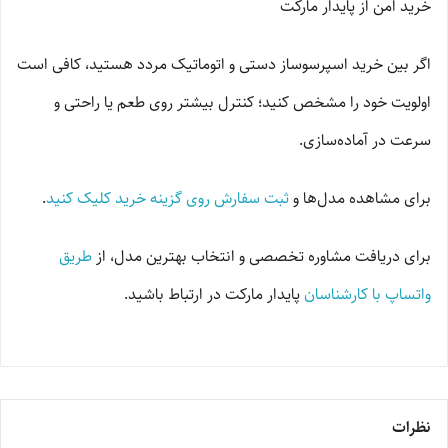
خرید امن از پایدار مارکت
اگر بین خرید اسپرسوساز دستی و اتوماتیک مردد هستید، کافی است
اولویت خود را مشخص کنید؛ کنترل بیشتر روی طعم یا راحتی و
سرعت در آماده‌سازی.
برای مشاهده مدل‌ها و
ثبت سفارش روی گزینه خرید کلیک کنید
.
برای دریافت مشاوره تخصصی و انتخاب بهترین مدل، از
طریق
واتساپ با کارشناسان
پایدار مارکت در ارتباط باشید.
نظرات