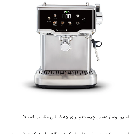
اسپرسوساز دستی چیست و برای چه کسانی مناسب است؟