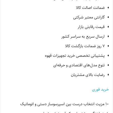
ضمانت اصالت کالا
گارانتی معتبر شرکتی
قیمت رقابتی بازار
ارسال سریع به سراسر کشور
7 روز ضمانت بازگشت کالا
پشتیبانی تخصصی خرید تجهیزات قهوه
تنوع مدل‌های اقتصادی و حرفه‌ای
رضایت بالای مشتریان
خرید فوری
10 مزیت انتخاب درست بین اسپرسوساز دستی و اتوماتیک