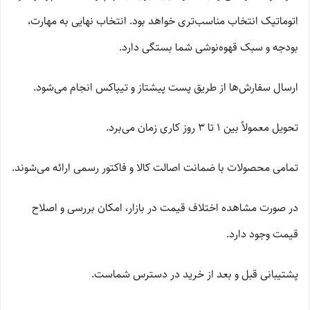
اتوماتیک انتخاب مناسب‌تری خواهد بود. انتخاب نهایی به مهارت،
بودجه و سبک قهوه‌نوشی شما بستگی دارد.
ارسال سفارش‌ها از طریق پست پیشتاز و تیپاکس انجام می‌شود.
تحویل معمولاً بین 1 تا 3 روز کاری زمان می‌برد.
تمامی محصولات با ضمانت اصالت کالا و فاکتور رسمی ارائه می‌شوند.
در صورت مشاهده اختلاف قیمت در بازار، امکان بررسی و اصلاح
قیمت وجود دارد.
پشتیبانی قبل و بعد از خرید در دسترس شماست.