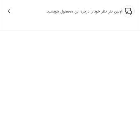
اولین نفر نظر خود را درباره این محصول بنویسید.