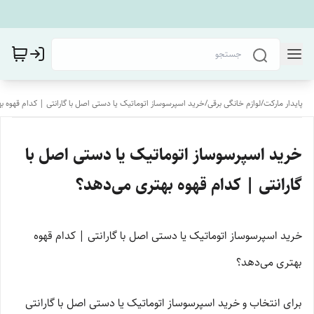
پایدار مارکت
/
لوازم خانگی برقی
/
خرید اسپرسوساز اتوماتیک یا دستی اصل با گارانتی | کدام قهوه ب
خرید اسپرسوساز اتوماتیک یا دستی اصل با
گارانتی | کدام قهوه بهتری می‌دهد؟
خرید اسپرسوساز اتوماتیک یا دستی اصل با گارانتی | کدام قهوه
بهتری می‌دهد؟
برای انتخاب و خرید اسپرسوساز اتوماتیک یا دستی اصل با گارانتی