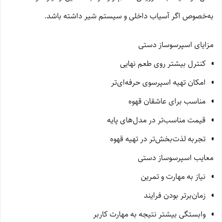
به‌خصوص اگر آسیاب داخلی و سیستم شیر داشته باشد.
مزایای اسپرسوساز دستی
کنترل بیشتر روی طعم نهایی
امکان تهیه اسپرسوی حرفه‌ای‌تر
مناسب برای عاشقان قهوه
قیمت مناسب‌تر در مدل‌های پایه
تجربه لذت‌بخش‌تر در تهیه قهوه
معایب اسپرسوساز دستی
نیاز به مهارت و تمرین
زمان‌برتر بودن فرایند
وابستگی بیشتر نتیجه به مهارت کاربر