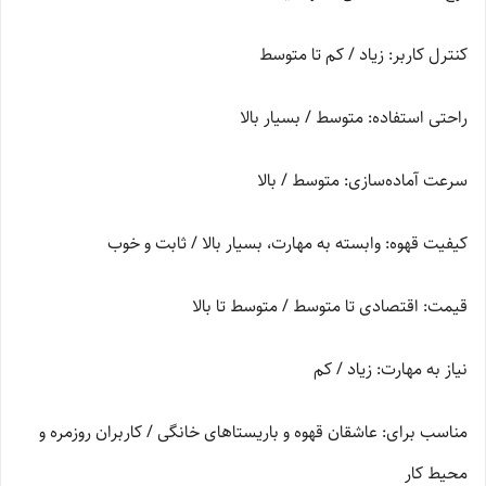
کنترل کاربر: زیاد / کم تا متوسط
راحتی استفاده: متوسط / بسیار بالا
سرعت آماده‌سازی: متوسط / بالا
کیفیت قهوه: وابسته به مهارت، بسیار بالا / ثابت و خوب
قیمت: اقتصادی تا متوسط / متوسط تا بالا
نیاز به مهارت: زیاد / کم
مناسب برای: عاشقان قهوه و باریستاهای خانگی / کاربران روزمره و
محیط کار