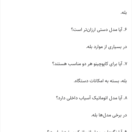
بله.
آیا مدل دستی ارزان‌تر است؟
در بسیاری از موارد بله.
آیا برای کاپوچینو هر دو مناسب هستند؟
بله، بسته به امکانات دستگاه.
آیا مدل اتوماتیک آسیاب داخلی دارد؟
در برخی مدل‌ها بله.