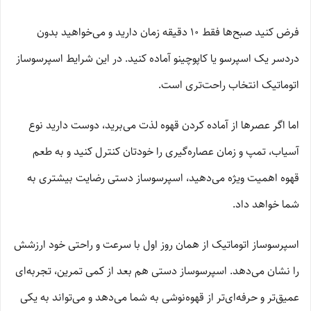
فرض کنید صبح‌ها فقط 10 دقیقه زمان دارید و می‌خواهید بدون
دردسر یک اسپرسو یا کاپوچینو آماده کنید. در این شرایط اسپرسوساز
اتوماتیک انتخاب راحت‌تری است.
اما اگر عصرها از آماده کردن قهوه لذت می‌برید، دوست دارید نوع
آسیاب، تمپ و زمان عصاره‌گیری را خودتان کنترل کنید و به طعم
قهوه اهمیت ویژه می‌دهید، اسپرسوساز دستی رضایت بیشتری به
شما خواهد داد.
اسپرسوساز اتوماتیک از همان روز اول با سرعت و راحتی خود ارزشش
را نشان می‌دهد. اسپرسوساز دستی هم بعد از کمی تمرین، تجربه‌ای
عمیق‌تر و حرفه‌ای‌تر از قهوه‌نوشی به شما می‌دهد و می‌تواند به یکی