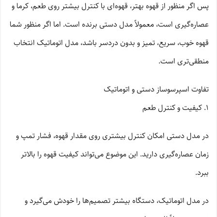
پس اگر منظور از قهوه بهتر، قهوه‌ای با کنترل بیشتر روی طعم، کرما و
عصاره‌گیری است، معمولاً مدل دستی برنده است. اما اگر منظور شما
قهوه خوب، سریع، تمیز و بدون دردسر باشد، مدل اتوماتیک انتخاب
منطقی‌تری است.
تفاوت اسپرسوساز دستی و اتوماتیک
1. کیفیت و کنترل طعم
در مدل دستی امکان کنترل بیشتری روی مقدار قهوه، فشار تمپ و
زمان عصاره‌گیری دارید. این موضوع می‌تواند کیفیت قهوه را بالاتر
ببرد.
در مدل اتوماتیک، دستگاه بیشتر تصمیم‌ها را خودش می‌گیرد و