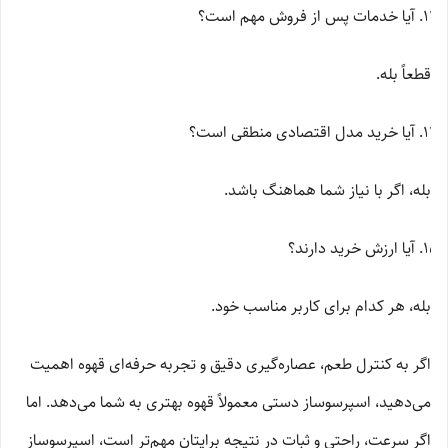
آیا خدمات پس از فروش مهم است؟
قطعاً بله.
آیا خرید مدل اقتصادی منطقی است؟
بله، اگر با نیاز شما هماهنگ باشد.
آیا ارزش خرید دارند؟
بله، هر کدام برای کاربر مناسب خود.
اگر به کنترل طعم، عصاره‌گیری دقیق و تجربه حرفه‌ای قهوه اهمیت
می‌دهید، اسپرسوساز دستی معمولاً قهوه بهتری به شما می‌دهد. اما
اگر سرعت، راحتی و ثبات در نتیجه برایتان مهم‌تر است، اسپرسوساز