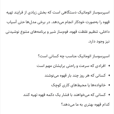
اسپرسوساز اتوماتیک دستگاهی است که بخش زیادی از فرایند تهیه
قهوه را به‌صورت خودکار انجام می‌دهد. در برخی مدل‌ها حتی آسیاب
داخلی، تنظیم غلظت قهوه، فوم‌ساز شیر و برنامه‌های متنوع نوشیدنی
نیز وجود دارد.
اسپرسوساز اتوماتیک مناسب چه کسانی است؟
افرادی که سرعت و راحتی برایشان مهم است
کسانی که هر روز چند بار قهوه می‌نوشند
خانواده‌ها یا محیط‌های کاری کوچک
کسانی که می‌خواهند با فشار یک دکمه قهوه تهیه کنند
کدام قهوه بهتری به ما می‌دهد؟