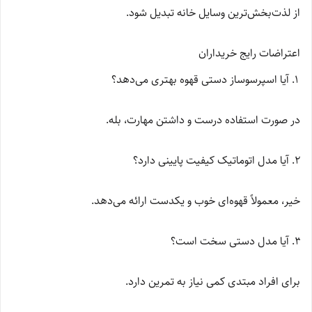
از لذت‌بخش‌ترین وسایل خانه تبدیل شود.
اعتراضات رایج خریداران
آیا اسپرسوساز دستی قهوه بهتری می‌دهد؟
در صورت استفاده درست و داشتن مهارت، بله.
آیا مدل اتوماتیک کیفیت پایینی دارد؟
خیر، معمولاً قهوه‌ای خوب و یکدست ارائه می‌دهد.
آیا مدل دستی سخت است؟
برای افراد مبتدی کمی نیاز به تمرین دارد.