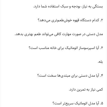
بستگی به نیاز، بودجه و سبک استفاده شما دارد.
کدام دستگاه قهوه خوش‌طعم‌تری می‌دهد؟
مدل دستی در صورت مهارت کافی می‌تواند طعم بهتری بدهد.
آیا اسپرسوساز اتوماتیک برای خانه مناسب است؟
بله.
آیا مدل دستی برای مبتدی‌ها سخت است؟
کمی نیاز به تمرین دارد.
آیا مدل اتوماتیک سریع‌تر است؟