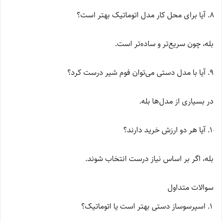
آیا برای محل کار مدل اتوماتیک بهتر است؟
بله، چون سریع‌تر و ساده‌تر است.
آیا با مدل دستی می‌توان فوم شیر درست کرد؟
در بسیاری از مدل‌ها بله.
آیا هر دو ارزش خرید دارند؟
بله، اگر بر اساس نیاز درست انتخاب شوند.
سوالات متداول
اسپرسوساز دستی بهتر است یا اتوماتیک؟