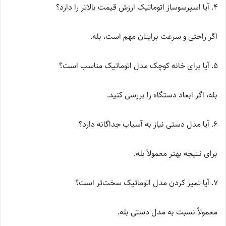
آیا اسپرسوساز اتوماتیک ارزش قیمت بالاتر را دارد؟
اگر راحتی و سرعت برایتان مهم است، بله.
آیا برای خانه کوچک مدل اتوماتیک مناسب است؟
بله، اگر ابعاد دستگاه را بررسی کنید.
آیا مدل دستی نیاز به آسیاب جداگانه دارد؟
برای نتیجه بهتر معمولاً بله.
آیا تمیز کردن مدل اتوماتیک سخت‌تر است؟
معمولاً نسبت به مدل دستی بله.