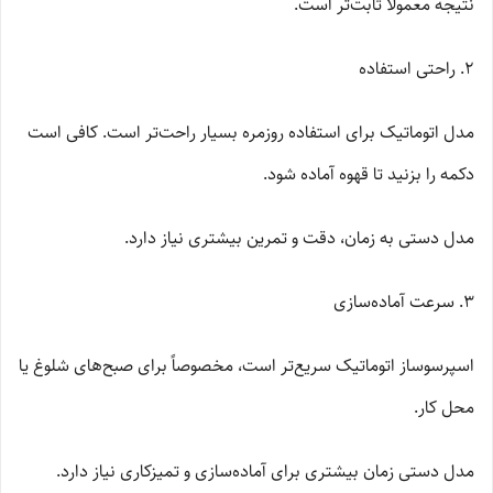
نتیجه معمولاً ثابت‌تر است.
2. راحتی استفاده
مدل اتوماتیک برای استفاده روزمره بسیار راحت‌تر است. کافی است
دکمه را بزنید تا قهوه آماده شود.
مدل دستی به زمان، دقت و تمرین بیشتری نیاز دارد.
3. سرعت آماده‌سازی
اسپرسوساز اتوماتیک سریع‌تر است، مخصوصاً برای صبح‌های شلوغ یا
محل کار.
مدل دستی زمان بیشتری برای آماده‌سازی و تمیزکاری نیاز دارد.