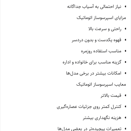
نیاز احتمالی به آسیاب جداگانه
مزایای اسپرسوساز اتوماتیک
راحتی و سرعت بالا
قهوه یکدست و بدون دردسر
مناسب استفاده روزمره
گزینه مناسب برای خانواده و اداره
امکانات بیشتر در برخی مدل‌ها
معایب اسپرسوساز اتوماتیک
قیمت بالاتر
کنترل کمتر روی جزئیات عصاره‌گیری
هزینه نگهداری بیشتر
تعمیرات پیچیده‌تر در بعضی مدل‌ها