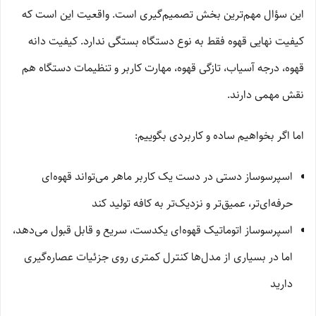
این سؤال مهم‌ترین بخش تصمیم‌گیری است. واقعیت این است که
کیفیت نهایی قهوه فقط به نوع دستگاه بستگی ندارد. کیفیت دانه
قهوه، درجه آسیاب، تازگی قهوه، مهارت کاربر و تنظیمات دستگاه هم
نقش مهمی دارند.
اما اگر بخواهیم ساده و کاربردی بگوییم:
اسپرسوساز دستی در دست یک کاربر ماهر می‌تواند قهوه‌ای
حرفه‌ای‌تر، عمیق‌تر و نزدیک‌تر به کافه تولید کند
اسپرسوساز اتوماتیک قهوه‌ای یکدست، سریع و قابل قبول می‌دهد،
اما در بسیاری از مدل‌ها کنترل کمتری روی جزئیات عصاره‌گیری
دارید