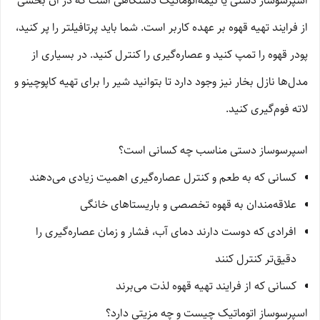
اسپرسوساز دستی یا نیمه‌اتوماتیک دستگاهی است که در آن بخشی
از فرایند تهیه قهوه بر عهده کاربر است. شما باید پرتافیلتر را پر کنید،
پودر قهوه را تمپ کنید و عصاره‌گیری را کنترل کنید. در بسیاری از
مدل‌ها نازل بخار نیز وجود دارد تا بتوانید شیر را برای تهیه کاپوچینو و
لاته فوم‌گیری کنید.
اسپرسوساز دستی مناسب چه کسانی است؟
کسانی که به طعم و کنترل عصاره‌گیری اهمیت زیادی می‌دهند
علاقه‌مندان به قهوه تخصصی و باریستاهای خانگی
افرادی که دوست دارند دمای آب، فشار و زمان عصاره‌گیری را
دقیق‌تر کنترل کنند
کسانی که از فرایند تهیه قهوه لذت می‌برند
اسپرسوساز اتوماتیک چیست و چه مزیتی دارد؟