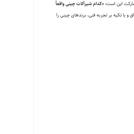
 مارکت این است:
«کدام شیرآلات چینی واقعاً
 و با تکیه بر تجربه فنی، برندهای چینی را