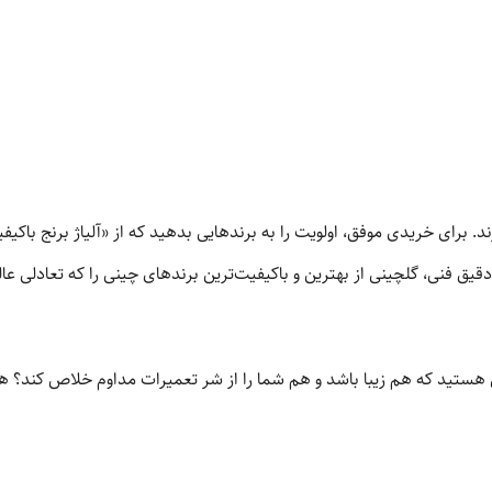
رند. برای خریدی موفق، اولویت را به برندهایی بدهید که از «آلیاژ برنج باک
قیق فنی، گلچینی از بهترین و باکیفیت‌ترین برندهای چینی را که تعادلی عال
نی هستید که هم زیبا باشد و هم شما را از شر تعمیرات مداوم خلاص کند؟ ه