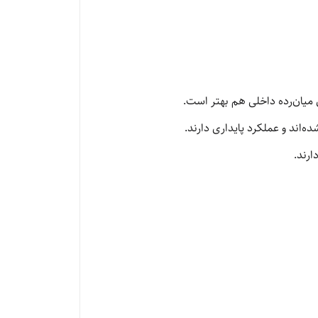
ی میان‌رده داخلی هم بهتر است.
ارند.