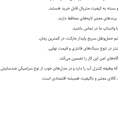
 بسته به کیفیت متریال قابل خرید هستند.
برندهای معتبر لایه‌های محافظ دارند.
ا واتساپ ما در تماس باشید.
م حمل‌ونقل سریع پایدار مارکت، در کمترین زمان.
ر در تنوع سبک‌های فانتزی و قیمت نهایی.
گاه‌های امن این کار را تضمین می‌کند.
 وظیفه کنترل آب را دارد و در مدل‌های خوب از نوع سرامیکی ضدسایش
کالای معتبر و باکیفیت همیشه اقتصادی است.