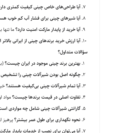
آیا طراحی‌های خاص چینی کیفیت کمتری دارن
آیا شیرهای چینی برای فشار آب کم خوب هست
آیا خرید از پایدار مارکت امنیت دارد؟
ما تنها 
آیا ارزش خرید برندهای چینی از ایرانی بالاتر
سؤالات متداول؟
بهترین برند چینی موجود در ایران چیست؟
(بر
چگونه اصل بودن شیرآلات چینی را تشخیص 
آیا تمام شیرآلات چینی بی‌کیفیت هستند؟
خیر
تفاوت اصلی در قیمت برندها چیست؟
مواد او
گارانتی شیرآلات چینی شامل چه مواردی است
نحوه نگهداری برای طول عمر بیشتر؟
پرهیز از
آیا می‌توان برای نصب از خدمات پایدار مار