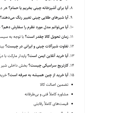
آیا برای آشپزخانه چینی بخریم یا حمام؟
هر دو
آیا شیرهای طلایی چینی تغییر رنگ می‌دهند؟
آیا می‌توانم مدل مورد نظرم را سفارش دهم؟
ب
زمان تحویل کالا چقدر است؟
با توجه به سیست
تفاوت شیرآلات چینی و ایرانی در چیست؟
بیشت
آیا خرید آنلاین ایمن است؟
پایدار مارکت با در
کارتریج سرامیکی چیست؟
بخش داخلی شیر که
آیا خرید از چین همیشه به صرفه است؟
خرید 
تضمین اصالت کالا
مشاوره کاملاً فنی و بی‌طرفانه
قیمت‌های کاملاً رقابتی