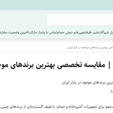
 شیرآلات
شیر ظرفشویی
علم دوش حمام
تماس با پایدار مارکت
آخرین وضعیت سفارش
بهترین برندهای موجود در بازار ایران
 مقایسه تخصصی بهترین برندهای موجود 
 برندهای موجود در بازار ایران
؟
 برای تجهیزات آشپزخانه و حمام، با طیف گسترده‌ای از برندهای چینی موا