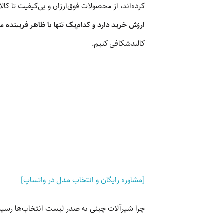
کرده‌اند، از محصولات فوق‌ارزان و بی‌کیفیت تا ک
ارزش خرید دارد و کدام‌یک تنها با ظاهر فریبنده ما
کالبدشکافی کنیم.
[مشاوره رایگان و انتخاب مدل در واتساپ]
چرا شیرآلات چینی به صدر لیست انتخاب‌ها رسیده