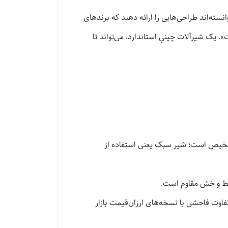
نسته‌اند طراحی‌هایی را ارائه دهند که برندهای
 یک شیرآلات چینیِ استاندارد، می‌تواند تا
تشخیص است؛ شیر سبک یعنی استفاده از
یا مارک‌های داخلیِ درجه‌یک چین) تفاوت فاحشی با نسخه‌های ارزان‌قیمت بازار