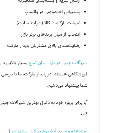
ارسال سریع و بسته‌بندی ضدضربه
پشتیبانی اختصاصی در واتساپ
ضمانت بازگشت کالا (شرایط سایت)
انتخاب از میان برندهای برتر بازار
رضایت‌مندی بالای مشتریان پایدار مارکت
شیرآلات چینی در بازار ایران تنوع
بسیار بالایی دا
فروشگاهی هستند. در پایدار مارکت، ما با بررسی د
شما پیشنهاد می‌دهیم.
آیا برای پروژه خود به دنبال بهترین شیرآلات چی
کنید.
[مشاهده و خرید آنلاین شیرآلات پیشنهادی]