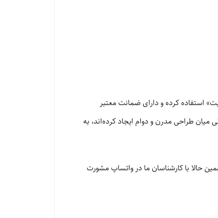
یفیت» استفاده کرده و دارای ضمانت معتبر
ی میان طراحی مدرن و دوام ایجاد کرده‌اند، به
مین حالا با کارشناسان ما در واتساپ مشورت