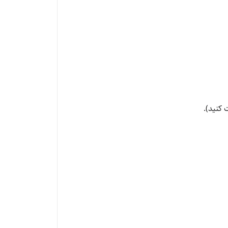
کنید).