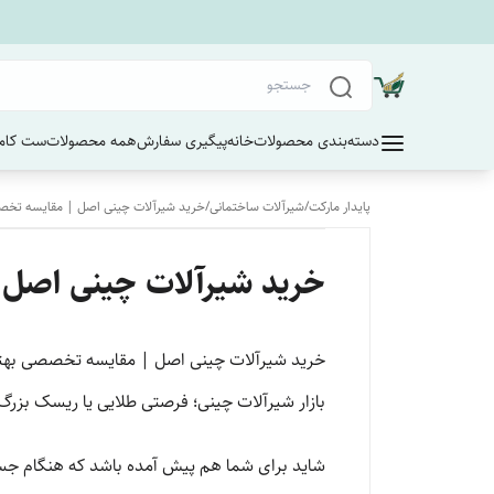
دسته‌بندی محصولات
خانه
پیگیری سفارش
همه محصولات
ست کامل
پایدار مارکت
/
شیرآلات ساختمانی
/
خرید شیرآلات چینی اصل | مقایسه تخصصی 
خرید شیرآلات چینی اصل |
خرید شیرآلات چینی اصل | مقایسه تخصصی بهترین
بازار شیرآلات چینی؛ فرصتی طلایی یا ریسک بزرگ
شاید برای شما هم پیش آمده باشد که هنگام جستجو