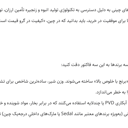
ی چینی به دلیل دسترسی به تکنولوژی تولید انبوه و زنجیره تأمین ارزان، توا
برای موفقیت در خرید، باید بدانید که در چین، «کیفیت در گرو قیمت است».
سه برندها به این سه فاکتور دقت کنید:
برنج با خلوص بالا» ساخته می‌شوند. وزن شیر، ساده‌ترین شاخص برای 
به خطر می‌اندازد.
وینده و خط‌ و خش مقاوم است.
کارتریج‌های سرامیکی چینی (به‌ویژه برندهای معتبر مانند Sedal 