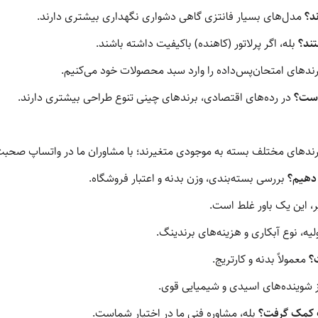
د؟
مدل‌های بسیار فانتزی گاهی دشواری نگهداری بیشتری دارند.
ند؟
بله، اگر پرلاتور (کاهنده) باکیفیت داشته باشند.
برندهای امتحان‌پس‌داده را وارد سبد محصولات خود می‌کنیم.
 است؟
در رده‌های اقتصادی، برندهای چینی تنوع طراحی بیشتری دارند.
ندهای مختلف بسته به موجودی متغیرند؛ با مشاوران ما در واتساپ صحبت 
دهیم؟
بررسی بسته‌بندی، وزن بدنه و اعتبار فروشگاه.
، این یک باور غلط است.
لیه، نوع آبکاری و هزینه‌های برندینگ.
؟
معمولاً بدنه و کارتریج.
 شوینده‌های اسیدی و شیمیایی قوی.
کت کمک گرفت؟
بله، مشاوره فنی ما در اختیار شماست.