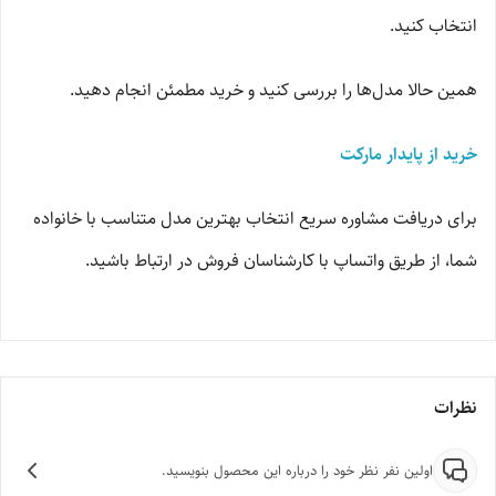
انتخاب کنید.
همین حالا مدل‌ها را بررسی کنید و خرید مطمئن انجام دهید.
خرید از پایدار مارکت
برای دریافت مشاوره سریع انتخاب بهترین مدل متناسب با خانواده
شما، از طریق واتساپ با کارشناسان فروش در ارتباط باشید.
نظرات
اولین نفر نظر خود را درباره این محصول بنویسید.