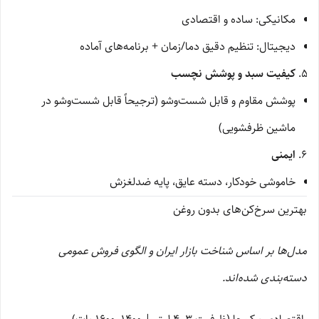
مکانیکی: ساده و اقتصادی
دیجیتال: تنظیم دقیق دما/زمان + برنامه‌های آماده
کیفیت سبد و پوشش نچسب
پوشش مقاوم و قابل شست‌وشو (ترجیحاً قابل شست‌وشو در
ماشین ظرفشویی)
ایمنی
خاموشی خودکار، دسته عایق، پایه ضدلغزش
بهترین سرخ‌کن‌های بدون روغن
مدل‌ها بر اساس شناخت بازار ایران و الگوی فروش عمومی
دسته‌بندی شده‌اند.