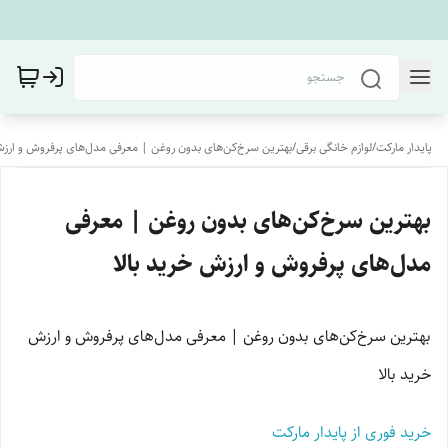
پایدار مارکت
/
لوازم خانگی برقی
/
بهترین سرخ‌کن‌های بدون روغن | معرفی مدل‌های پرفروش و ارزش
بهترین سرخ‌کن‌های بدون روغن | معرفی
مدل‌های پرفروش و ارزش خرید بالا
بهترین سرخ‌کن‌های بدون روغن | معرفی مدل‌های پرفروش و ارزش
خرید بالا
خرید فوری از پایدار مارکت