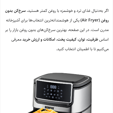
اگر به‌دنبال غذای ترد و خوشمزه با روغن کمتر هستید،
سرخ‌کن بدون
روغن (Air Fryer)
یکی از هوشمندانه‌ترین انتخاب‌ها برای آشپزخانه
مدرن است. در این صفحه، بهترین سرخ‌کن‌های بدون روغن بازار را بر
اساس
ظرفیت، توان، کیفیت پخت، امکانات و ارزش خرید
معرفی
می‌کنیم تا با اطمینان انتخاب کنید.