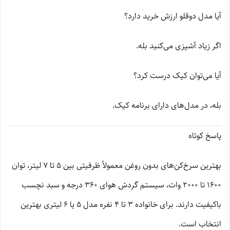
آیا مدل دوقلو ارزش خرید دارد؟
اگر زیاد آشپزی می‌کنید بله.
آیا می‌توان کیک درست کرد؟
بله، در مدل‌های دارای برنامه کیک.
پاسخ کوتاه
بهترین سرخ‌کن‌های بدون روغن معمولاً ظرفیتی بین 5 تا 7 لیتر، توان
1600 تا 2000 وات، سیستم گردش هوای 360 درجه و سبد نچسب
باکیفیت دارند. برای خانواده 3 تا 4 نفره مدل 5 یا 6 لیتری بهترین
انتخاب است.