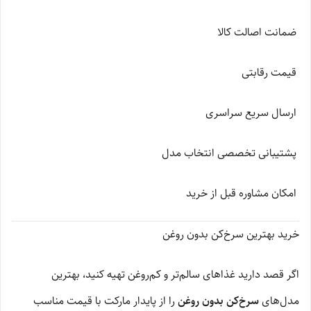
ضمانت اصالت کالا
قیمت رقابتی
ارسال سریع سراسری
پشتیبانی تخصصی انتخاب مدل
امکان مشاوره قبل از خرید
خرید بهترین سرخ‌کن بدون روغن
اگر قصد دارید غذاهای سالم‌تر و کم‌روغن تهیه کنید، بهترین
مدل‌های
سرخ‌کن بدون روغن
را از پایدار مارکت با قیمت مناسب