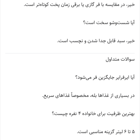
خیر، در مقایسه با فر گازی یا برقی زمان پخت کوتاه‌تر است.
آیا شست‌وشو سخت است؟
خیر، سبد قابل جدا شدن و نچسب است.
سوالات متداول
آیا ایرفرایر جایگزین فر می‌شود؟
در بسیاری از غذاها بله، مخصوصاً غذاهای سریع.
بهترین ظرفیت برای خانواده 4 نفره چیست؟
5 تا 6 لیتر گزینه مناسبی است.