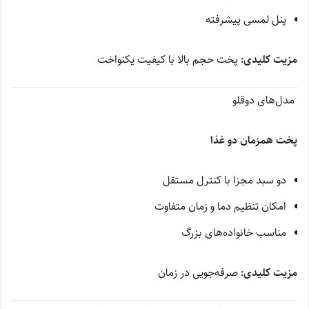
پنل لمسی پیشرفته
مزیت کلیدی:
پخت حجم بالا با کیفیت یکنواخت
مدل‌های دوقلو
پخت همزمان دو غذا
دو سبد مجزا با کنترل مستقل
امکان تنظیم دما و زمان متفاوت
مناسب خانواده‌های بزرگ
مزیت کلیدی:
صرفه‌جویی در زمان