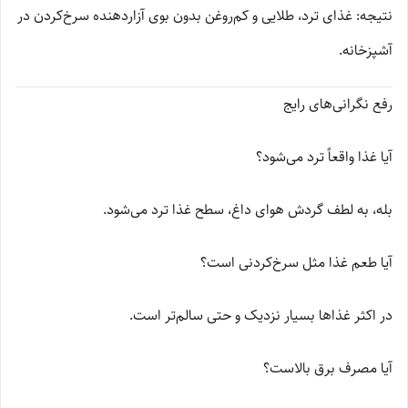
نتیجه: غذای ترد، طلایی و کم‌روغن بدون بوی آزاردهنده سرخ‌کردن در
آشپزخانه.
رفع نگرانی‌های رایج
آیا غذا واقعاً ترد می‌شود؟
بله، به لطف گردش هوای داغ، سطح غذا ترد می‌شود.
آیا طعم غذا مثل سرخ‌کردنی است؟
در اکثر غذاها بسیار نزدیک و حتی سالم‌تر است.
آیا مصرف برق بالاست؟