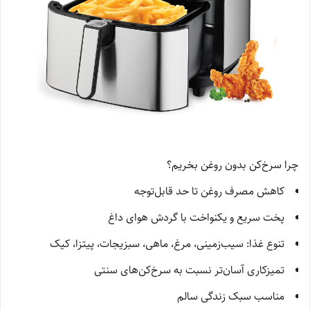
چرا سرخ‌کن بدون روغن بخریم؟
کاهش مصرف روغن تا حد قابل‌توجه
پخت سریع و یکنواخت با گردش هوای داغ
تنوع غذا: سیب‌زمینی، مرغ، ماهی، سبزیجات، پیتزا، کیک
تمیزکاری آسان‌تر نسبت به سرخ‌کن‌های سنتی
مناسب سبک زندگی سالم