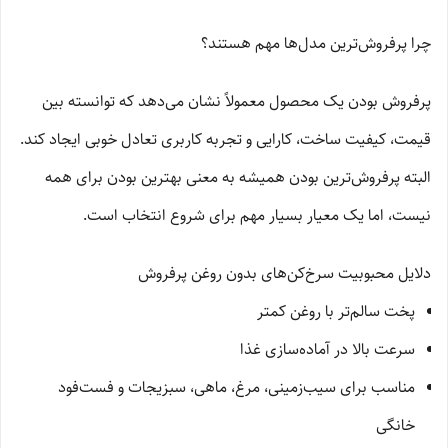
چرا پرفروش‌ترین مدل‌ها مهم هستند؟
پرفروش بودن یک محصول معمولاً نشان می‌دهد که توانسته بین
قیمت، کیفیت ساخت، کارایی و تجربه کاربری تعادل خوبی ایجاد کند.
البته پرفروش‌ترین بودن همیشه به معنی بهترین بودن برای همه
نیست، اما یک معیار بسیار مهم برای شروع انتخاب است.
دلایل محبوبیت سرخ‌کن‌های بدون روغن پرفروش
پخت سالم‌تر با روغن کمتر
سرعت بالا در آماده‌سازی غذا
مناسب برای سیب‌زمینی، مرغ، ماهی، سبزیجات و فست‌فود
خانگی