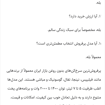
بله.
آیا ارزش خرید دارد؟
بله، مخصوصاً برای سبک زندگی سالم.
آیا مدل پرفروش انتخاب مطمئن‌تری است؟
معمولاً بله.
پرفروش‌ترین سرخ‌کن‌های بدون روغن بازار ایران معمولاً از برندهایی
مانند فیلیپس، نینجا، تفال، گوسونیک و مباشی هستند. این مدل‌ها
اغلب ظرفیت 5 تا 7 لیتر، توان 1400 تا 2000 وات و برنامه‌های پخت
متنوع دارند و به دلیل تعادل خوب بین کیفیت، امکانات و قیمت،