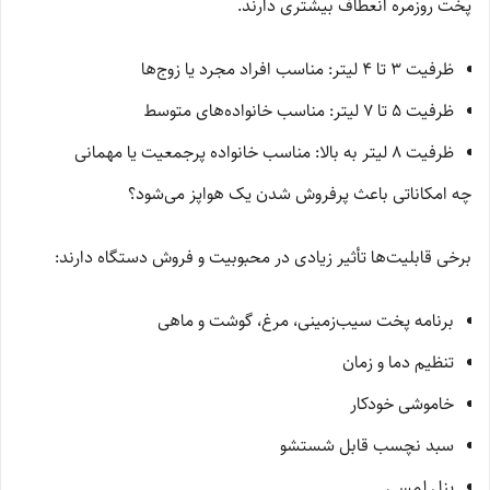
پخت روزمره انعطاف بیشتری دارند.
ظرفیت 3 تا 4 لیتر: مناسب افراد مجرد یا زوج‌ها
ظرفیت 5 تا 7 لیتر: مناسب خانواده‌های متوسط
ظرفیت 8 لیتر به بالا: مناسب خانواده پرجمعیت یا مهمانی
چه امکاناتی باعث پرفروش شدن یک هواپز می‌شود؟
برخی قابلیت‌ها تأثیر زیادی در محبوبیت و فروش دستگاه دارند:
برنامه پخت سیب‌زمینی، مرغ، گوشت و ماهی
تنظیم دما و زمان
خاموشی خودکار
سبد نچسب قابل شستشو
پنل لمسی