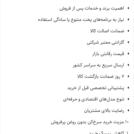
اهمیت برند و خدمات پس از فروش
نیاز به برنامه‌های پخت متنوع یا سادگی استفاده
ضمانت اصالت کالا
گارانتی معتبر شرکتی
قیمت رقابتی بازار
ارسال سریع به سراسر کشور
7 روز ضمانت بازگشت کالا
پشتیبانی تخصصی قبل از خرید
تنوع مدل‌های اقتصادی و حرفه‌ای
رضایت بالای مشتریان
10 مزیت خرید سرخ‌کن بدون روغن پرفروش
کاهش ریسک خرید