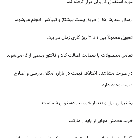
مورد استقبال کاربران قرار گرفته‌اند.
ارسال سفارش‌ها از طریق پست پیشتاز و تیپاکس انجام می‌شود.
تحویل معمولاً بین 1 تا 3 روز کاری زمان می‌برد.
تمامی محصولات با ضمانت اصالت کالا و فاکتور رسمی ارائه می‌شوند.
در صورت مشاهده اختلاف قیمت در بازار، امکان بررسی و اصلاح
قیمت وجود دارد.
پشتیبانی قبل و بعد از خرید در دسترس شماست.
خرید مطمئن هواپز از پایدار مارکت