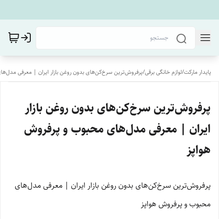
پایدار مارکت
/
لوازم خانگی برقی
/
پرفروش‌ترین سرخ‌کن‌های بدون روغن بازار ایران | معرفی مدل‌ه
پرفروش‌ترین سرخ‌کن‌های بدون روغن بازار
ایران | معرفی مدل‌های محبوب و پرفروش
هواپز
پرفروش‌ترین سرخ‌کن‌های بدون روغن بازار ایران | معرفی مدل‌های
محبوب و پرفروش هواپز