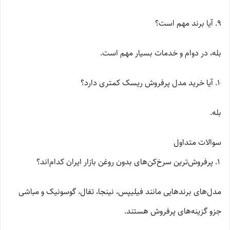
آیا برند مهم است؟
بله، در دوام و خدمات بسیار مهم است.
آیا خرید مدل پرفروش ریسک کمتری دارد؟
بله.
سوالات متداول
پرفروش‌ترین سرخ‌کن‌های بدون روغن بازار ایران کدام‌اند؟
مدل‌های برندهایی مانند فیلیپس، نینجا، تفال، گوسونیک و مباشی
جزو گزینه‌های پرفروش هستند.