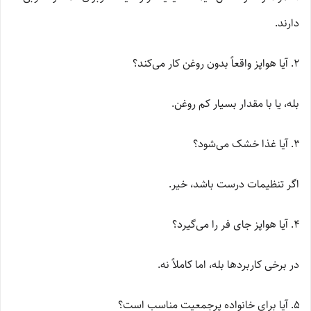
دارند.
آیا هواپز واقعاً بدون روغن کار می‌کند؟
بله، یا با مقدار بسیار کم روغن.
آیا غذا خشک می‌شود؟
اگر تنظیمات درست باشد، خیر.
آیا هواپز جای فر را می‌گیرد؟
در برخی کاربردها بله، اما کاملاً نه.
آیا برای خانواده پرجمعیت مناسب است؟