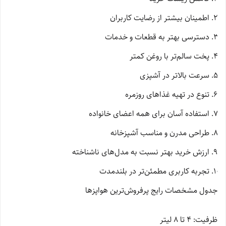
اطمینان بیشتر از رضایت کاربران
دسترسی بهتر به قطعات و خدمات
پخت سالم‌تر با روغن کمتر
سرعت بالاتر در آشپزی
تنوع در تهیه غذاهای روزمره
استفاده آسان برای همه اعضای خانواده
طراحی مدرن و مناسب آشپزخانه
ارزش خرید بهتر نسبت به مدل‌های ناشناخته
تجربه کاربری مطمئن‌تر در بلندمدت
جدول مشخصات رایج پرفروش‌ترین هواپزها
ظرفیت: 4 تا 8 لیتر