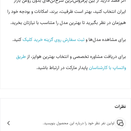
اگر قصد دارید از بین پرفروش‌ترین سرخ‌کن‌های بدون روغن بازار
ایران انتخاب کنید، بهتر است ظرفیت، برند، امکانات و بودجه خود را
هم‌زمان در نظر بگیرید تا بهترین مدل را متناسب با نیازتان بخرید.
برای مشاهده مدل‌ها و
ثبت سفارش روی گزینه خرید کلیک
کنید.
برای دریافت مشاوره تخصصی و انتخاب بهترین هواپز، از
طریق
واتساپ با کارشناسان
پایدار مارکت در ارتباط باشید.
نظرات
اولین نفر نظر خود را درباره این محصول بنویسید.