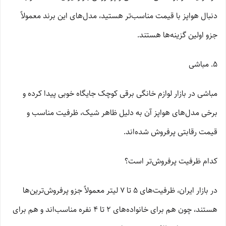
دنبال هواپز با قیمت مناسب‌تر هستید، مدل‌های این برند معمولاً
جزو اولین گزینه‌ها هستند.
5. مباشی
مباشی در بازار لوازم خانگی برقی کوچک جایگاه خوبی پیدا کرده و
برخی مدل‌های هواپز آن به دلیل ظاهر شیک، ظرفیت مناسب و
قیمت رقابتی پرفروش شده‌اند.
کدام ظرفیت پرفروش‌تر است؟
در بازار ایران، ظرفیت‌های 5 تا 7 لیتر معمولاً جزو پرفروش‌ترین‌ها
هستند، چون هم برای خانواده‌های 2 تا 4 نفره مناسب‌اند و هم برای