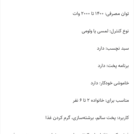
توان مصرفی: 1400 تا 2000 وات
نوع کنترل: لمسی یا ولومی
سبد نچسب: دارد
برنامه پخت: دارد
خاموشی خودکار: دارد
مناسب برای: خانواده 2 تا 6 نفر
کاربرد: پخت سالم، برشته‌سازی، گرم کردن غذا