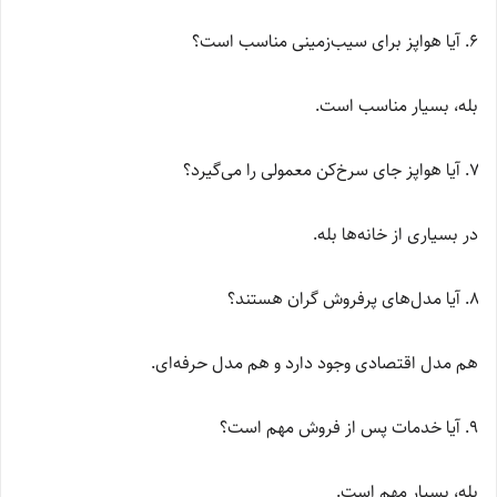
آیا هواپز برای سیب‌زمینی مناسب است؟
بله، بسیار مناسب است.
آیا هواپز جای سرخ‌کن معمولی را می‌گیرد؟
در بسیاری از خانه‌ها بله.
آیا مدل‌های پرفروش گران هستند؟
هم مدل اقتصادی وجود دارد و هم مدل حرفه‌ای.
آیا خدمات پس از فروش مهم است؟
بله، بسیار مهم است.