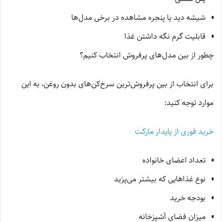
شیشه دید یا پنجره مشاهده در برخی مدل‌ها
قابلیت گرم نگه داشتن غذا
چطور از بین مدل‌های پرفروش انتخاب کنیم؟
برای انتخاب از بین پرفروش‌ترین سرخ‌کن‌های بدون روغن، به این
موارد توجه کنید:
خرید فوری از پایدار مارکت
تعداد اعضای خانواده
نوع غذاهایی که بیشتر می‌پزید
بودجه خرید
میزان فضای آشپزخانه