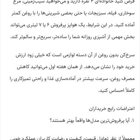
فرض کنید خانواده‌ای 4 نفره دارید و می‌خواهید سیب‌زمینی، مرغ
سوخاری، فیله، سبزیجات یا حتی بعضی شیرینی‌ها را با روغن کمتر
آماده کنید. در این شرایط، یک هواپز پرفروش 6 یا 7 لیتری می‌تواند
بخش مهمی از آشپزی روزانه شما را ساده‌تر، سریع‌تر و سالم‌تر کند.
سرخ‌کن بدون روغن از آن دسته لوازمی است که خیلی زود ارزش
خرید خود را نشان می‌دهد. از همان هفته اول می‌توانید کاهش
مصرف روغن، سرعت بیشتر در آماده‌سازی غذا و راحتی تمیزکاری را
کاملاً احساس کنید.
اعتراضات رایج خریداران
آیا پرفروش‌ترین مدل‌ها واقعاً بهتر هستند؟
معمولاً از نظر تعادل قیمت، کیفیت و رضایت کاربران عملکرد خوبی