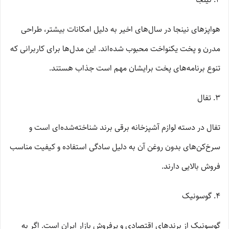
هواپزهای نینجا در سال‌های اخیر به دلیل امکانات بیشتر، طراحی
مدرن و پخت یکنواخت محبوب شده‌اند. این مدل‌ها برای کاربرانی که
تنوع برنامه‌های پخت برایشان مهم است جذاب هستند.
3. تفال
تفال در دسته لوازم آشپزخانه برقی برند شناخته‌شده‌ای است و
سرخ‌کن‌های بدون روغن آن به دلیل سادگی استفاده و کیفیت مناسب
فروش بالایی دارند.
4. گوسونیک
گوسونیک از برندهای اقتصادی و پرفروش بازار ایران است. اگر به