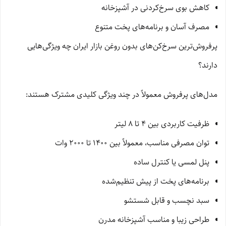
کاهش بوی سرخ‌کردنی در آشپزخانه
مصرف آسان و برنامه‌های پخت متنوع
پرفروش‌ترین سرخ‌کن‌های بدون روغن بازار ایران چه ویژگی‌هایی
دارند؟
مدل‌های پرفروش معمولاً در چند ویژگی کلیدی مشترک هستند:
ظرفیت کاربردی بین 4 تا 8 لیتر
توان مصرفی مناسب، معمولاً بین 1400 تا 2000 وات
پنل لمسی یا کنترل ساده
برنامه‌های پخت از پیش تنظیم‌شده
سبد نچسب و قابل شستشو
طراحی زیبا و مناسب آشپزخانه مدرن