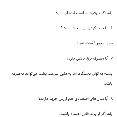
بله، اگر ظرفیت مناسب انتخاب شود.
آیا تمیز کردن آن سخت است؟
خیر، معمولاً ساده است.
آیا مصرف برق بالایی دارد؟
بسته به توان دستگاه، اما به دلیل سرعت پخت می‌تواند به‌صرفه
باشد.
آیا مدل‌های اقتصادی هم ارزش خرید دارند؟
بله، اگر از برند قابل اعتماد باشند.