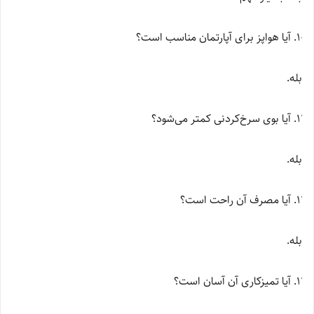
آیا هواپز برای آپارتمان مناسب است؟
بله.
آیا بوی سرخ‌کردنی کمتر می‌شود؟
بله.
آیا مصرف آن راحت است؟
بله.
آیا تمیزکاری آن آسان است؟