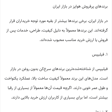
برندهای پرفروش هواپز در بازار ایران
در بازار ایران، برخی برندها بیشتر از بقیه مورد توجه خریداران قرار
گرفته‌اند. این برندها معمولاً به دلیل کیفیت، طراحی، خدمات پس از
فروش یا ارزش خرید مناسب محبوب شده‌اند.
1. فیلیپس
فیلیپس از شناخته‌شده‌ترین برندهای سرخ‌کن بدون روغن در بازار
است. مدل‌های این برند معمولاً کیفیت ساخت بالا، عملکرد یکنواخت
و طول عمر خوبی دارند. اگرچه قیمت آن‌ها معمولاً از بسیاری از رقبا
بیشتر است، اما برای بسیاری از کاربران ارزش خرید بالایی دارند.
2. نینجا