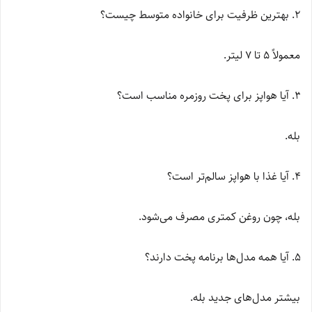
بهترین ظرفیت برای خانواده متوسط چیست؟
معمولاً 5 تا 7 لیتر.
آیا هواپز برای پخت روزمره مناسب است؟
بله.
آیا غذا با هواپز سالم‌تر است؟
بله، چون روغن کمتری مصرف می‌شود.
آیا همه مدل‌ها برنامه پخت دارند؟
بیشتر مدل‌های جدید بله.