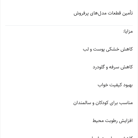
تأمین قطعات مدل‌های پرفروش
مزایا:
کاهش خشکی پوست و لب
کاهش سرفه و گلودرد
بهبود کیفیت خواب
مناسب برای کودکان و سالمندان
افزایش رطوبت محیط