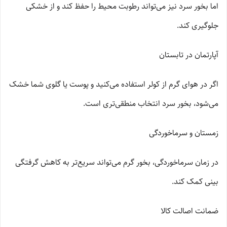
اما بخور سرد نیز می‌تواند رطوبت محیط را حفظ کند و از خشکی
جلوگیری کند.
آپارتمان در تابستان
اگر در هوای گرم از کولر استفاده می‌کنید و پوست یا گلوی شما خشک
می‌شود، بخور سرد انتخاب منطقی‌تری است.
زمستان و سرماخوردگی
در زمان سرماخوردگی، بخور گرم می‌تواند سریع‌تر به کاهش گرفتگی
بینی کمک کند.
ضمانت اصالت کالا