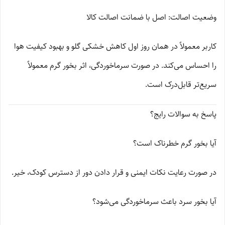
وضعیت اصالت: اصل با ضمانت اصالت کالا
کاربر معمولاً در همان روز اول کاهش خشکی گلو و بهبود کیفیت هوا
را احساس می‌کند. در صورت سرماخوردگی، اثر بخور گرم معمولاً
سریع‌تر قابل‌درک است.
پاسخ به سوالات رایج؟
آیا بخور گرم خطرناک است؟
در صورت رعایت نکات ایمنی و قرار دادن دور از دسترس کودک، خیر.
آیا بخور سرد باعث سرماخوردگی می‌شود؟