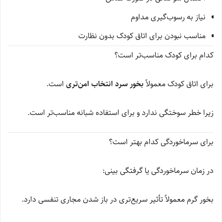
نیاز به رسوب‌گیری مداوم
مناسب نبودن برای اتاق کودک بدون نظارت
کدام برای کودک مناسب‌تر است؟
برای اتاق کودک معمولاً
بخور سرد انتخاب امن‌تری
است.
زیرا خطر سوختگی ندارد و برای استفاده شبانه مناسب‌تر است.
برای سرماخوردگی کدام بهتر است؟
در زمان سرماخوردگی یا گرفتگی بینی:
بخور گرم معمولاً تأثیر سریع‌تری در باز شدن مجاری تنفسی دارد.