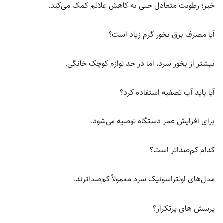
خیر؛ رطوبت متعادل حتی به کاهش علائم کمک می‌کند.
آیا مصرف برق بخور گرم زیاد است؟
بیشتر از بخور سرد، اما در حد لوازم کوچک خانگی.
آیا باید آب تصفیه استفاده کرد؟
برای افزایش عمر دستگاه توصیه می‌شود.
کدام کم‌صدا‌تر است؟
مدل‌های اولتراسونیک سرد معمولاً کم‌صداترند.
پرسش های پرتکرار؟