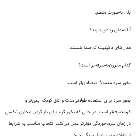
بله، به‌صورت منظم.
آیا صدای زیادی دارند؟
مدل‌های باکیفیت کم‌صدا هستند.
کدام مقرون‌به‌صرفه‌تر است؟
بخور سرد معمولاً اقتصادی‌تر است.
بخور سرد برای استفاده طولانی‌مدت و اتاق کودک ایمن‌تر و
کم‌مصرف‌تر است، در حالی که بخور گرم برای باز کردن مجاری تنفسی
در زمان سرماخوردگی مؤثرتر عمل می‌کند. انتخاب مناسب به شرایط
استفاده و نیاز شما بستگی دارد.