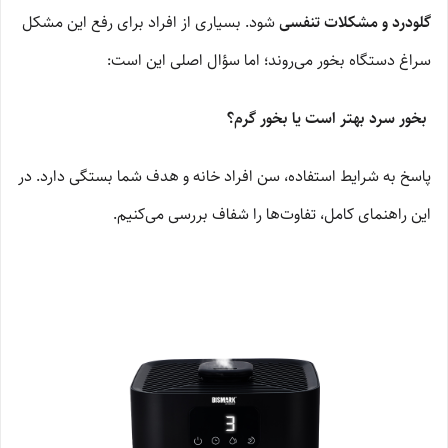
گلودرد و مشکلات تنفسی
شود. بسیاری از افراد برای رفع این مشکل
سراغ دستگاه بخور می‌روند؛ اما سؤال اصلی این است:
بخور سرد بهتر است یا بخور گرم؟
پاسخ به شرایط استفاده، سن افراد خانه و هدف شما بستگی دارد. در
این راهنمای کامل، تفاوت‌ها را شفاف بررسی می‌کنیم.