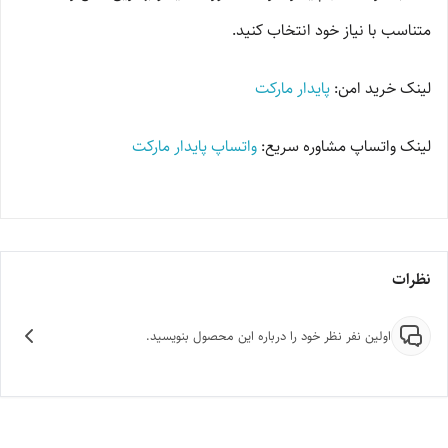
متناسب با نیاز خود انتخاب کنید.
لینک خرید امن:
پایدار مارکت
لینک واتساپ مشاوره سریع:
واتساپ پایدار مارکت
نظرات
اولین نفر نظر خود را درباره این محصول بنویسید.