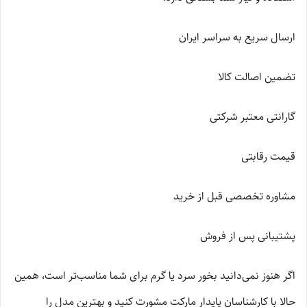
ارسال سریع به سراسر ایران
تضمین اصالت کالا
گارانتی معتبر شرکتی
قیمت رقابتی
مشاوره تخصصی قبل از خرید
پشتیبانی پس از فروش
اگر هنوز نمی‌دانید بخور سرد یا گرم برای شما مناسب‌تر است، همین
حالا با کارشناسان پایدار مارکت مشورت کنید و بهترین مدل را