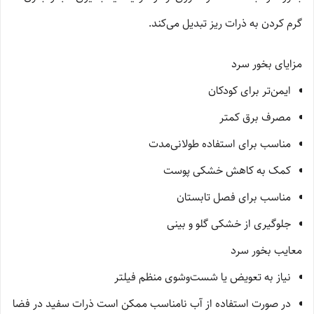
گرم کردن به ذرات ریز تبدیل می‌کند.
مزایای بخور سرد
ایمن‌تر برای کودکان
مصرف برق کمتر
مناسب برای استفاده طولانی‌مدت
کمک به کاهش خشکی پوست
مناسب برای فصل تابستان
جلوگیری از خشکی گلو و بینی
معایب بخور سرد
نیاز به تعویض یا شست‌وشوی منظم فیلتر
در صورت استفاده از آب نامناسب ممکن است ذرات سفید در فضا