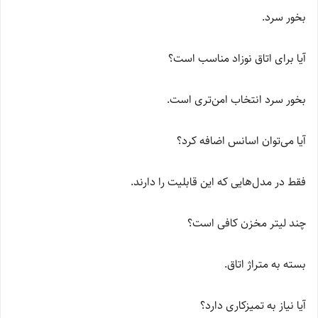
بخور سرد.
آیا برای اتاق نوزاد مناسب است؟
بخور سرد انتخاب امن‌تری است.
آیا می‌توان اسانس اضافه کرد؟
فقط در مدل‌هایی که این قابلیت را دارند.
چند لیتر مخزن کافی است؟
بسته به متراژ اتاق.
آیا نیاز به تمیزکاری دارد؟