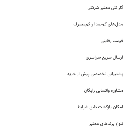
گارانتی معتبر شرکتی
مدل‌های کم‌صدا و کم‌مصرف
قیمت رقابتی
ارسال سریع سراسری
پشتیبانی تخصصی پیش از خرید
مشاوره واتساپی رایگان
امکان بازگشت طبق شرایط
تنوع برندهای معتبر