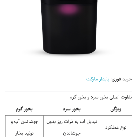
خرید فوری:
پایدار مارکت
تفاوت اصلی بخور سرد و بخور گرم
ویژگی
بخور سرد
بخور گرم
تبدیل آب به ذرات ریز بدون
جوشاندن آب و
نوع عملکرد
جوشاندن
تولید بخار