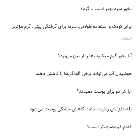
بخور سرد بهتر است یا گرم؟
برای کودک و استفاده طولانی، سرد؛ برای گرفتگی بینی، گرم مؤثرتر
است.
آیا بخور گرم میکروب‌ها را از بین می‌برد؟
جوشیدن آب می‌تواند برخی آلودگی‌ها را کاهش دهد.
آیا هر دو برای پوست مفیدند؟
بله، افزایش رطوبت باعث کاهش خشکی پوست می‌شود.
کدام کم‌مصرف‌تر است؟