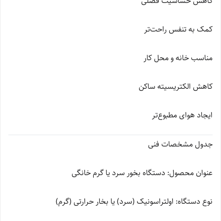
کاهش حساسیت فصلی
کمک به تنفس راحت‌تر
مناسب خانه و محل کار
کاهش الکتریسیته ساکن
ایجاد هوای مطبوع‌تر
جدول مشخصات فنی
عنوان محصول: دستگاه بخور سرد یا گرم خانگی
نوع دستگاه: اولتراسونیک (سرد) یا بخار حرارتی (گرم)