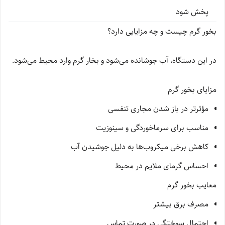
پخش شود
بخور گرم چیست و چه مزایایی دارد؟
در این دستگاه، آب جوشانده می‌شود و بخار گرم وارد محیط می‌شود.
مزایای بخور گرم
مؤثرتر در باز شدن مجاری تنفسی
مناسب برای سرماخوردگی و سینوزیت
کاهش برخی میکروب‌ها به دلیل جوشیدن آب
احساس گرمای ملایم در محیط
معایب بخور گرم
مصرف برق بیشتر
احتمال سوختگی در صورت تماس