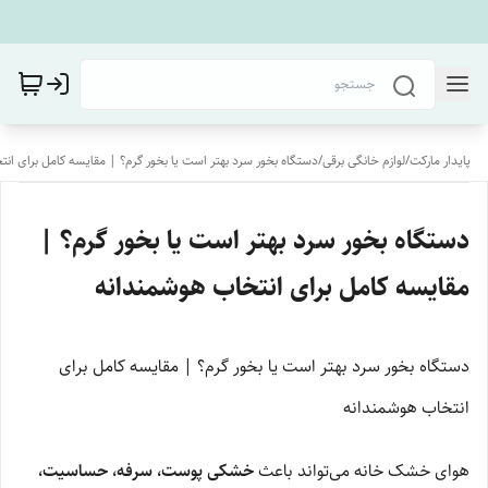
پایدار مارکت
/
لوازم خانگی برقی
/
دستگاه بخور سرد بهتر است یا بخور گرم؟ | مقایسه کامل برای ان
دستگاه بخور سرد بهتر است یا بخور گرم؟ |
مقایسه کامل برای انتخاب هوشمندانه
دستگاه بخور سرد بهتر است یا بخور گرم؟ | مقایسه کامل برای
انتخاب هوشمندانه
هوای خشک خانه می‌تواند باعث
خشکی پوست، سرفه، حساسیت،