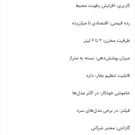
کاربری: افزایش رطوبت محیط
رده قیمتی: اقتصادی تا میان‌رده
ظرفیت مخزن: 2 تا 6 لیتر
میزان پوشش‌دهی: بسته به متراژ
قابلیت تنظیم بخار: دارد
خاموشی خودکار: در اکثر مدل‌ها
فیلتر: در برخی مدل‌های سرد
گارانتی: معتبر شرکتی