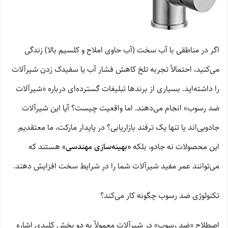
اگر در مناطقی با آب سخت (آب حاوی املاح و کلسیم بالا) زندگی
می‌کنید، احتمالاً تجربه تلخ کاهش فشار آب یا سفیدک زدن شیرآلات
را داشته‌اید. بسیاری از برندها تبلیغات گسترده‌ای درباره «شیرآلات
ضد رسوب» انجام می‌دهند. اما واقعیت چیست؟ آیا این شیرآلات
جادویی‌اند یا تنها یک ترفند بازاریابی؟ در پایدار مارکت، ما معتقدیم
این محصولات نه جادو، بلکه
«بهینه‌سازی مهندسی»
هستند که
می‌توانند عمر مفید شیرآلات شما را در شرایط سخت افزایش دهند.
تکنولوژی ضد رسوب چگونه کار می‌کند؟
اصطلاح «ضد رسوب» در شیرآلات معمولاً به دو بخش کلیدی اشاره