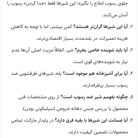
جلوی رسوب املاح را بگیرد؛ این شیرها فقط «جدا کردن» رسوب را
آسان می‌کنند.
آیا این شیرها گران‌تر هستند؟
کمی بیشتر، اما با توجه به کاهش
هزینه تعمیرات، در بلندمدت بسیار اقتصادی‌ترند.
آیا باید شوینده خاصی بخرم؟
خیر، اتفاقاً مزیت اصلی آن‌ها عدم
نیاز به شوینده‌های قوی است.
آیا برای آشپزخانه هم موجود است؟
بله، شیرهای ظرفشویی ضد
رسوب بسیار پرطرفدارند.
چگونه بفهمم شیر ضد رسوب است؟
از روی مشخصات فنی
محصول یا بررسی جنس دهانه خروجی (سیلیکونی بودن).
آیا ضمانت این شیرها با بقیه فرق دارد؟
در پایدار مارکت، تمامی
محصولات تضمین کیفیت دارند.