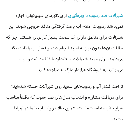
شیرآلات ضد رسوب با بهره‌گیری
از پرلاتورهای سیلیکونی، اجازه
نمی‌دهند رسوبات املاح آب باعث گرفتگی منافذ خروجی شوند. این
شیرآلات برای مناطق دارای آب سخت بسیار کاربردی هستند؛ چرا که
نظافت آن‌ها بدون نیاز به اسید انجام شده و فشار آب را ثابت نگه
می‌دارند. برای خرید شیرآلات استاندارد با قابلیت ضد رسوب،
می‌توانید به فروشگاه «پایدار مارکت» مراجعه کنید.
از افت فشار آب و رسوب‌های سفید روی شیرآلات خسته شده‌اید؟
برای دریافت مشاوره و انتخاب مدل‌های ضد رسوب که دقیقاً مناسب
شرایط آب منطقه شماست، همین حالا در واتساپ با ما در ارتباط
باشید.