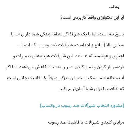
بماند.
آیا این تکنولوژی واقعاً کاربردی است؟
پاسخ
بله
است، اما با یک شرط! اگر منطقه زندگی شما دارای آب با
سختی بالا (املاح زیاد) است، شیرآلات ضد رسوب یک انتخاب
اجباری و هوشمندانه
هستند. این شیرآلات هزینه‌های تعمیرات و
دردسر باز کردن و تمیز کردن شیر را به‌شدت کاهش می‌دهند. اما اگر
آب منطقه شما سبک است، این ویژگی صرفاً یک قابلیت جانبی است
که نظافت را برای شما آسان‌تر می‌کند.
[مشاوره انتخاب شیرآلات ضد رسوب در واتساپ]
مزایای کلیدی شیرآلات با قابلیت ضد رسوب