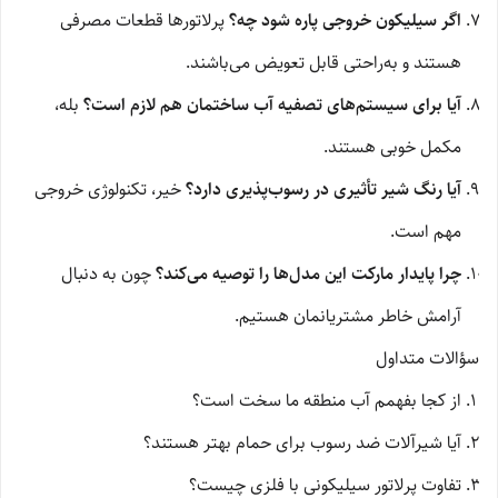
اگر سیلیکون خروجی پاره شود چه؟
پرلاتورها قطعات مصرفی
هستند و به‌راحتی قابل تعویض می‌باشند.
آیا برای سیستم‌های تصفیه آب ساختمان هم لازم است؟
بله،
مکمل خوبی هستند.
آیا رنگ شیر تأثیری در رسوب‌پذیری دارد؟
خیر، تکنولوژی خروجی
مهم است.
چرا پایدار مارکت این مدل‌ها را توصیه می‌کند؟
چون به دنبال
آرامش خاطر مشتریانمان هستیم.
سؤالات متداول
از کجا بفهمم آب منطقه ما سخت است؟
آیا شیرآلات ضد رسوب برای حمام بهتر هستند؟
تفاوت پرلاتور سیلیکونی با فلزی چیست؟