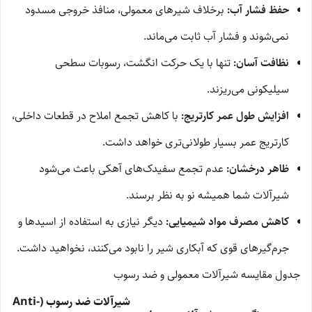
حفظ فشار آب:
برخلاف شیرهای معمولی، منافذ خروجی مسدود
نمی‌شوند و فشار آب ثابت می‌ماند.
نظافت آسان:
تنها با یک حرکت انگشت، رسوبات سطحی
سیلیکونی می‌ریزند.
افزایش طول عمر کارتریج:
با کاهش تجمع املاح در قطعات داخلی،
کارتریج عمر بسیار طولانی‌تری خواهد داشت.
ظاهر درخشان:
عدم تجمع سفیدک‌های آهکی باعث می‌شود
شیرآلات شما همیشه نو به نظر برسند.
کاهش مصرف مواد شیمیایی:
دیگر نیازی به استفاده از اسیدها و
جرم‌گیرهای قوی که آبکاری شیر را نابود می‌کنند، نخواهید داشت.
جدول مقایسه شیرآلات معمولی و ضد رسوب
شیرآلات ضد رسوب (Anti-