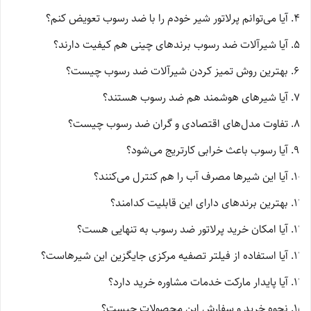
آیا می‌توانم پرلاتور شیر خودم را با ضد رسوب تعویض کنم؟
آیا شیرآلات ضد رسوب برندهای چینی هم کیفیت دارند؟
بهترین روش تمیز کردن شیرآلات ضد رسوب چیست؟
آیا شیرهای هوشمند هم ضد رسوب هستند؟
تفاوت مدل‌های اقتصادی و گران ضد رسوب چیست؟
آیا رسوب باعث خرابی کارتریج می‌شود؟
آیا این شیرها مصرف آب را هم کنترل می‌کنند؟
بهترین برندهای دارای این قابلیت کدامند؟
آیا امکان خرید پرلاتور ضد رسوب به تنهایی هست؟
آیا استفاده از فیلتر تصفیه مرکزی جایگزین این شیرهاست؟
آیا پایدار مارکت خدمات مشاوره خرید دارد؟
نحوه خرید و سفارش این محصولات چیست؟