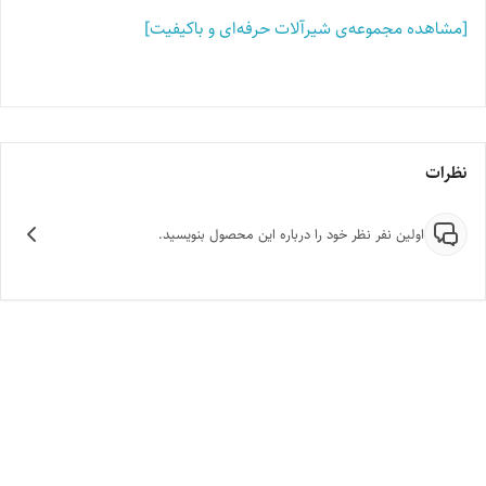
[مشاهده مجموعه‌ی شیرآلات حرفه‌ای و باکیفیت]
نظرات
اولین نفر نظر خود را درباره این محصول بنویسید.