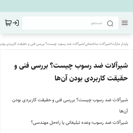
پایدار مارکت
/
شیرآلات ساختمانی
/
شیرآلات ضد رسوب چیست؟ بررسی فنی و حقیقت کاربردی بودن 
شیرآلات ضد رسوب چیست؟ بررسی فنی و
حقیقت کاربردی بودن آن‌ها
شیرآلات ضد رسوب چیست؟ بررسی فنی و حقیقت کاربردی بودن
آن‌ها
شیرآلات ضد رسوب؛ وعده تبلیغاتی یا راه‌حل مهندسی؟