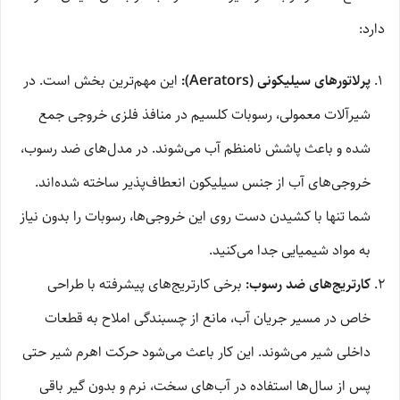
دارد:
پرلاتورهای سیلیکونی (Aerators):
این مهم‌ترین بخش است. در
شیرآلات معمولی، رسوبات کلسیم در منافذ فلزی خروجی جمع
شده و باعث پاشش نامنظم آب می‌شوند. در مدل‌های ضد رسوب،
خروجی‌های آب از جنس سیلیکون انعطاف‌پذیر ساخته شده‌اند.
شما تنها با کشیدن دست روی این خروجی‌ها، رسوبات را بدون نیاز
به مواد شیمیایی جدا می‌کنید.
کارتریج‌های ضد رسوب:
برخی کارتریج‌های پیشرفته با طراحی
خاص در مسیر جریان آب، مانع از چسبندگی املاح به قطعات
داخلی شیر می‌شوند. این کار باعث می‌شود حرکت اهرم شیر حتی
پس از سال‌ها استفاده در آب‌های سخت، نرم و بدون گیر باقی