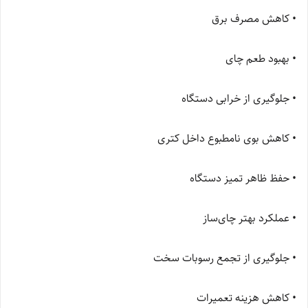
• کاهش مصرف برق
• بهبود طعم چای
• جلوگیری از خرابی دستگاه
• کاهش بوی نامطبوع داخل کتری
• حفظ ظاهر تمیز دستگاه
• عملکرد بهتر چای‌ساز
• جلوگیری از تجمع رسوبات سخت
• کاهش هزینه تعمیرات