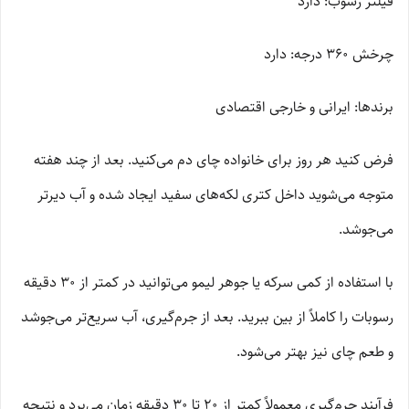
فیلتر رسوب: دارد
چرخش 360 درجه: دارد
برندها: ایرانی و خارجی اقتصادی
فرض کنید هر روز برای خانواده چای دم می‌کنید. بعد از چند هفته
متوجه می‌شوید داخل کتری لکه‌های سفید ایجاد شده و آب دیرتر
می‌جوشد.
با استفاده از کمی سرکه یا جوهر لیمو می‌توانید در کمتر از 30 دقیقه
رسوبات را کاملاً از بین ببرید. بعد از جرم‌گیری، آب سریع‌تر می‌جوشد
و طعم چای نیز بهتر می‌شود.
فرآیند جرم‌گیری معمولاً کمتر از 20 تا 30 دقیقه زمان می‌برد و نتیجه