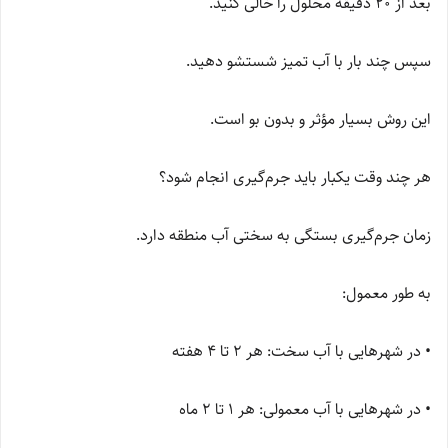
بعد از 20 دقیقه محلول را خالی کنید.
سپس چند بار با آب تمیز شستشو دهید.
این روش بسیار مؤثر و بدون بو است.
هر چند وقت یکبار باید جرم‌گیری انجام شود؟
زمان جرم‌گیری بستگی به سختی آب منطقه دارد.
به طور معمول:
• در شهرهایی با آب سخت: هر 2 تا 4 هفته
• در شهرهایی با آب معمولی: هر 1 تا 2 ماه