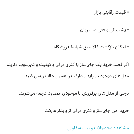
• قیمت رقابتی بازار
• پشتیبانی واقعی مشتریان
• امکان بازگشت کالا طبق شرایط فروشگاه
اگر قصد خرید یک چای‌ساز یا کتری برقی باکیفیت و کم‌رسوب دارید،
مدل‌های موجود در پایدار مارکت را همین حالا بررسی کنید.
برخی از مدل‌های پرفروش با موجودی محدود عرضه می‌شوند.
خرید امن چای‌ساز و کتری برقی از پایدار مارکت
مشاهده محصولات و ثبت سفارش