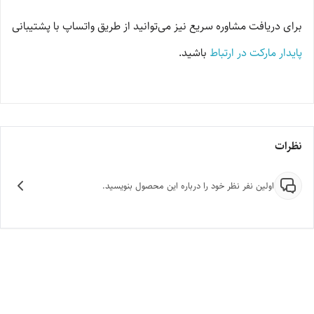
برای دریافت مشاوره سریع نیز می‌توانید از طریق واتساپ با پشتیبانی
پایدار مارکت در ارتباط
باشید.
نظرات
اولین نفر نظر خود را درباره این محصول بنویسید.