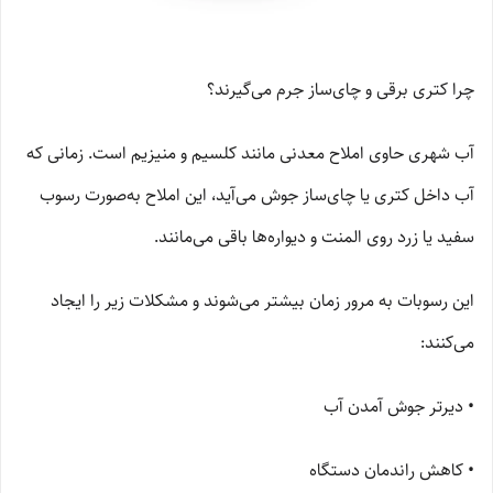
چرا کتری برقی و چای‌ساز جرم می‌گیرند؟
آب شهری حاوی املاح معدنی مانند کلسیم و منیزیم است. زمانی که
آب داخل کتری یا چای‌ساز جوش می‌آید، این املاح به‌صورت رسوب
سفید یا زرد روی المنت و دیواره‌ها باقی می‌مانند.
این رسوبات به مرور زمان بیشتر می‌شوند و مشکلات زیر را ایجاد
می‌کنند:
• دیرتر جوش آمدن آب
• کاهش راندمان دستگاه