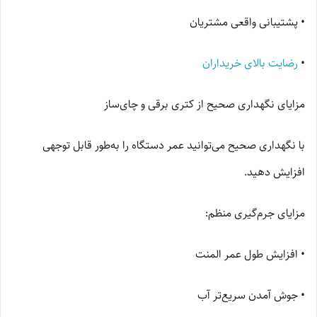
• پشتیبانی واقعی مشتریان
•
رضایت بالای خریداران
مزایای نگهداری صحیح از کتری برقی و چای‌ساز
با نگهداری صحیح می‌توانید عمر دستگاه را به‌طور قابل توجهی
افزایش دهید.
مزایای جرم‌گیری منظم:
• افزایش طول عمر المنت
• جوش آمدن سریع‌تر آب