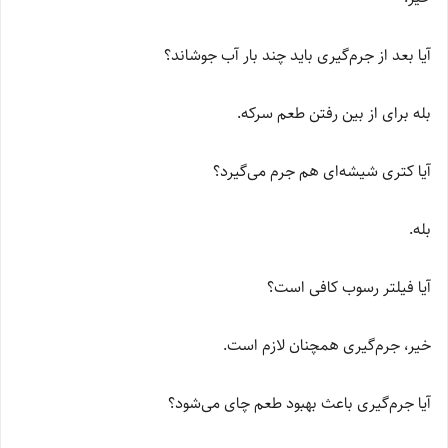
آیا بعد از جرم‌گیری باید چند بار آب جوشاند؟
بله برای از بین رفتن طعم سرکه.
آیا کتری شیشه‌ای هم جرم می‌گیرد؟
بله.
آیا فیلتر رسوب کافی است؟
خیر، جرم‌گیری همچنان لازم است.
آیا جرم‌گیری باعث بهبود طعم چای می‌شود؟