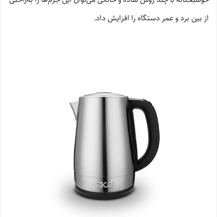
از بین برد و عمر دستگاه را افزایش داد.