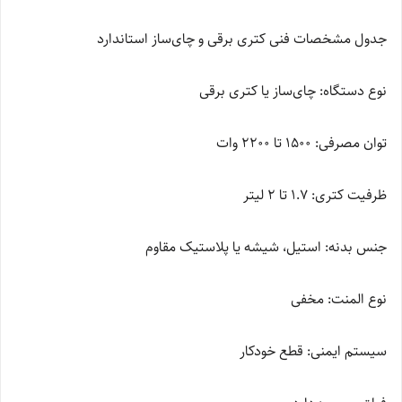
جدول مشخصات فنی کتری برقی و چای‌ساز استاندارد
نوع دستگاه: چای‌ساز یا کتری برقی
توان مصرفی: 1500 تا 2200 وات
ظرفیت کتری: 1.7 تا 2 لیتر
جنس بدنه: استیل، شیشه یا پلاستیک مقاوم
نوع المنت: مخفی
سیستم ایمنی: قطع خودکار