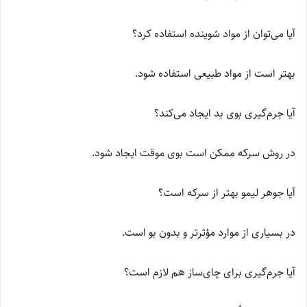
آیا می‌توان از مواد شوینده استفاده کرد؟
بهتر است از مواد طبیعی استفاده شود.
آیا جرم‌گیری بوی بد ایجاد می‌کند؟
در روش سرکه ممکن است بوی موقت ایجاد شود.
آیا جوهر لیمو بهتر از سرکه است؟
در بسیاری از موارد مؤثرتر و بدون بو است.
آیا جرم‌گیری برای چای‌ساز هم لازم است؟