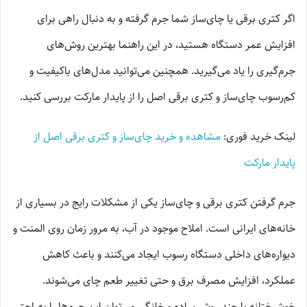
اگر کتری برقی یا چای‌ساز شما جرم گرفته و به دنبال راهی برای
افزایش عمر دستگاه هستید، در این راهنما بهترین روش‌های
جرم‌گیری را یاد می‌گیرید. همچنین می‌توانید مدل‌های باکیفیت و
کم‌رسوب چای‌ساز و کتری برقی اصل را از پایدار مارکت بررسی کنید.
لینک خرید فوری:
مشاهده و خرید چای‌ساز و کتری برقی اصل از
پایدار مارکت
جرم گرفتن کتری برقی و چای‌ساز یکی از مشکلات رایج در بسیاری از
خانه‌های ایرانی است. املاح موجود در آب، به مرور زمان روی المنت و
دیواره‌های داخلی دستگاه رسوب ایجاد می‌کنند و باعث کاهش
عملکرد، افزایش مصرف برق و حتی تغییر طعم چای می‌شوند.
خوشبختانه با چند روش ساده و خانگی می‌توان این جرم‌ها را به‌راحتی