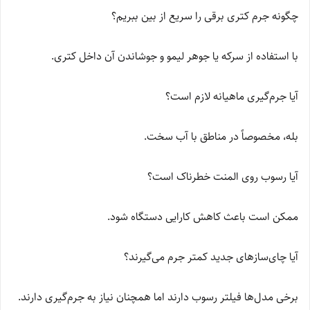
چگونه جرم کتری برقی را سریع از بین ببریم؟
با استفاده از سرکه یا جوهر لیمو و جوشاندن آن داخل کتری.
آیا جرم‌گیری ماهیانه لازم است؟
بله، مخصوصاً در مناطق با آب سخت.
آیا رسوب روی المنت خطرناک است؟
ممکن است باعث کاهش کارایی دستگاه شود.
آیا چای‌سازهای جدید کمتر جرم می‌گیرند؟
برخی مدل‌ها فیلتر رسوب دارند اما همچنان نیاز به جرم‌گیری دارند.