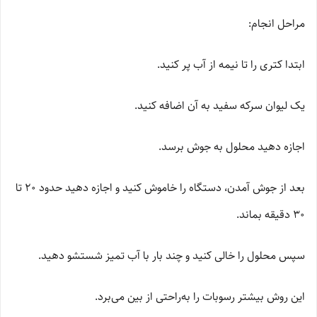
مراحل انجام:
ابتدا کتری را تا نیمه از آب پر کنید.
یک لیوان سرکه سفید به آن اضافه کنید.
اجازه دهید محلول به جوش برسد.
بعد از جوش آمدن، دستگاه را خاموش کنید و اجازه دهید حدود 20 تا
30 دقیقه بماند.
سپس محلول را خالی کنید و چند بار با آب تمیز شستشو دهید.
این روش بیشتر رسوبات را به‌راحتی از بین می‌برد.