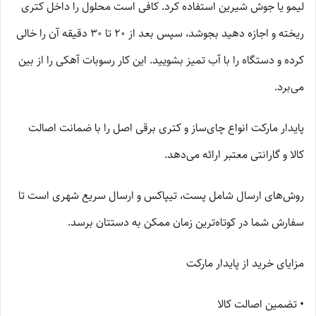
لیمو یا جوش شیرین استفاده کرد. کافی است محلول را داخل کتری
ریخته و اجازه دهید بجوشد، سپس بعد از 20 تا 30 دقیقه آن را خالی
کرده و دستگاه را با آب تمیز بشویید. این کار رسوبات آهکی را از بین
می‌برد.
پایدار مارکت انواع چای‌ساز و کتری برقی اصل را با ضمانت اصالت
کالا و گارانتی معتبر ارائه می‌دهد.
روش‌های ارسال شامل پست، تیپاکس و ارسال سریع شهری است تا
سفارش شما در کوتاه‌ترین زمان ممکن به دستتان برسد.
مزایای خرید از پایدار مارکت
• تضمین اصالت کالا