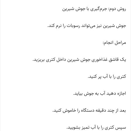
روش دوم: جرم‌گیری با جوش شیرین
جوش شیرین نیز می‌تواند رسوبات را نرم کند.
مراحل انجام:
یک قاشق غذاخوری جوش شیرین داخل کتری بریزید.
کتری را با آب پر کنید.
اجازه دهید آب به جوش بیاید.
بعد از چند دقیقه دستگاه را خاموش کنید.
سپس کتری را با آب تمیز بشویید.