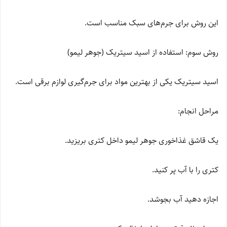
این روش برای جرم‌های سبک مناسب است.
روش سوم: استفاده از اسید سیتریک (جوهر لیمو)
اسید سیتریک یکی از بهترین مواد برای جرم‌گیری لوازم برقی است.
مراحل انجام:
یک قاشق غذاخوری جوهر لیمو داخل کتری بریزید.
کتری را با آب پر کنید.
اجازه دهید آب بجوشد.