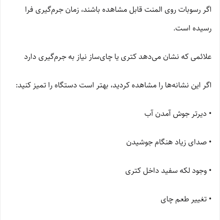
اگر رسوبات روی المنت قابل مشاهده باشند، زمان جرم‌گیری فرا
رسیده است.
علائمی که نشان می‌دهد کتری یا چای‌ساز نیاز به جرم‌گیری دارد
اگر این نشانه‌ها را مشاهده کردید، بهتر است دستگاه را تمیز کنید:
• دیرتر جوش آمدن آب
• صدای زیاد هنگام جوشیدن
• وجود لکه سفید داخل کتری
• تغییر طعم چای