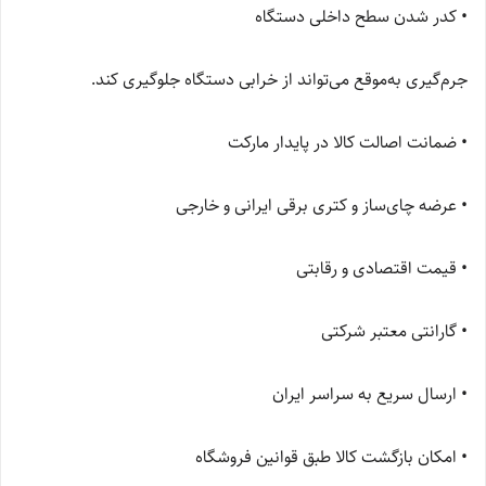
• کدر شدن سطح داخلی دستگاه
جرم‌گیری به‌موقع می‌تواند از خرابی دستگاه جلوگیری کند.
• ضمانت اصالت کالا در پایدار مارکت
• عرضه چای‌ساز و کتری برقی ایرانی و خارجی
• قیمت اقتصادی و رقابتی
• گارانتی معتبر شرکتی
• ارسال سریع به سراسر ایران
• امکان بازگشت کالا طبق قوانین فروشگاه