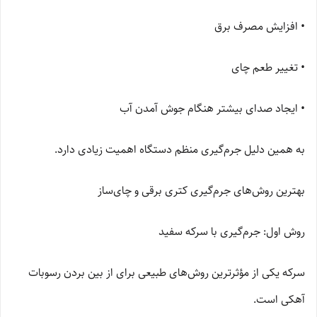
• افزایش مصرف برق
• تغییر طعم چای
• ایجاد صدای بیشتر هنگام جوش آمدن آب
به همین دلیل جرم‌گیری منظم دستگاه اهمیت زیادی دارد.
بهترین روش‌های جرم‌گیری کتری برقی و چای‌ساز
روش اول: جرم‌گیری با سرکه سفید
سرکه یکی از مؤثرترین روش‌های طبیعی برای از بین بردن رسوبات
آهکی است.