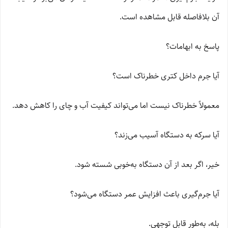
آن بلافاصله قابل مشاهده است.
پاسخ به ابهامات؟
آیا جرم داخل کتری خطرناک است؟
معمولاً خطرناک نیست اما می‌تواند کیفیت آب و چای را کاهش دهد.
آیا سرکه به دستگاه آسیب می‌زند؟
خیر، اگر بعد از آن دستگاه به‌خوبی شسته شود.
آیا جرم‌گیری باعث افزایش عمر دستگاه می‌شود؟
بله، به‌طور قابل توجهی.