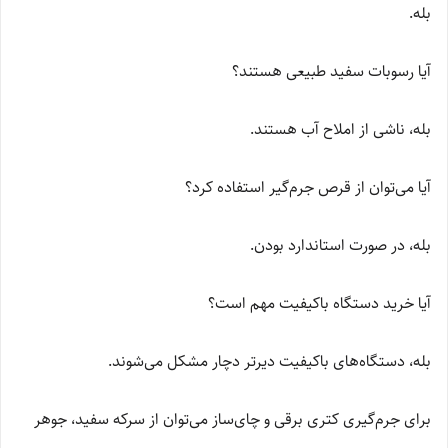
بله.
آیا رسوبات سفید طبیعی هستند؟
بله، ناشی از املاح آب هستند.
آیا می‌توان از قرص جرم‌گیر استفاده کرد؟
بله، در صورت استاندارد بودن.
آیا خرید دستگاه باکیفیت مهم است؟
بله، دستگاه‌های باکیفیت دیرتر دچار مشکل می‌شوند.
برای جرم‌گیری کتری برقی و چای‌ساز می‌توان از سرکه سفید، جوهر