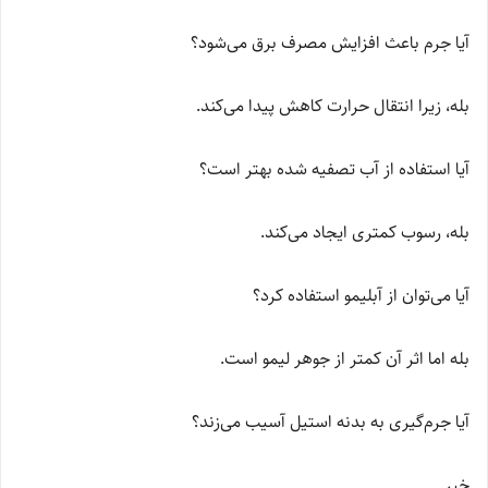
آیا جرم باعث افزایش مصرف برق می‌شود؟
بله، زیرا انتقال حرارت کاهش پیدا می‌کند.
آیا استفاده از آب تصفیه شده بهتر است؟
بله، رسوب کمتری ایجاد می‌کند.
آیا می‌توان از آبلیمو استفاده کرد؟
بله اما اثر آن کمتر از جوهر لیمو است.
آیا جرم‌گیری به بدنه استیل آسیب می‌زند؟
خیر.