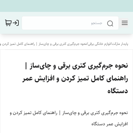
پایدار مارکت
/
لوازم خانگی برقی
/
نحوه جرم‌گیری کتری برقی و چای‌ساز | راهنمای کامل تمیز کردن 
نحوه جرم‌گیری کتری برقی و چای‌ساز |
راهنمای کامل تمیز کردن و افزایش عمر
دستگاه
نحوه جرم‌گیری کتری برقی و چای‌ساز | راهنمای کامل تمیز کردن و
افزایش عمر دستگاه