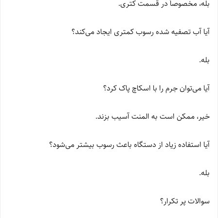
بله، مخصوصاً در قسمت کتری.
آیا آب تصفیه شده رسوب کمتری ایجاد می‌کند؟
بله.
آیا می‌توان جرم را با اسکاچ پاک کرد؟
خیر، ممکن است به المنت آسیب بزند.
آیا استفاده زیاد از دستگاه باعث رسوب بیشتر می‌شود؟
بله.
سوالات پر تکرار؟