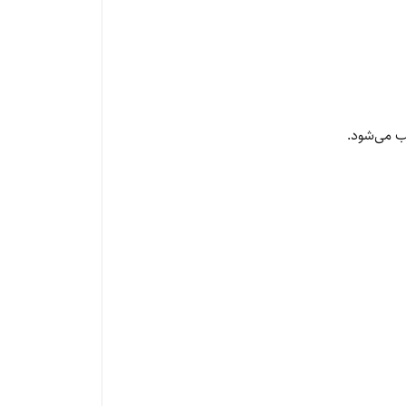
ب می‌شود.