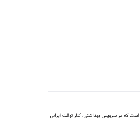
ست که در سرویس بهداشتی، کنار توالت ایرانی