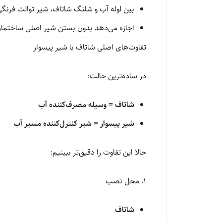
بین لوله آب و شلنگ شاتاف، شیر توالت فرنگ
اجازه می‌دهد بدون بستن شیر اصلی ساختمان
تفاوت‌های اصلی شاتاف با شیر پیسوار
در ساده‌ترین حالت:
شاتاف = وسیله مصرف‌کننده آب
شیر پیسوار = شیر کنترل‌کننده مسیر آب
حالا این تفاوت را دقیق‌تر ببینیم:
1. محل نصب
شاتاف