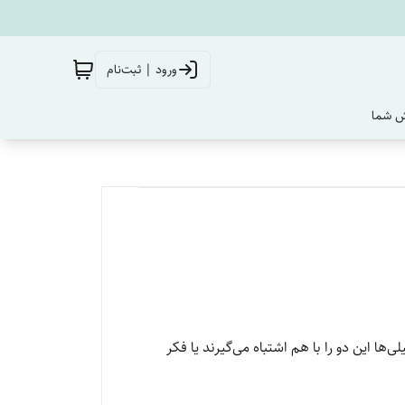
ورود | ثبت‌نام
‌ شما
لی‌ها این دو را با هم اشتباه می‌گیرند یا فکر