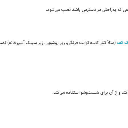
رتفاعی که به‌راحتی در دسترس باشد نصب می‌شود.
یک کف
(مثلاً کنار کاسه توالت فرنگی، زیر روشویی، زیر سینک آشپزخانه) نص
‌کند و از آن برای شست‌وشو استفاده می‌کند.