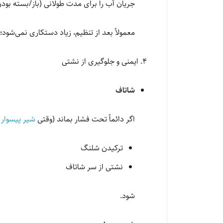
جریان آب را برای مدت طولانی (باز/بسته بودن
معمولاً بعد از تنظیم، زیاد دستکاری نمی‌شود؛
4. ایمنی و جلوگیری از نشتی
شاتاف
اگر دائماً تحت فشار بماند (وقتی
شیر پیسوار
ترکیدن شلنگ
نشتی از سر شاتاف
شود.