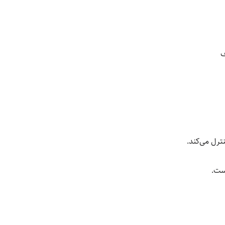
ف
ترل می‌کند.
ست.