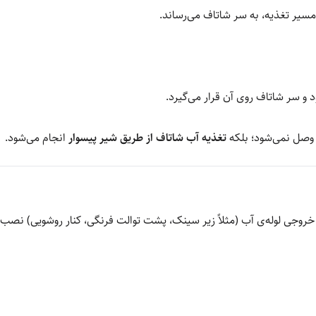
 مسیر تغذیه، به سر شاتاف می‌رساند.
 و سر شاتاف روی آن قرار می‌گیرد.
 وصل نمی‌شود؛ بلکه
تغذیه آب شاتاف از طریق شیر پیسوار
انجام می‌شود.
وجی لوله‌ی آب (مثلاً زیر سینک، پشت توالت فرنگی، کنار روشویی) نصب