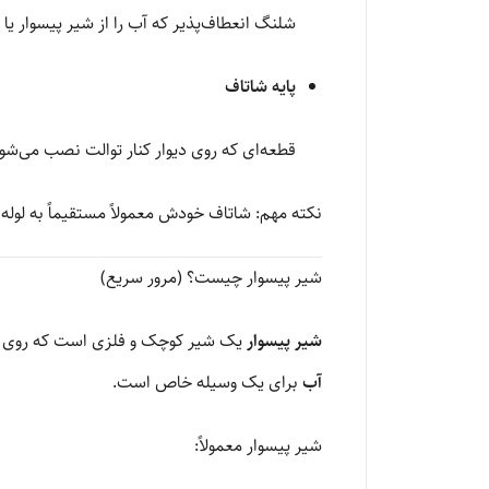
شلنگ انعطاف‌پذیر که آب را از شیر پیسوار یا
پایه شاتاف
قطعه‌ای که روی دیوار کنار توالت نصب می‌شود
نکته مهم: شاتاف خودش معمولاً مستقیماً به لوله
شیر پیسوار چیست؟ (مرور سریع)
شیر پیسوار
یک شیر کوچک و فلزی است که روی خر
آب
برای یک وسیله خاص است.
شیر پیسوار معمولاً: