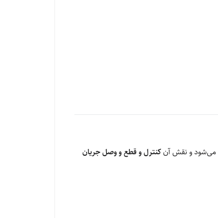
 می‌شود و نقش آن
کنترل و قطع و وصل جریان