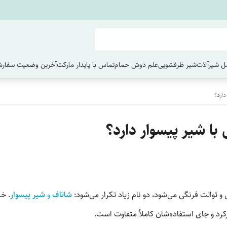
 شیرآلات
شیر ظرفشویی
علم دوش حمام
تماس با پایدار مارکت
آخرین وضعیت سفارش
ارد؟
ا شیر پیسوار دارد؟
والت فرنگی می‌شود، دو نام زیاد تکرار می‌شود:
شاتاف
و
شیر پیسوار
. خی
کرد و جای استفاده‌شان کاملاً متفاوت است.