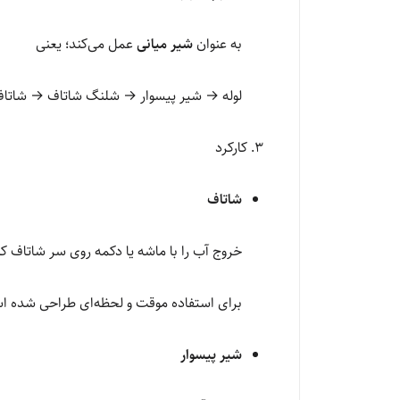
به عنوان
شیر میانی
عمل می‌کند؛ یعنی
لوله → شیر پیسوار → شلنگ شاتاف → شاتا
3. کارکرد
شاتاف
خروج آب را با ماشه یا دکمه روی سر شاتاف کن
برای استفاده موقت و لحظه‌ای طراحی شده ا
شیر پیسوار