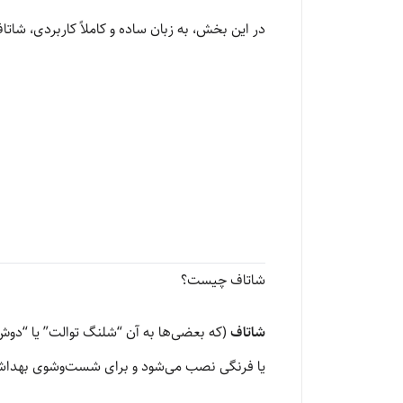
در این بخش، به زبان ساده و کاملاً کاربردی، شاتا
شاتاف چیست؟
شاتاف
(که بعضی‌ها به آن “شلنگ توالت” یا “دو
یا فرنگی نصب می‌شود و برای شست‌وشوی بهداشت