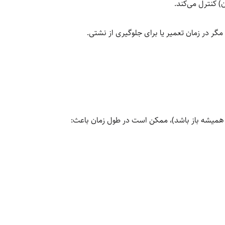
) کنترل می‌کند.
 مگر در زمان تعمیر یا برای جلوگیری از نشتی.
همیشه باز باشد)، ممکن است در طول زمان باعث: