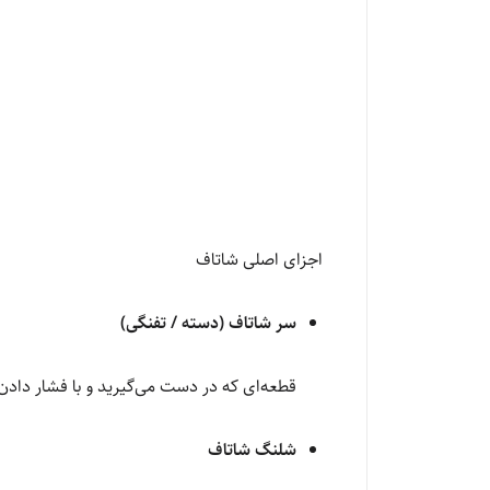
اجزای اصلی شاتاف
سر شاتاف (دسته / تفنگی)
قطعه‌ای که در دست می‌گیرید و با فشار دادن 
شلنگ شاتاف