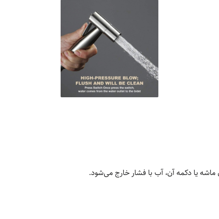
ماشه یا دکمه آن، آب با فشار خارج می‌شود.