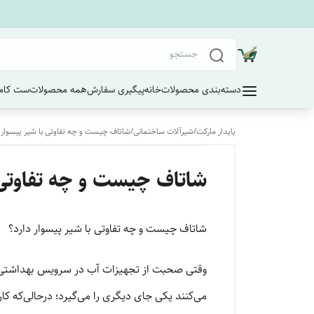
دسته‌بندی محصولات
خانه
پیگیری سفارش
همه محصولات
ست کامل
پایدار مارکت
/
شیرآلات ساختمانی
/
شاتاف چیست و چه تفاوتی با شیر پیسوار د
شاتاف چیست و چه تفاوتی ب
شاتاف چیست و چه تفاوتی با شیر پیسوار دارد؟
وقتی صحبت از تجهیزات آب در سرویس بهداشتی و ت
می‌کنند یکی جای دیگری را می‌گیرد؛ درحالی‌که کار