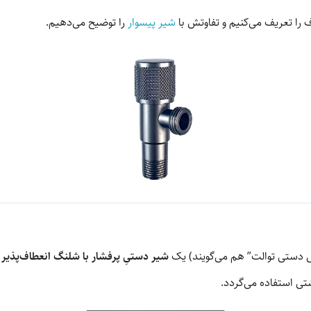
ف را تعریف می‌کنیم و تفاوتش با
شیر پیسوار
را توضیح می‌دهیم.
ش دستی توالت” هم می‌گویند) یک
شیر دستیِ پرفشار با شلنگ انعطاف‌پذیر
ا
ی استفاده می‌گردد.