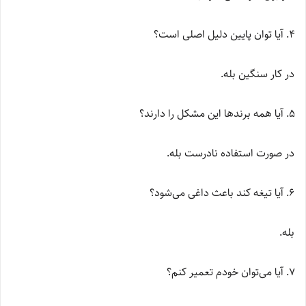
آیا توان پایین دلیل اصلی است؟
در کار سنگین بله.
آیا همه برندها این مشکل را دارند؟
در صورت استفاده نادرست بله.
آیا تیغه کند باعث داغی می‌شود؟
بله.
آیا می‌توان خودم تعمیر کنم؟