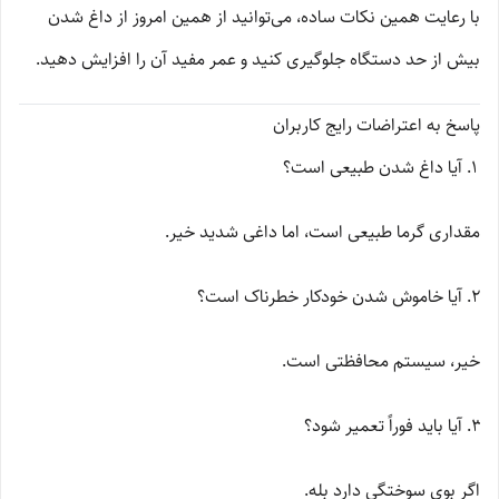
با رعایت همین نکات ساده، می‌توانید از همین امروز از داغ شدن
بیش از حد دستگاه جلوگیری کنید و عمر مفید آن را افزایش دهید.
پاسخ به اعتراضات رایج کاربران
آیا داغ شدن طبیعی است؟
مقداری گرما طبیعی است، اما داغی شدید خیر.
آیا خاموش شدن خودکار خطرناک است؟
خیر، سیستم محافظتی است.
آیا باید فوراً تعمیر شود؟
اگر بوی سوختگی دارد بله.