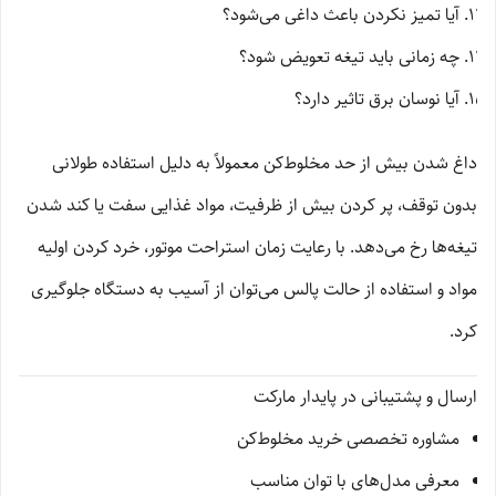
آیا تمیز نکردن باعث داغی می‌شود؟
چه زمانی باید تیغه تعویض شود؟
آیا نوسان برق تاثیر دارد؟
داغ شدن بیش از حد مخلوط‌کن معمولاً به دلیل استفاده طولانی
بدون توقف، پر کردن بیش از ظرفیت، مواد غذایی سفت یا کند شدن
تیغه‌ها رخ می‌دهد. با رعایت زمان استراحت موتور، خرد کردن اولیه
مواد و استفاده از حالت پالس می‌توان از آسیب به دستگاه جلوگیری
کرد.
ارسال و پشتیبانی در پایدار مارکت
مشاوره تخصصی خرید مخلوط‌کن
معرفی مدل‌های با توان مناسب