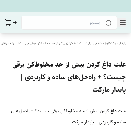
پایدار مارکت
/
لوازم خانگی برقی
/
علت داغ کردن بیش از حد مخلوط‌کن برقی چیست؟ + راه‌حل‌های سا
علت داغ کردن بیش از حد مخلوط‌کن برقی
چیست؟ + راه‌حل‌های ساده و کاربردی |
پایدار مارکت
علت داغ کردن بیش از حد مخلوط‌کن برقی چیست؟ + راه‌حل‌های
ساده و کاربردی | پایدار مارکت