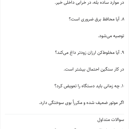
در موارد ساده بله، در خرابی داخلی خیر.
آیا محافظ برق ضروری است؟
توصیه می‌شود.
آیا مخلوط‌کن ارزان زودتر داغ می‌کند؟
در کار سنگین احتمال بیشتر است.
چه زمانی باید دستگاه را تعویض کرد؟
اگر موتور ضعیف شده و مکرراً بوی سوختگی دارد.
سوالات متداول