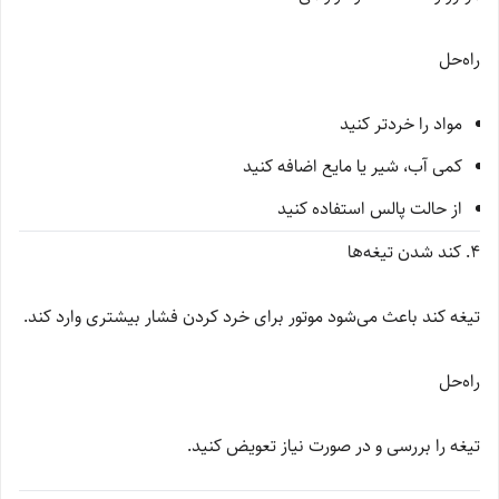
راه‌حل
مواد را خردتر کنید
کمی آب، شیر یا مایع اضافه کنید
از حالت پالس استفاده کنید
4. کند شدن تیغه‌ها
تیغه کند باعث می‌شود موتور برای خرد کردن فشار بیشتری وارد کند.
راه‌حل
تیغه را بررسی و در صورت نیاز تعویض کنید.