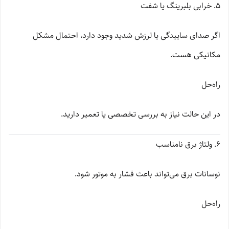
5. خرابی بلبرینگ یا شفت
اگر صدای ساییدگی یا لرزش شدید وجود دارد، احتمال مشکل
مکانیکی هست.
راه‌حل
در این حالت نیاز به بررسی تخصصی یا تعمیر دارید.
6. ولتاژ برق نامناسب
نوسانات برق می‌تواند باعث فشار به موتور شود.
راه‌حل