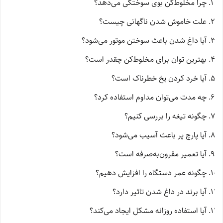
چرا مخلوط‌کن بوی سوختگی می‌دهد؟
علت خاموش شدن ناگهانی چیست؟
آیا داغ شدن باعث سوختن موتور می‌شود؟
بهترین توان برای مخلوط‌کن چقدر است؟
آیا خرد کردن یخ خطرناک است؟
چه مدت می‌توان مداوم استفاده کرد؟
چگونه تیغه را بررسی کنیم؟
آیا پارچ پر باعث آسیب می‌شود؟
آیا تعمیر مقرون‌به‌صرفه است؟
چگونه عمر دستگاه را افزایش دهیم؟
آیا برند در داغ شدن تاثیر دارد؟
آیا استفاده روزانه مشکل ایجاد می‌کند؟