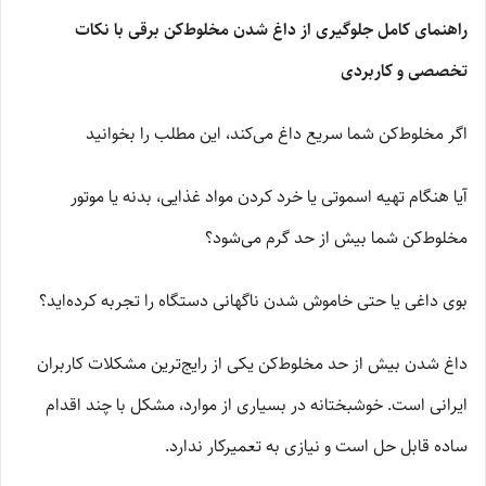
راهنمای کامل جلوگیری از داغ شدن مخلوط‌کن برقی با نکات
تخصصی و کاربردی
اگر مخلوط‌کن شما سریع داغ می‌کند، این مطلب را بخوانید
آیا هنگام تهیه اسموتی یا خرد کردن مواد غذایی، بدنه یا موتور
مخلوط‌کن شما بیش از حد گرم می‌شود؟
بوی داغی یا حتی خاموش شدن ناگهانی دستگاه را تجربه کرده‌اید؟
داغ شدن بیش از حد مخلوط‌کن یکی از رایج‌ترین مشکلات کاربران
ایرانی است. خوشبختانه در بسیاری از موارد، مشکل با چند اقدام
ساده قابل حل است و نیازی به تعمیرکار ندارد.