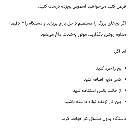
فرض کنید می‌خواهید اسموتی یخ‌زده درست کنید.
اگر یخ‌های بزرگ را مستقیم داخل پارچ بریزید و دستگاه را 3 دقیقه
مداوم روشن بگذارید، موتور به‌شدت داغ می‌شود.
اما اگر:
یخ را خرد کنید
کمی مایع اضافه کنید
از حالت پالس استفاده کنید
بین کار توقف کوتاه داشته باشید
دستگاه بدون مشکل کار خواهد کرد.