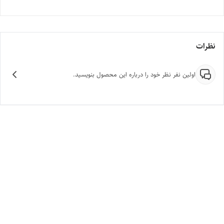
نظرات
اولین نفر نظر خود را درباره این محصول بنویسید.