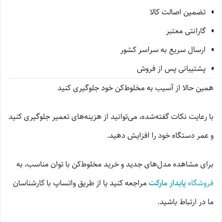
تضمین اصالت کالا
گارانتی معتبر
ارسال سریع به سراسر کشور
پشتیبانی پس از فروش
همین حالا از آسیب به مخلوط‌کن خود جلوگیری کنید
با رعایت نکات گفته‌شده، می‌توانید از هزینه‌های تعمیر جلوگیری کنید
و عمر دستگاه خود را افزایش دهید.
برای مشاهده مدل‌های جدید و خرید مخلوط‌کن با توان مناسب، به
فروشگاه
پایدار مارکت
مراجعه کنید یا از طریق واتساپ با کارشناسان
ما در ارتباط باشید.