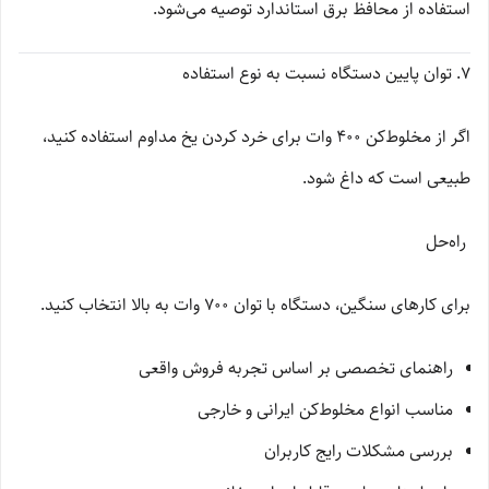
استفاده از محافظ برق استاندارد توصیه می‌شود.
7. توان پایین دستگاه نسبت به نوع استفاده
اگر از مخلوط‌کن 400 وات برای خرد کردن یخ مداوم استفاده کنید،
طبیعی است که داغ شود.
راه‌حل
برای کارهای سنگین، دستگاه با توان 700 وات به بالا انتخاب کنید.
راهنمای تخصصی بر اساس تجربه فروش واقعی
مناسب انواع مخلوط‌کن ایرانی و خارجی
بررسی مشکلات رایج کاربران