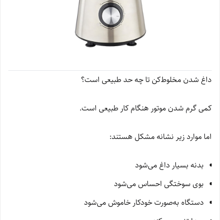
داغ شدن مخلوط‌کن تا چه حد طبیعی است؟
کمی گرم شدن موتور هنگام کار طبیعی است.
اما موارد زیر نشانه مشکل هستند:
بدنه بسیار داغ می‌شود
بوی سوختگی احساس می‌شود
دستگاه به‌صورت خودکار خاموش می‌شود