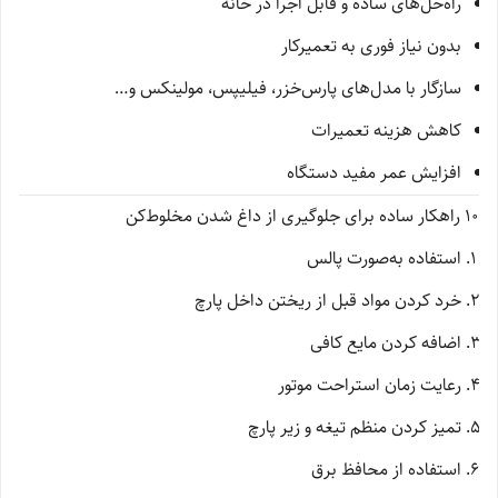
راه‌حل‌های ساده و قابل اجرا در خانه
بدون نیاز فوری به تعمیرکار
سازگار با مدل‌های پارس‌خزر، فیلیپس، مولینکس و…
کاهش هزینه تعمیرات
افزایش عمر مفید دستگاه
10 راهکار ساده برای جلوگیری از داغ شدن مخلوط‌کن
استفاده به‌صورت پالس
خرد کردن مواد قبل از ریختن داخل پارچ
اضافه کردن مایع کافی
رعایت زمان استراحت موتور
تمیز کردن منظم تیغه و زیر پارچ
استفاده از محافظ برق