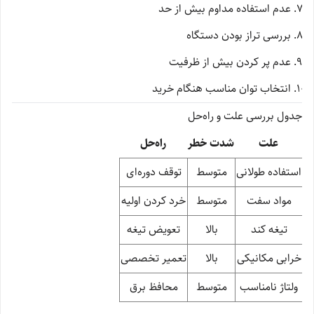
عدم استفاده مداوم بیش از حد
بررسی تراز بودن دستگاه
عدم پر کردن بیش از ظرفیت
انتخاب توان مناسب هنگام خرید
جدول بررسی علت و راه‌حل
علت
شدت خطر
راه‌حل
استفاده طولانی
متوسط
توقف دوره‌ای
مواد سفت
متوسط
خرد کردن اولیه
تیغه کند
بالا
تعویض تیغه
خرابی مکانیکی
بالا
تعمیر تخصصی
ولتاژ نامناسب
متوسط
محافظ برق