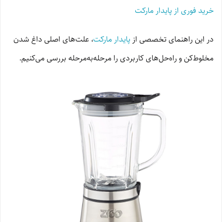
خرید فوری از پایدار مارکت
در این راهنمای تخصصی از
پایدار مارکت
، علت‌های اصلی داغ شدن
مخلوط‌کن و راه‌حل‌های کاربردی را مرحله‌به‌مرحله بررسی می‌کنیم.