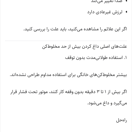
صدا تغییر می‌کند
لرزش غیرعادی دارد
اگر این علائم را مشاهده می‌کنید، باید علت را بررسی کنید.
علت‌های اصلی داغ کردن بیش از حد مخلوط‌کن
1. استفاده طولانی‌مدت بدون توقف
بیشتر مخلوط‌کن‌های خانگی برای استفاده مداوم طراحی نشده‌اند.
اگر بیش از 1 تا 3 دقیقه بدون وقفه کار کنند، موتور تحت فشار قرار
می‌گیرد و داغ می‌شود.
راه‌حل