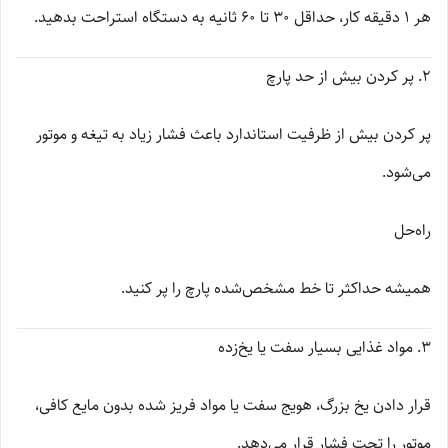
هر 1 دقیقه کار، حداقل 30 تا 60 ثانیه به دستگاه استراحت بدهید.
2. پر کردن بیش از حد پارچ
پر کردن بیش از ظرفیت استاندارد باعث فشار زیاد به تیغه و موتور
می‌شود.
راه‌حل
همیشه حداکثر تا خط مشخص‌شده پارچ را پر کنید.
3. مواد غذایی بسیار سفت یا یخ‌زده
قرار دادن یخ بزرگ، هویج سفت یا مواد فریز شده بدون مایع کافی،
موتور را تحت فشار قرار می‌دهد.