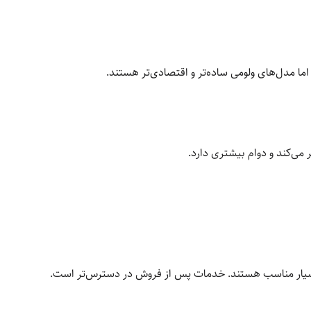
اما مدل‌های ولومی ساده‌تر و اقتصادی‌تر هستند.
ی‌کند و دوام بیشتری دارد.
 بسیار مناسب هستند. خدمات پس از فروش در دسترس‌تر است.