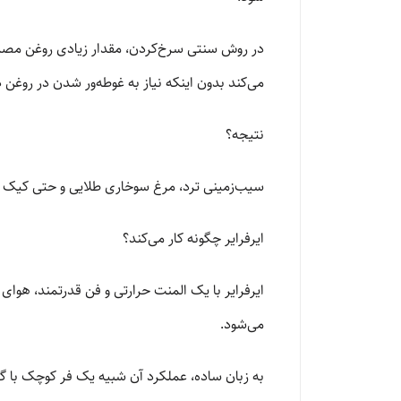
در روش سنتی سرخ‌کردن، مقدار زیادی روغن مصرف م
می‌کند بدون اینکه نیاز به غوطه‌ور شدن در روغن 
نتیجه؟
سیب‌زمینی ترد، مرغ سوخاری طلایی و حتی کیک و
ایرفرایر چگونه کار می‌کند؟
ایرفرایر با یک المنت حرارتی و فن قدرتمند، هوای
می‌شود.
به زبان ساده، عملکرد آن شبیه یک فر کوچک با گ