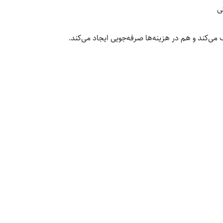
ی
‌کند و هم در هزینه‌ها صرفه‌جویی ایجاد می‌کند.