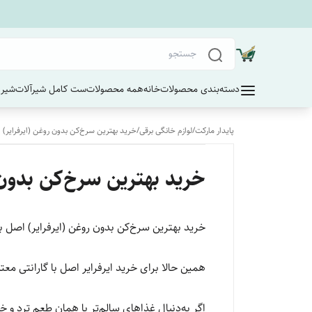
دسته‌بندی محصولات
خانه
همه محصولات
ست کامل شیرآلات
شیر 
پایدار مارکت
/
لوازم خانگی برقی
/
خرید بهترین سرخ‌کن بدون روغن (ایرفرایر) 
خرید بهترین سرخ‌کن بدون 
خرید بهترین سرخ‌کن بدون روغن (ایرفرایر) اصل ب
همین حالا برای خرید ایرفرایر اصل با گارانتی معتب
اگر به‌دنبال غذاهای سالم‌تر با همان طعم ترد و