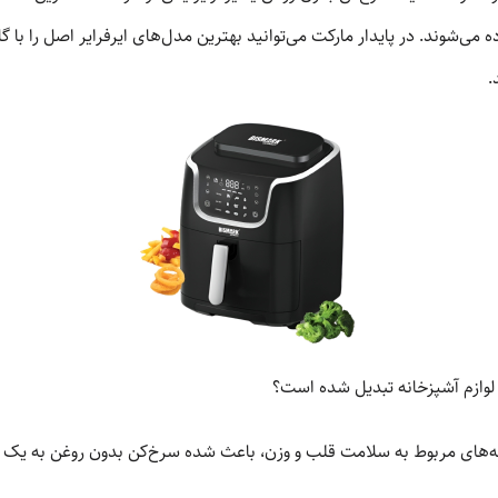
 می‌شوند. در پایدار مارکت می‌توانید بهترین مدل‌های ایرفرایر اصل را با گ
.
 لوازم آشپزخانه تبدیل شده است؟
‌های مربوط به سلامت قلب و وزن، باعث شده سرخ‌کن بدون روغن به یک وس