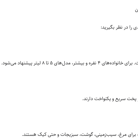
ن
ی را در نظر بگیرید:
ده برای مرغ، سیب‌زمینی، گوشت، سبزیجات و حتی کیک هستند.