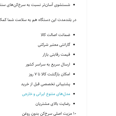
شستشوی آسان‌تر نسبت به سرخ‌کن‌های سنت
در بلندمدت این دستگاه هم به سلامت شما کمک می
ضمانت اصالت کالا
گارانتی معتبر شرکتی
قیمت رقابتی بازار
ارسال سریع به سراسر کشور
امکان بازگشت کالا تا 7 روز
پشتیبانی تخصصی قبل از خرید
مدل‌های متنوع ایرانی و خارجی
رضایت بالای مشتریان
10 مزیت اصلی سرخ‌کن بدون روغن