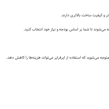
تر و کیفیت ساخت بالاتری دارند.
ضه می‌شوند تا شما بر اساس بودجه و نیاز خود انتخاب کنید.
وجه می‌شوید که استفاده از ایرفرایر می‌تواند هزینه‌ها را کاهش دهد.