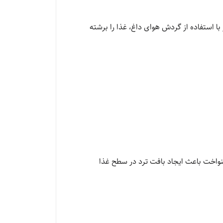
ا استفاده از گردش هوای داغ، غذا را برشته
یکنواخت باعث ایجاد بافت ترد در سطح غذا