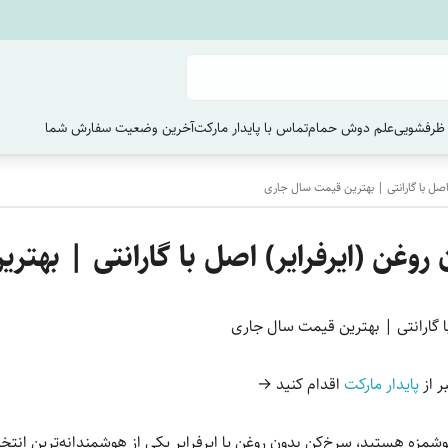
ظرفشویی
علم دوش حمام
تماس با پایدار مارکت
آخرین وضعیت سفارش‌ شما
اصل با گارانتی | بهترین قیمت سال جاری
روغن (ایرفرایر) اصل با گارانتی | بهت
ا گارانتی | بهترین قیمت سال جاری
ر از
پایدار مارکت
اقدام کنید →
 خوشمزه هستید، سرخ‌کن بدون روغن یا ایرفرایر یکی از هوشمندانه‌ترین ان