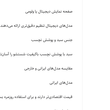
صفحه نمایش دیجیتال یا ولومی
مدل‌های دیجیتال تنظیم دقیق‌تری ارائه می‌دهند 
جنس سبد و پوشش نچسب
سبد با پوشش نچسب باکیفیت شستشو را آسان‌تر م
مقایسه مدل‌های ایرانی و خارجی
مدل‌های ایرانی
قیمت اقتصادی‌تر دارند و برای استفاده روزمره