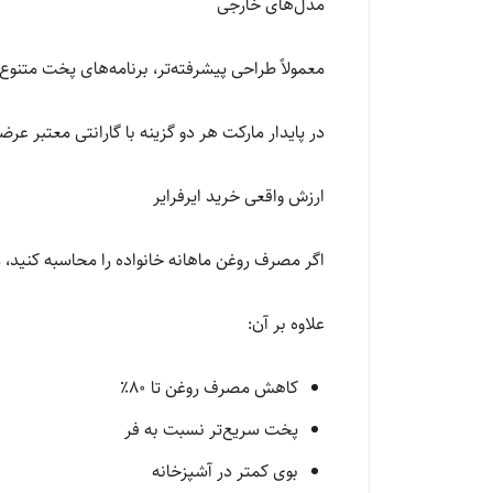
مدل‌های خارجی
معمولاً طراحی پیشرفته‌تر، برنامه‌های پخت متنوع‌
در پایدار مارکت هر دو گزینه با گارانتی معتبر عر
ارزش واقعی خرید ایرفرایر
اگر مصرف روغن ماهانه خانواده را محاسبه کنید، مت
علاوه بر آن:
کاهش مصرف روغن تا 80٪
پخت سریع‌تر نسبت به فر
بوی کمتر در آشپزخانه