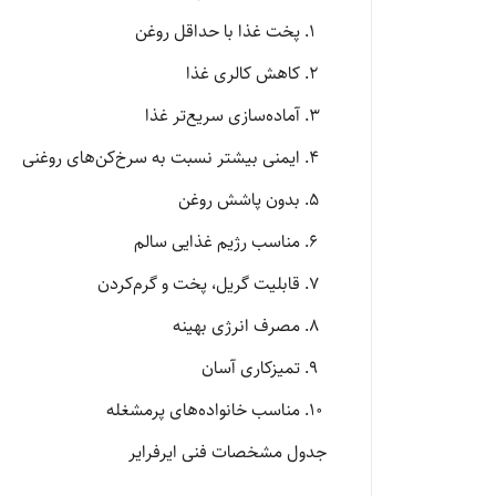
پخت غذا با حداقل روغن
کاهش کالری غذا
آماده‌سازی سریع‌تر غذا
ایمنی بیشتر نسبت به سرخ‌کن‌های روغنی
بدون پاشش روغن
مناسب رژیم غذایی سالم
قابلیت گریل، پخت و گرم‌کردن
مصرف انرژی بهینه
تمیزکاری آسان
مناسب خانواده‌های پرمشغله
جدول مشخصات فنی ایرفرایر