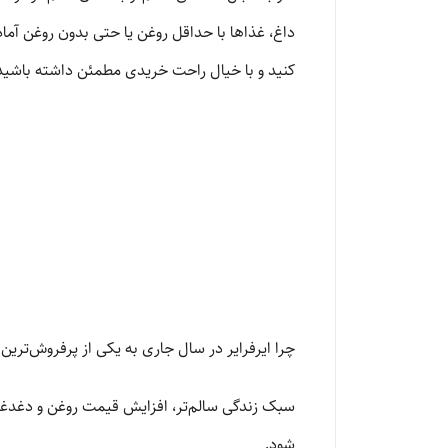
داغ، غذاها با حداقل روغن یا حتی بدون روغن آماده
کنید و با خیال راحت خریدی مطمئن داشته باشید
چرا ایرفرایر در سال جاری به یکی از پرفروش‌ترین
سبک زندگی سالم‌تر، افزایش قیمت روغن و دغدغه
شود.