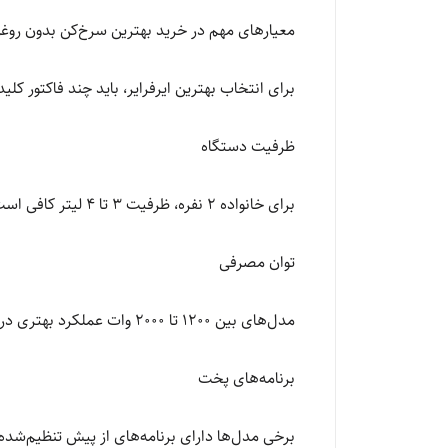
معیارهای مهم در خرید بهترین سرخ‌کن بدون روغ
برای انتخاب بهترین ایرفرایر، باید چند فاکتور کلید
ظرفیت دستگاه
برای خانواده 2 نفره، ظرفیت 3 تا 4 لیتر کافی است. برای خانواده‌های 4 نفره و بیشتر، مدل‌های 5 تا 8 لیتر پیشنهاد می‌شود.
توان مصرفی
مدل‌های بین 1200 تا 2000 وات عملکرد بهتری در پخت سریع و یکنواخت دارند.
برنامه‌های پخت
برخی مدل‌ها دارای برنامه‌های از پیش تنظیم‌ش