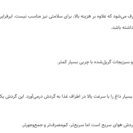
ی‌شود که علاوه بر هزینه بالا، برای سلامتی نیز مناسب نیست. ایرفرایر ب
داشته باشد.
 سبزیجات گریل‌شده با چربی بسیار کمتر.
 بسیار داغ را با سرعت بالا در اطراف غذا به گردش درمی‌آورد. این گردش 
ردش هوای سریع است اما سریع‌تر، کم‌مصرف‌تر و جمع‌وجورتر.