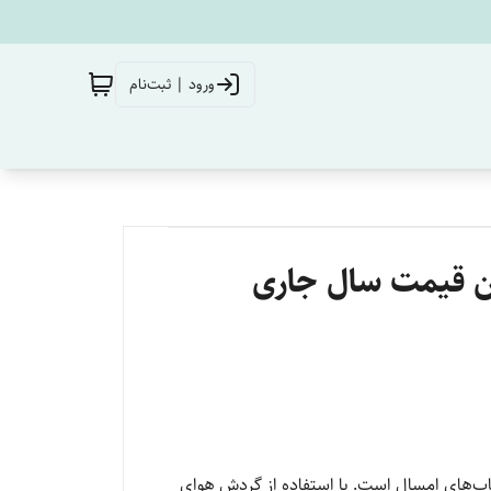
ورود | ثبت‌نام
رین قیمت سال جاری
تخاب‌های امسال است. با استفاده از گردش هوای