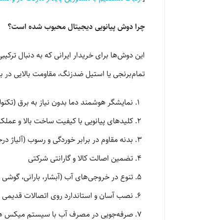
چرا دوش پیانویی دیجیتال محبوب شده است؟
این دوش‌ها برای خریدار ایرانی که به دنبال ترکیبی
تمام‌برنجی یا استیل ضدزنگ، مقاومت بالایی در بر
نمایشگر هوشمند دما بدون نیاز به برق (تکنول
کلیدهای پیانویی با کیفیت ساخت بالا و عملکر
بدنه‌ مقاوم در برابر خوردگی و رسوب (آلیاژ در
تضمین اصالت کالا و گارانتی شرکتی
تنوع در خروجی‌های آب (آبشار، بارانی، گوشی
نصب آسان و استاندارد روی اتصالات قدیمی
صرفه‌جویی در مصرف آب با سیستم میکس ه