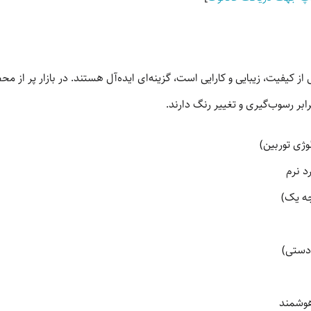
 از کیفیت، زیبایی و کارایی است، گزینه‌ای ایده‌آل هستند. در بازار پر از م
ابر رسوب‌گیری و تغییر رنگ دارند.
وژی توربین)
د نرم
جه یک)
 دستی)
وشمند