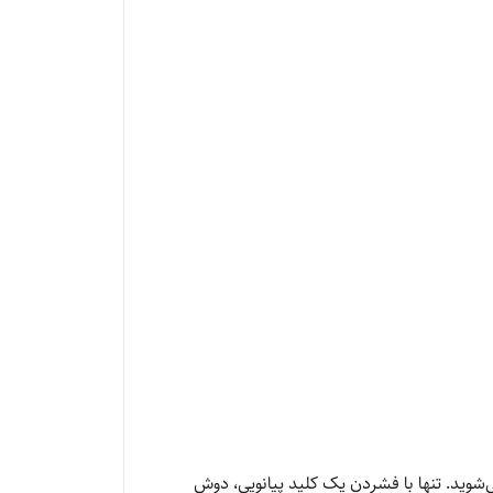
شوید. تنها با فشردن یک کلید پیانویی، دوش