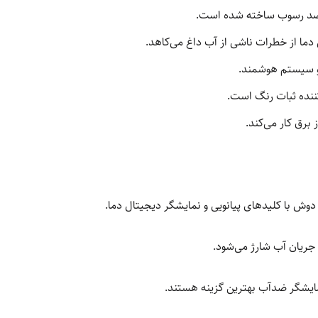
 ضد رسوب ساخته شده است.
دما از خطرات ناشی از آب داغ می‌کاهد.
و سیستم هوشمند.
نده ثبات رنگ است.
 برق کار می‌کند.