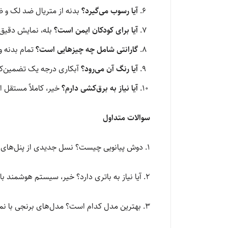
آیا رسوب می‌گیرد؟
بدنه از متریال ضد لک و
آیا برای کودکان ایمن است؟
بله، نمایش دقیق 
گارانتی شامل چه چیزهایی است؟
تمام بدنه 
آیا رنگ آن می‌رود؟
آبکاری درجه یک تضمین‌کن
آیا نیاز به برق‌کشی دارم؟
خیر، کاملاً مستقل از
سوالات متداول
۱. دوش پیانویی چیست؟ نسل جدیدی از پنل‌های دوش با کلیدهای پیانویی و نمایشگر دیجیتال دما.
۲. آیا نیاز به باتری دارد؟ خیر، سیستم هوشمند با جریان آب شارژ می‌شود.
۳. بهترین مدل کدام است؟ مدل‌های برنجی با نمایشگر ضدآب بهترین گزینه هستند.