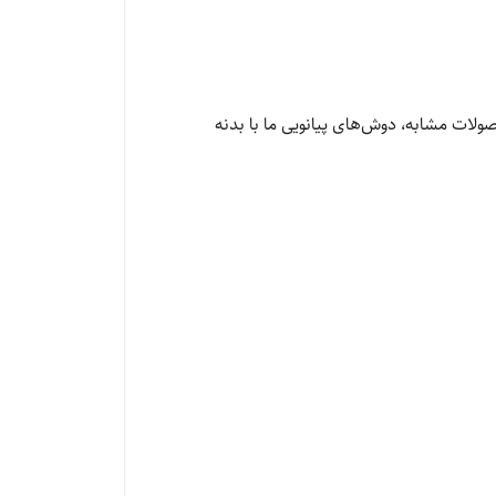
حصولات مشابه، دوش‌های پیانویی ما با بدنه