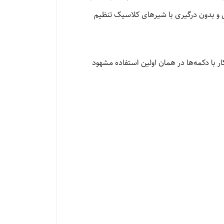
ش و بدون درگیری با شیرهای کلاسیک تنظیم
 با دکمه‌ها در همان اولین استفاده مشهود