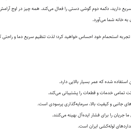
 سریع دارید، دکمه دوم گوشی دستی را فعال می‌کند. همه چیز در اوج آرام
ه خانه شما می‌آورد.
 تجربه استحمام خود احساس خواهید کرد؛ لذت تنظیم سریع دما و راحتی کار
 استفاده شده که عمر بسیار بالایی دارد.
کت تمامی خدمات و قطعات را پشتیبانی می‌کند.
ای جانبی و کیفیت بالا، سرمایه‌گذاری پرسودی است.
جریان را برای فشار ایده‌آل بهینه می‌کنند.
داردهای لوله‌کشی ایران است.