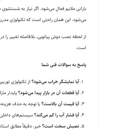
بارانی ملایم فعال می‌شود. اگر نیاز به شستشوی
می‌شود. این همان راحتی است که تکنولوژی مدرن ب
از لحظه نصب دوش پیانویی، بلافاصله تغییر را در
است.
پاسخ به سوالات فنی شما
آیا نمایشگر خراب می‌شود؟
از تکنولوژی توربین
آیا قطعات آن در بازار پیدا می‌شود؟
پایدار مار
آیا قیمت آن بالاست؟
با توجه به حذف هزینه‌ه
آیا فشار آب را کم می‌کند؟
سیستم‌های داخلی ما 
نصبش سخت است؟
خیر، دقیقاً مطابق استان