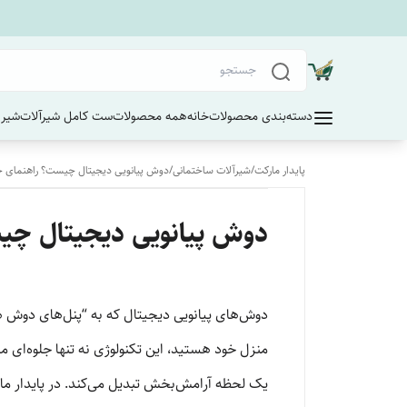
دسته‌بندی محصولات
خانه
همه محصولات
ست کامل شیرآلات
شیر 
پایدار مارکت
/
شیرآلات ساختمانی
/
دوش پیانویی دیجیتال چیست؟ راهنمای ج
دوش پیانویی دیجیتال چی
دوش‌های پیانویی دیجیتال که به “پنل‌های دوش هوش
منزل خود هستید، این تکنولوژی نه تنها جلوه‌ای م
یک لحظه آرامش‌بخش تبدیل می‌کند. در پایدار مار