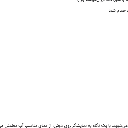
 حمام شما.
 می‌شوید. با یک نگاه به نمایشگر روی دوش، از دمای مناسب آب مطمئن می‌