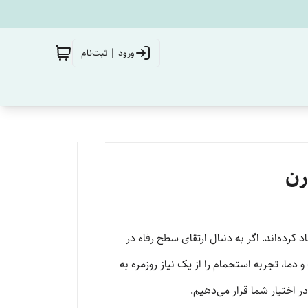
ورود | ثبت‌نام
رن
رده‌اند. اگر به دنبال ارتقای سطح رفاه در
دما، تجربه استحمام را از یک نیاز روزمره به
 اختیار شما قرار می‌دهیم.