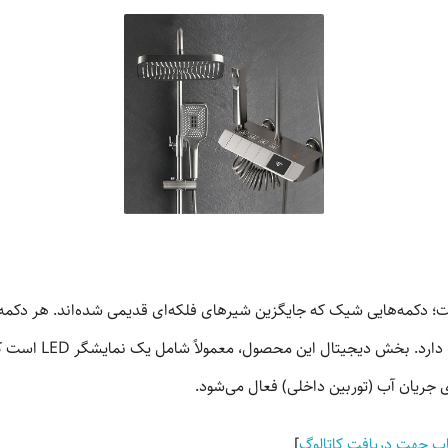
 است؛ دکمه‌هایی شیک که جایگزین شیرهای فلکه‌ای قدیمی شده‌اند. هر د
اصلی، گوشی دستی، شی
وی جریان آب (توربین داخلی) فعال می‌شود.
ساپ جهت دریافت کاتالوگ
]