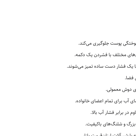
وختگی پوست جلوگیری می‌کند.
ای مختلف با فشردن یک دکمه.
ا یک فشار دست ساده تمیز می‌شوند.
 فضا.
ای دوش معمولی.
ی آب برای تمام اعضای خانواده.
م در برابر فشار آب بالا.
بزرگ و شلنگ‌های باکیفیت.
با شیرآلات ارزان‌قیمت بازار.