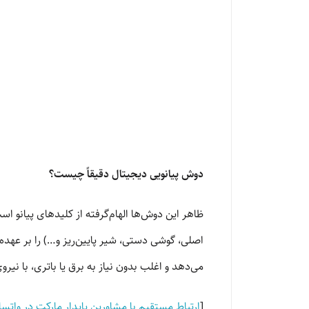
دوش پیانویی دیجیتال دقیقاً چیست؟
ظاهر این دوش‌ها الهام‌گرفته از کلیدهای پیانو
می‌دهد و اغلب بدون نیاز به برق یا باتری، با نیر
[
ارتباط مستقیم با مشاورین پایدار مارکت در وات