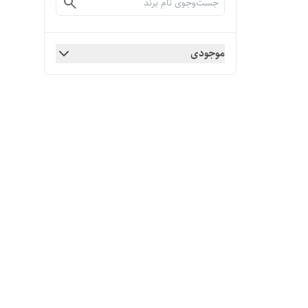
موجودی