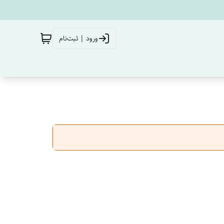
ورود | ثبت‌نام