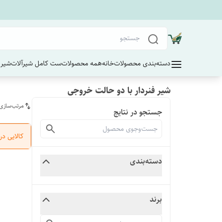
دسته‌بندی محصولات
خانه
همه محصولات
ست کامل شیرآلات
شیر 
شیر فنردار با دو حالت خروجی
مرتب‌سازی
جستجو در نتایج
کالایی د
دسته‌بندی
برند