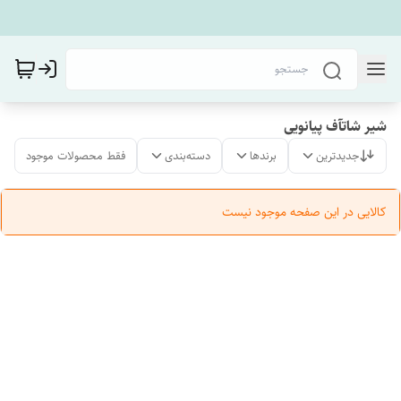
شیر شاتآف پیانویی
جدیدترین
برندها
دسته‌بندی
فقط محصولات موجود
کالایی در این صفحه موجود نیست