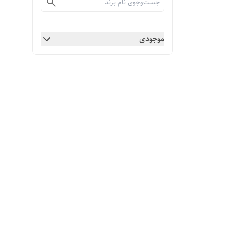
موجودی