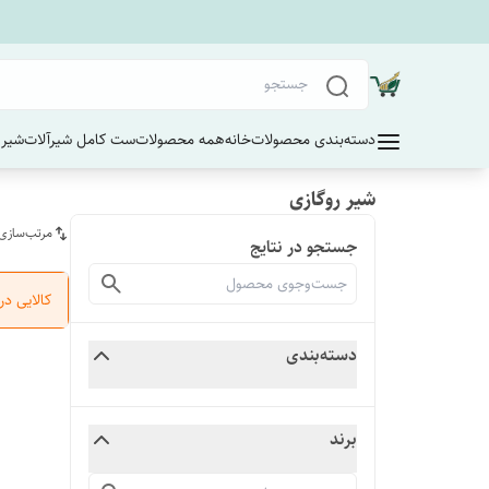
دسته‌بندی محصولات
خانه
همه محصولات
ست کامل شیرآلات
شیر 
شیر روگازی
مرتب‌سازی
جستجو در نتایج
کالایی د
دسته‌بندی
برند