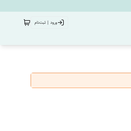
ورود | ثبت‌نام