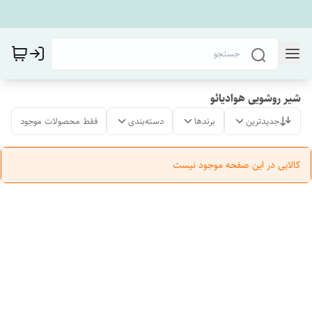
شیر روشویی هوادیائو
جدیدترین
برندها
دسته‌بندی
فقط محصولات موجود
کالایی در این صفحه موجود نیست