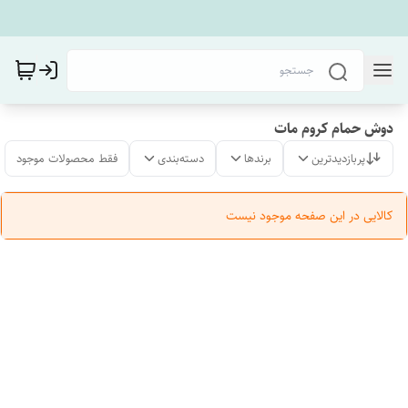
دوش حمام کروم مات
پربازدیدترین
برندها
دسته‌بندی
فقط محصولات موجود
کالایی در این صفحه موجود نیست