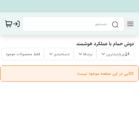
دوش حمام با عملکرد هوشمند
پربازدیدترین
برندها
دسته‌بندی
فقط محصولات موجود
کالایی در این صفحه موجود نیست