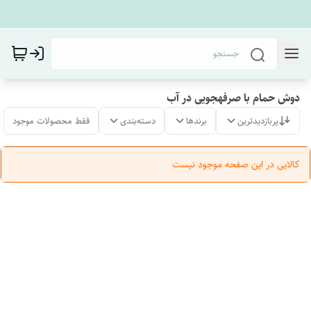
دوش حمام با صرفهجویی در آب
پربازدیدترین
برندها
دسته‌بندی
فقط محصولات موجود
کالایی در این صفحه موجود نیست