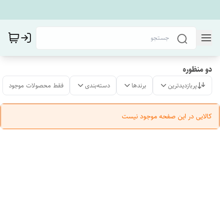
دو منظوره
پربازدیدترین
برندها
دسته‌بندی
فقط محصولات موجود
کالایی در این صفحه موجود نیست