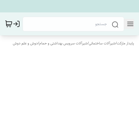
پایدار مارکت
/
شیرآلات ساختمانی
/
شیرآلات سرویس بهداشتی و حمام
/
دوش و علم دوش