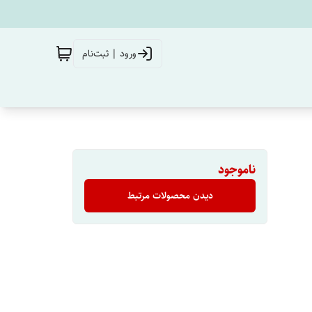
ورود | ثبت‌نام
ناموجود
دیدن محصولات مرتبط