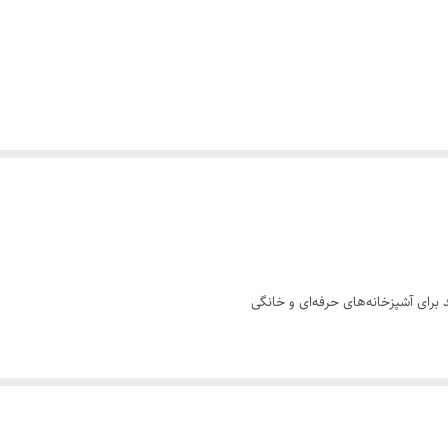
برای آشپزخانه‌های حرفه‌ای و خانگی
اجاق
 آشپزی
مدت