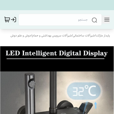
پایدار مارکت
/
شیرآلات ساختمانی
/
شیرآلات سرویس بهداشتی و حمام
/
دوش و علم دوش