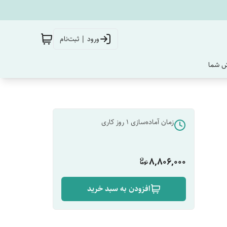
ورود | ثبت‌نام
‌ شما
زمان آماده‌سازی
1
روز کاری
8,806,000
افزودن به سبد خرید