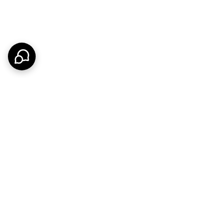
داشتی است.