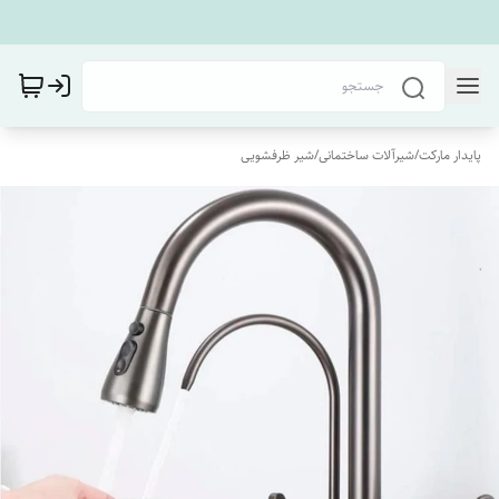
پایدار مارکت
/
شیرآلات ساختمانی
/
شیر ظرفشویی