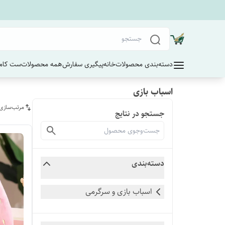
دسته‌بندی محصولات
خانه
پیگیری سفارش
همه محصولات
ست کامل
اسباب بازی
مرتب‌سازی
جستجو در نتایج
دسته‌بندی
اسباب بازی و سرگرمی