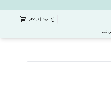
ورود | ثبت‌نام
‌ شما