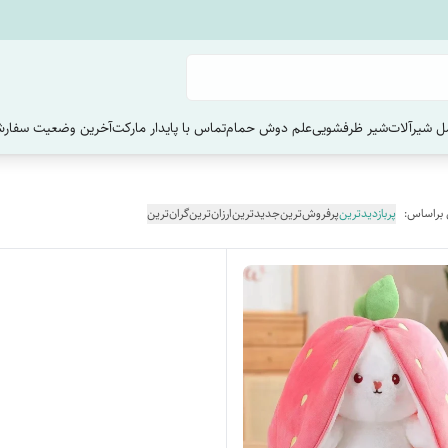
 شیرآلات
شیر ظرفشویی
علم دوش حمام
تماس با پایدار مارکت
آخرین وضعیت سفارش
 براساس:
پربازدیدترین
پرفروش‌ترین
جدیدترین
ارزان‌ترین
گران‌ترین