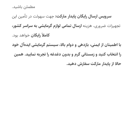
مطمئن باشید.
سرویس ارسال رایگان پایدار مارکت:
جهت سهولت در تأمین این
تجهیزات ضروری، هزینه
ارسال تمامی لوازم گرمایشی به سراسر کشور،
کاملاً رایگان
خواهد بود.
با اطمینان از ایمنی، بازدهی و دوام بالا، سیستم گرمایشی ایده‌آل خود
را انتخاب کنید و زمستانی گرم و بدون دغدغه را تجربه نمایید. همین
حالا از پایدار مارکت سفارش دهید.