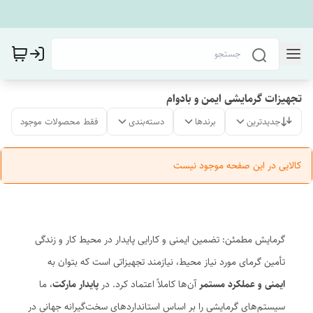
تجهیزات گرمایشی ایمن و بادوام
جدیدترین
برندها
دسته‌بندی
فقط محصولات موجود
کالایی در این صفحه موجود نیست
گرمایش مطمئن: تضمین ایمنی و کارایی پایدار در محیط کار و زندگی
تأمین گرمای مورد نیاز محیط، نیازمند تجهیزاتی است که بتوان به
ایمنی و عملکرد مستمر
آن‌ها کاملاً اعتماد کرد. در
پایدار مارکت
، ما
سیستم‌های گرمایشی را بر اساس استانداردهای سخت‌گیرانه جهانی در