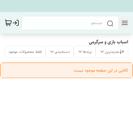
اسباب بازی و سرگرمی
جدیدترین
برندها
دسته‌بندی
فقط محصولات موجود
کالایی در این صفحه موجود نیست