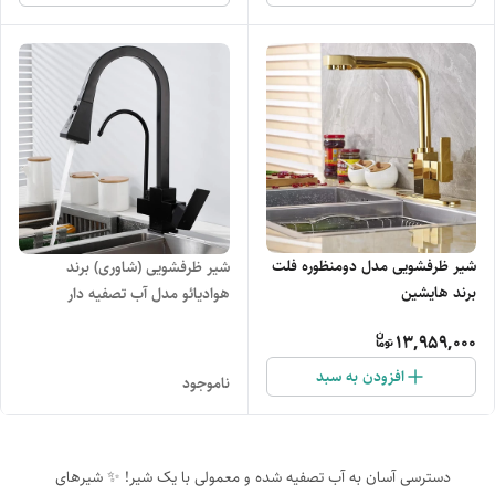
شیر ظرفشویی مدل دومنظوره فلت
شیر ظرفشویی (شاوری) برند
برند هایشین
هوادیائو مدل آب تصفیه دار
13,959,000
افزودن به سبد
ناموجود
دسترسی آسان به آب تصفیه شده و معمولی با یک شیر! ✨ شیرهای