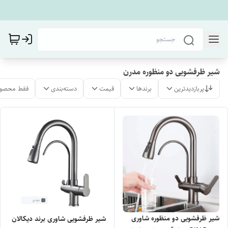
شیر ظرفشویی دو منظوره مدرن
پربازدیدترین
برندها
قیمت
دسته‌بندی
فقط محصول
شیر ظرفشویی دو منظوره شاوری
شیر ظرفشویی شاوری برند دیکالان