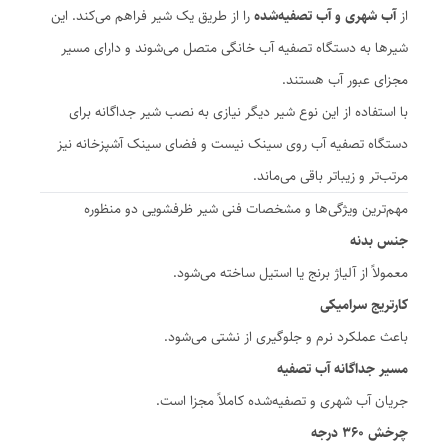
از
آب شهری و آب تصفیه‌شده
را از طریق یک شیر فراهم می‌کند. این
شیرها به دستگاه تصفیه آب خانگی متصل می‌شوند و دارای مسیر
مجزای عبور آب هستند.
با استفاده از این نوع شیر دیگر نیازی به نصب شیر جداگانه برای
دستگاه تصفیه آب روی سینک نیست و فضای سینک آشپزخانه نیز
مرتب‌تر و زیباتر باقی می‌ماند.
مهم‌ترین ویژگی‌ها و مشخصات فنی شیر ظرفشویی دو منظوره
جنس بدنه
معمولاً از آلیاژ برنج یا استیل ساخته می‌شود.
کارتریج سرامیکی
باعث عملکرد نرم و جلوگیری از نشتی می‌شود.
مسیر جداگانه آب تصفیه
جریان آب شهری و تصفیه‌شده کاملاً مجزا است.
چرخش ۳۶۰ درجه