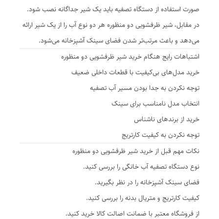
صورت استفاده از دستگاه تصفیه باید یک شیر جداگانه نصب شود.
در مقابل، شیر ظرفشویی دو منظوره هر دو نوع آب را از یک شیر ارائه
می‌دهد و باعث مرتب‌تر شدن فضای سینک آشپزخانه می‌شود.
اشتباهات رایج هنگام خرید شیر ظرفشویی دو منظوره
خرید مدل‌های بی‌کیفیت با قطعات داخلی ضعیف
توجه نکردن به جدا بودن مسیر آب تصفیه
انتخاب مدل نامناسب برای سینک
خرید از برندهای ناشناس
توجه نکردن به کیفیت کارتریج
نکات مهم قبل از خرید شیر ظرفشویی دو منظوره
نوع دستگاه تصفیه آب خانگی را بررسی کنید.
فضای سینک آشپزخانه را در نظر بگیرید.
کیفیت کارتریج و متریال بدنه را بررسی کنید.
از فروشگاه معتبر با ضمانت اصالت کالا خرید کنید.