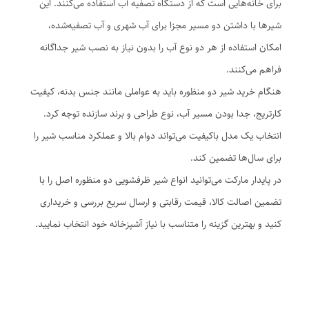
برای خانه‌هایی است که از دستگاه تصفیه آب استفاده می‌کنند. این
شیرها با داشتن دو مسیر مجزا برای آب شهری و آب تصفیه‌شده،
امکان استفاده از هر دو نوع آب را بدون نیاز به نصب شیر جداگانه
فراهم می‌کنند.
هنگام خرید شیر دو منظوره باید به عواملی مانند جنس بدنه، کیفیت
کارتریج، جدا بودن مسیر آب، نوع طراحی و برند سازنده توجه کرد.
انتخاب یک مدل باکیفیت می‌تواند دوام بالا و عملکرد مناسب شیر را
برای سال‌ها تضمین کند.
در پایدار مارکت می‌توانید انواع شیر ظرفشویی دو منظوره اصل را با
تضمین اصالت کالا، قیمت رقابتی و ارسال سریع بررسی و خریداری
کنید و بهترین گزینه را متناسب با نیاز آشپزخانه خود انتخاب نمایید.