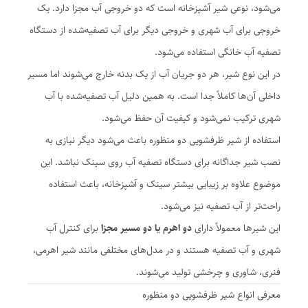
می‌شود، نوعی شیر آشپزخانه است که دو خروجی آب مجزا دارد. یک
خروجی برای آب شهری و خروجی دیگر برای آب تصفیه‌شده از دستگاه
تصفیه آب خانگی استفاده می‌شود.
در این نوع شیر، هر دو جریان آب از یک بدنه خارج می‌شوند اما مسیر
داخلی آن‌ها کاملاً جدا است. به همین دلیل آب تصفیه‌شده با آب
شهری ترکیب نمی‌شود و کیفیت آن حفظ می‌شود.
استفاده از شیر ظرفشویی دو منظوره باعث می‌شود دیگر نیازی به
نصب شیر جداگانه برای دستگاه تصفیه آب روی سینک نباشد. این
موضوع علاوه بر زیبایی بیشتر سینک و آشپزخانه، باعث استفاده
راحت‌تر از آب تصفیه نیز می‌شود.
این شیرها معمولاً دارای
دو اهرم یا دو مسیر مجزا
برای کنترل آب
شهری و آب تصفیه هستند و در مدل‌های مختلفی مانند شیر اهرمی،
فنری، شاوری و چرخشی تولید می‌شوند.
معرفی انواع شیر ظرفشویی دو منظوره