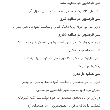
شیر ظرفشویی دو منظوره ساده
مدل‌های کلاسیک با طراحی ساده و دو مسیر مجزای آب.
شیر ظرفشویی دو منظوره فنری
دارای طراحی حرفه‌ای با شلنگ فنری و مناسب آشپزخانه‌های مدرن.
شیر ظرفشویی دو منظوره شاوری
دارای سردوش کشویی برای شست‌وشوی راحت‌تر ظروف و سینک.
شیر دو منظوره چرخشی
دارای قابلیت چرخش ۳۶۰ درجه برای دسترسی بهتر به تمام
بخش‌های سینک.
شیر تصفیه دار مدرن
دارای طراحی مینیمال و مناسب آشپزخانه‌های مدرن و لوکس.
معرفی برندهای محبوب شیر ظرفشویی دو منظوره
در بازار ایران برندهای متعددی در حوزه تولید شیرآلات آشپزخانه
فعالیت دارند که برخی از محبوب‌ترین آن‌ها عبارت‌اند از: