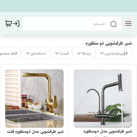
شیر ظرفشویی دو منظوره
پربازدیدترین
برندها
قیمت
دسته‌بندی
فقط محصول
شیر ظرفشویی مدل دومنظوره
شیر ظرفشویی مدل دومنظوره فلت