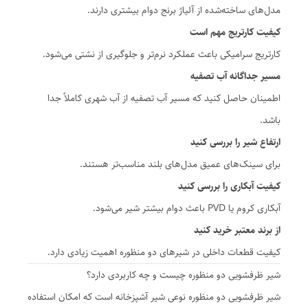
مدل‌های ساخته‌شده از آلیاژ برنج دوام بیشتری دارند.
کیفیت کارتریج مهم است
کارتریج سرامیکی باعث عملکرد نرم‌تر و جلوگیری از نشتی می‌شود.
مسیر جداگانه آب تصفیه
اطمینان حاصل کنید که مسیر آب تصفیه از آب شهری کاملاً جدا
باشد.
ارتفاع شیر را بررسی کنید
برای سینک‌های عمیق مدل‌های بلند مناسب‌تر هستند.
کیفیت آبکاری را بررسی کنید
آبکاری کروم یا PVD باعث دوام بیشتر شیر می‌شود.
از برند معتبر خرید کنید
کیفیت قطعات داخلی در شیرهای دو منظوره اهمیت زیادی دارد.
شیر ظرفشویی دو منظوره چیست و چه کاربردی دارد؟
شیر ظرفشویی دو منظوره نوعی شیر آشپزخانه است که امکان استفاده