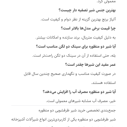
معمولی کرد.
بهترین جنس شیر تصفیه دار چیست؟
آلیاژ برنج بهترین گزینه از نظر دوام و کیفیت است.
چرا قیمت برخی مدل‌ها بالاتر است؟
به دلیل کیفیت متریال، برند سازنده و امکانات بیشتر.
آیا شیر دو منظوره برای سینک دو لگن مناسب است؟
بله، حتی استفاده از آن در سینک دو لگن راحت‌تر است.
عمر مفید این شیرها چقدر است؟
در صورت کیفیت مناسب و نگهداری صحیح چندین سال قابل
استفاده هستند.
آیا شیر دو منظوره مصرف آب را افزایش می‌دهد؟
خیر، مصرف آب مشابه شیرهای معمولی است.
جمع‌بندی تخصصی خرید شیر ظرفشویی دو منظوره
شیر ظرفشویی دو منظوره یکی از کاربردی‌ترین انواع شیرآلات آشپزخانه