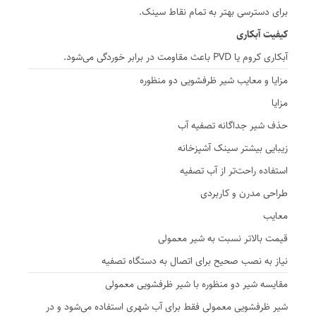
برای دسترسی بهتر به تمام نقاط سینک.
کیفیت آبکاری
آبکاری کروم یا PVD باعث مقاومت در برابر خوردگی می‌شود.
مزایا و معایب شیر ظرفشویی دو منظوره
مزایا
حذف شیر جداگانه تصفیه آب
زیبایی بیشتر سینک آشپزخانه
استفاده راحت‌تر از آب تصفیه
طراحی مدرن و کاربردی
معایب
قیمت بالاتر نسبت به شیر معمولی
نیاز به نصب صحیح برای اتصال به دستگاه تصفیه
مقایسه شیر دو منظوره با شیر ظرفشویی معمولی
شیر ظرفشویی معمولی فقط برای آب شهری استفاده می‌شود و در