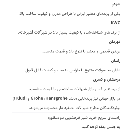
شودر
یکی از برندهای معتبر ایرانی با طراحی مدرن و کیفیت ساخت بالا.
KWC
از برندهای شناخته‌شده با کیفیت بسیار بالا در شیرآلات آشپزخانه.
قهرمان
برندی قدیمی و معتبر با تنوع بالا و قیمت مناسب.
راسان
دارای محصولات متنوع با طراحی مناسب و کیفیت قابل قبول.
درخشان و کسری
از برندهای فعال بازار شیرآلات ساختمانی با قیمت مناسب.
در بازار جهانی نیز برندهایی مانند
Grohe ،Hansgrohe و Kludi
از
تولیدکنندگان مطرح شیرآلات تصفیه دار محسوب می‌شوند.
راهنمای سریع خرید شیر ظرفشویی دو منظوره
به جنس بدنه توجه کنید