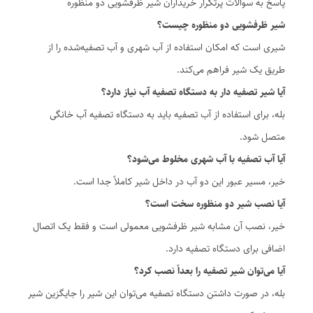
پاسخ به سوالات پرتکرار خریداران شیر ظرفشویی دو منظوره
شیر ظرفشویی دو منظوره چیست؟
شیری است که امکان استفاده از آب شهری و آب تصفیه‌شده را از
طریق یک شیر فراهم می‌کند.
آیا شیر تصفیه دار به دستگاه تصفیه آب نیاز دارد؟
بله، برای استفاده از آب تصفیه باید به دستگاه تصفیه آب خانگی
متصل شود.
آیا آب تصفیه با آب شهری مخلوط می‌شود؟
خیر، مسیر عبور این دو آب در داخل شیر کاملاً جدا است.
آیا نصب شیر دو منظوره سخت است؟
خیر، نصب آن مشابه شیر ظرفشویی معمولی است و فقط یک اتصال
اضافی برای دستگاه تصفیه دارد.
آیا می‌توان شیر تصفیه را بعداً نصب کرد؟
بله، در صورت داشتن دستگاه تصفیه می‌توان این شیر را جایگزین شیر