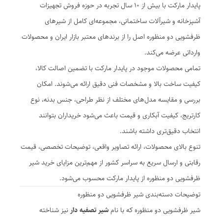
پایدار مارکت با بیش از ۱۰ سال تجربه در حوزه فروش تجهیزات
آشپزخانه و شیرآلات ساختمانی، مجموعه‌ای کامل از شیرهای
ظرفشویی دو منظوره اصل را از برندهای معتبر بازار ایران و محصولات
وارداتی عرضه می‌کند.
تمامی محصولات موجود در پایدار مارکت با تضمین اصالت کالا،
کیفیت ساخت بالا و مشخصات فنی دقیق ارائه می‌شوند. امکان
بررسی و مقایسه مدل‌های مختلف از نظر طراحی، جنس بدنه، نوع
کارتریج، کیفیت آبکاری و قیمت باعث می‌شود خریداران بتوانند
انتخاب دقیق‌تری داشته باشند.
تنوع بالای محصولات، ارائه تصاویر واقعی، توضیحات تخصصی، قیمت
رقابتی و ارسال سریع به سراسر کشور از مهم‌ترین مزایای خرید شیر
ظرفشویی دو منظوره از پایدار مارکت محسوب می‌شود.
توضیحات دسته‌بندی شیر ظرفشویی دو منظوره
شیر ظرفشویی دو منظوره که با نام
شیر تصفیه دار
نیز شناخته