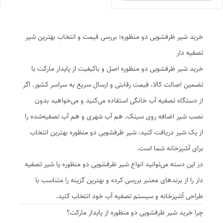
خرید شیر ظرفشویی دو منظوره؛ بررسی قیمت و انتخاب بهترین شیر
تصفیه دار
خرید شیر ظرفشویی دو منظوره اصل و باکیفیت از پایدار مارکت با
تضمین اصالت کالا، قیمت رقابتی و ارسال سریع به سراسر کشور. اگر
از دستگاه تصفیه آب خانگی استفاده می‌کنید و می‌خواهید بدون
نصب شیر اضافه روی سینک، هم آب شهری و هم آب تصفیه‌شده را
از یک شیر دریافت کنید، شیر ظرفشویی دو منظوره بهترین انتخاب
برای آشپزخانه شما است.
در این دسته می‌توانید انواع شیر ظرفشویی دو منظوره یا شیر تصفیه
دار را از برندهای معتبر بررسی کرده و بهترین گزینه را متناسب با
طراحی آشپزخانه و سیستم تصفیه آب خود انتخاب کنید.
چرا خرید شیر ظرفشویی دو منظوره از پایدار مارکت؟