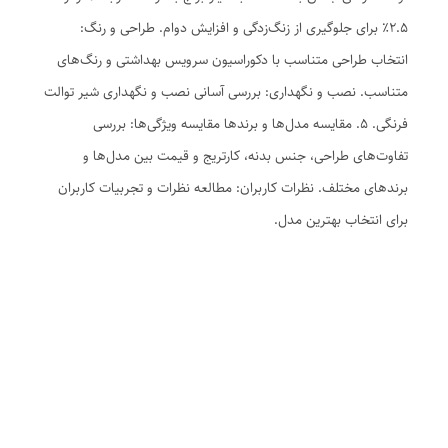
۲.۵٪ برای جلوگیری از زنگ‌زدگی و افزایش دوام. طراحی و رنگ:
انتخاب طراحی متناسب با دکوراسیون سرویس بهداشتی و رنگ‌های
متناسب. نصب و نگهداری: بررسی آسانی نصب و نگهداری شیر توالت
فرنگی. 5. مقایسه مدل‌ها و برندها مقایسه ویژگی‌ها: بررسی
تفاوت‌های طراحی، جنس بدنه، کارتریج و قیمت بین مدل‌ها و
برندهای مختلف. نظرات کاربران: مطالعه نظرات و تجربیات کاربران
برای انتخاب بهترین مدل.