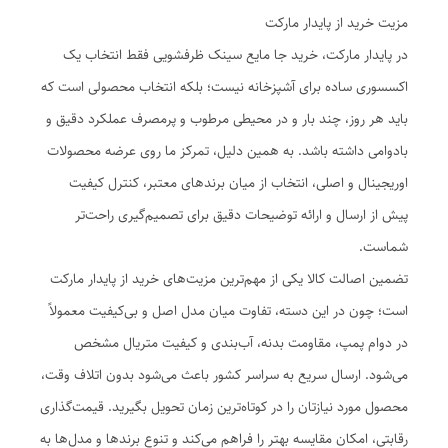
مزیت خرید از پایدار مارکت
در پایدار مارکت، خرید جا مایع سینک ظرفشویی فقط انتخاب یک
اکسسوری ساده برای آشپزخانه نیست؛ بلکه انتخاب محصولی است که
باید هر روز، چند بار و در محیطی مرطوب و پرمصرف عملکرد دقیق و
بادوامی داشته باشد. به همین دلیل، تمرکز ما روی عرضه محصولات
اوریجینال و اصلی، انتخاب از میان برندهای معتبر، کنترل کیفیت
پیش از ارسال و ارائه توضیحات دقیق برای تصمیم‌گیری راحت‌تر
شماست.
تضمین اصالت کالا یکی از مهم‌ترین مزیت‌های خرید از پایدار مارکت
است؛ چون در این دسته، تفاوت میان مدل اصل و بی‌کیفیت معمولاً
در دوام پمپ، مقاومت بدنه، آب‌بندی و کیفیت متریال مشخص
می‌شود. ارسال سریع به سراسر کشور باعث می‌شود بدون اتلاف وقت،
محصول مورد نیازتان را در کوتاه‌ترین زمان تحویل بگیرید. قیمت‌گذاری
رقابتی، امکان مقایسه بهتر را فراهم می‌کند و تنوع برندها و مدل‌ها به