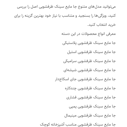
می‌توانید مدل‌های متنوع جا مایع سینک ظرفشویی اصل را بررسی
کنید، ویژگی‌ها را بسنجید و متناسب با نیاز خود بهترین گزینه را برای
خرید انتخاب کنید.
معرفی انواع محصولات در این دسته
جا مایع سینک ظرفشویی پلاستیکی
جا مایع سینک ظرفشویی استیل
جا مایع سینک ظرفشویی سرامیکی
جا مایع سینک ظرفشویی شیشه‌ای
جا مایع سینک ظرفشویی جای اسکاج‌دار
جا مایع سینک ظرفشویی چندکاره
جا مایع سینک ظرفشویی فشاری
جا مایع سینک ظرفشویی پمپی
جا مایع سینک ظرفشویی مینیمال
جا مایع سینک ظرفشویی مناسب آشپزخانه کوچک