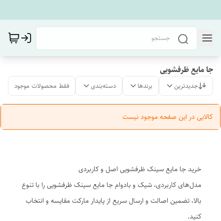
جا مایع ظرفشویی
جدیدترین
برندها
دسته‌بندی
فقط محصولات موجود
کالایی در این صفحه موجود نیست
خرید جا مایع سینک ظرفشویی اصل و کاربردی
مدل‌های کاربردی، شیک و بادوام جا مایع سینک ظرفشویی را با تنوع
بالا، تضمین اصالت و ارسال سریع از پایدار مارکت مقایسه و انتخاب
کنید.