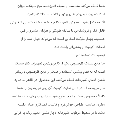
شما کمک می‌کند متناسب با سبک آشپزخانه، نوع سینک، میزان
استفاده روزانه و بودجه‌تان بهترین انتخاب را داشته باشید.
اگر به دنبال خرید مطمئن، تجربه کاربری خوب، خدمات پس از فروش
قابل اتکا و فروشگاهی با سابقه طولانی و هزاران مشتری راضی
هستید، پایدار مارکت انتخابی است که می‌تواند خیال شما را از
اصالت، کیفیت و پشتیبانی راحت کند.
توضیحات دسته‌بندی
جا مایع سینک ظرفشویی یکی از کاربردی‌ترین تجهیزات کنار سینک
است که به نظم بیشتر، استفاده راحت‌تر از مایع ظرفشویی و زیباتر
شدن فضای آشپزخانه کمک می‌کند. این محصول در ظاهر ساده به
نظر می‌رسد، اما در عمل تفاوت کیفیت آن روی تجربه روزمره شما
کاملاً محسوس است. یک جا مایع خوب باید پمپ روان، بدنه مقاوم،
مخزن مناسب، طراحی خوش‌فرم و قابلیت تمیزکاری آسان داشته
باشد تا در محیط مرطوب آشپزخانه دچار نشتی، تغییر رنگ یا خرابی