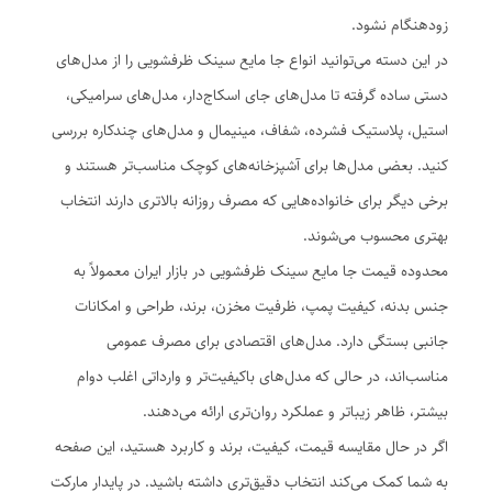
زودهنگام نشود.
در این دسته می‌توانید انواع جا مایع سینک ظرفشویی را از مدل‌های
دستی ساده گرفته تا مدل‌های جای اسکاج‌دار، مدل‌های سرامیکی،
استیل، پلاستیک فشرده، شفاف، مینیمال و مدل‌های چندکاره بررسی
کنید. بعضی مدل‌ها برای آشپزخانه‌های کوچک مناسب‌تر هستند و
برخی دیگر برای خانواده‌هایی که مصرف روزانه بالاتری دارند انتخاب
بهتری محسوب می‌شوند.
محدوده قیمت جا مایع سینک ظرفشویی در بازار ایران معمولاً به
جنس بدنه، کیفیت پمپ، ظرفیت مخزن، برند، طراحی و امکانات
جانبی بستگی دارد. مدل‌های اقتصادی برای مصرف عمومی
مناسب‌اند، در حالی که مدل‌های باکیفیت‌تر و وارداتی اغلب دوام
بیشتر، ظاهر زیباتر و عملکرد روان‌تری ارائه می‌دهند.
اگر در حال مقایسه قیمت، کیفیت، برند و کاربرد هستید، این صفحه
به شما کمک می‌کند انتخاب دقیق‌تری داشته باشید. در پایدار مارکت