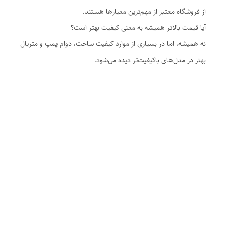
از فروشگاه معتبر از مهم‌ترین معیارها هستند.
آیا قیمت بالاتر همیشه به معنی کیفیت بهتر است؟
نه همیشه، اما در بسیاری از موارد کیفیت ساخت، دوام پمپ و متریال
بهتر در مدل‌های باکیفیت‌تر دیده می‌شود.