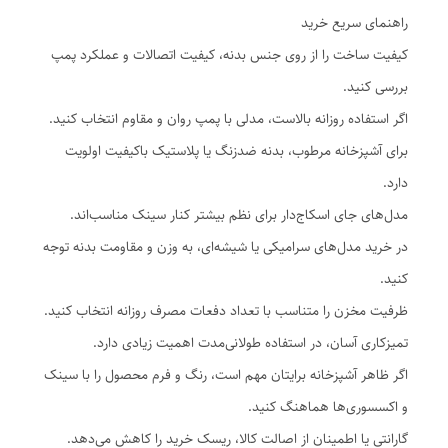
راهنمای سریع خرید
کیفیت ساخت را از روی جنس بدنه، کیفیت اتصالات و عملکرد پمپ
بررسی کنید.
اگر استفاده روزانه بالاست، مدلی با پمپ روان و مقاوم انتخاب کنید.
برای آشپزخانه مرطوب، بدنه ضدزنگ یا پلاستیک باکیفیت اولویت
دارد.
مدل‌های جای اسکاج‌دار برای نظم بیشتر کنار سینک مناسب‌اند.
در خرید مدل‌های سرامیکی یا شیشه‌ای، به وزن و مقاومت بدنه توجه
کنید.
ظرفیت مخزن را متناسب با تعداد دفعات مصرف روزانه انتخاب کنید.
تمیزکاری آسان، در استفاده طولانی‌مدت اهمیت زیادی دارد.
اگر ظاهر آشپزخانه برایتان مهم است، رنگ و فرم محصول را با سینک
و اکسسوری‌ها هماهنگ کنید.
گارانتی یا اطمینان از اصالت کالا، ریسک خرید را کاهش می‌دهد.