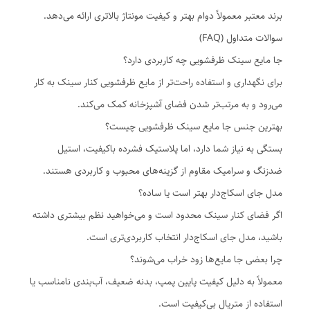
برند معتبر معمولاً دوام بهتر و کیفیت مونتاژ بالاتری ارائه می‌دهد.
سوالات متداول (FAQ)
جا مایع سینک ظرفشویی چه کاربردی دارد؟
برای نگهداری و استفاده راحت‌تر از مایع ظرفشویی کنار سینک به کار
می‌رود و به مرتب‌تر شدن فضای آشپزخانه کمک می‌کند.
بهترین جنس جا مایع سینک ظرفشویی چیست؟
بستگی به نیاز شما دارد، اما پلاستیک فشرده باکیفیت، استیل
ضدزنگ و سرامیک مقاوم از گزینه‌های محبوب و کاربردی هستند.
مدل جای اسکاج‌دار بهتر است یا ساده؟
اگر فضای کنار سینک محدود است و می‌خواهید نظم بیشتری داشته
باشید، مدل جای اسکاج‌دار انتخاب کاربردی‌تری است.
چرا بعضی جا مایع‌ها زود خراب می‌شوند؟
معمولاً به دلیل کیفیت پایین پمپ، بدنه ضعیف، آب‌بندی نامناسب یا
استفاده از متریال بی‌کیفیت است.