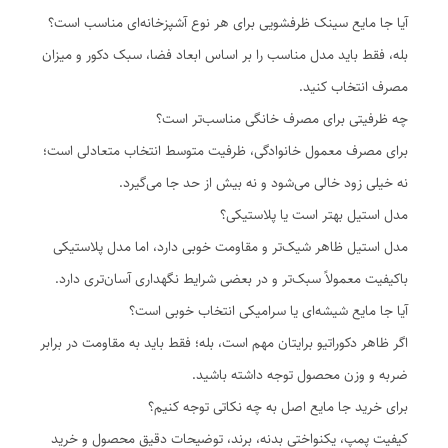
آیا جا مایع سینک ظرفشویی برای هر نوع آشپزخانه‌ای مناسب است؟
بله، فقط باید مدل مناسب را بر اساس ابعاد فضا، سبک دکور و میزان
مصرف انتخاب کنید.
چه ظرفیتی برای مصرف خانگی مناسب‌تر است؟
برای مصرف معمول خانوادگی، ظرفیت متوسط انتخاب متعادلی است؛
نه خیلی زود خالی می‌شود و نه بیش از حد جا می‌گیرد.
مدل استیل بهتر است یا پلاستیکی؟
مدل استیل ظاهر شیک‌تر و مقاومت خوبی دارد، اما مدل پلاستیکی
باکیفیت معمولاً سبک‌تر و در بعضی شرایط نگهداری آسان‌تری دارد.
آیا جا مایع شیشه‌ای یا سرامیکی انتخاب خوبی است؟
اگر ظاهر دکوراتیو برایتان مهم است، بله؛ فقط باید به مقاومت در برابر
ضربه و وزن محصول توجه داشته باشید.
برای خرید جا مایع اصل به چه نکاتی توجه کنیم؟
کیفیت پمپ، یکنواختی بدنه، برند، توضیحات دقیق محصول و خرید