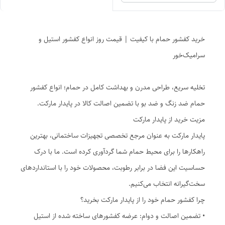
خرید کفشور حمام با کیفیت | قیمت روز انواع کفشور استیل و
سرامیک‌خور
تخلیه سریع، طراحی مدرن و بهداشت کامل در حمام؛ انواع کفشور
حمام ضد زنگ و ضد بو با تضمین اصالت کالا در پایدار مارکت.
مزیت خرید از پایدار مارکت
پایدار مارکت به عنوان مرجع تخصصی تجهیزات ساختمانی، بهترین
راهکارها را برای محیط حمام شما گردآوری کرده است. ما با درک
حساسیت این فضا در برابر رطوبت، محصولات خود را با استانداردهای
سخت‌گیرانه انتخاب می‌کنیم.
چرا کفشور حمام خود را از پایدار مارکت بخرید؟
• تضمین اصالت و دوام: عرضه کفشورهای ساخته شده از استیل