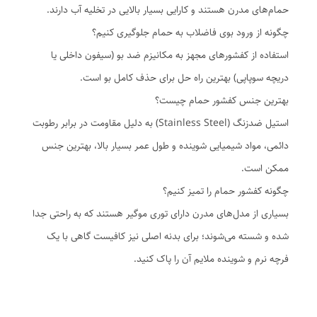
حمام‌های مدرن هستند و کارایی بسیار بالایی در تخلیه آب دارند.
چگونه از ورود بوی فاضلاب به حمام جلوگیری کنیم؟
استفاده از کفشورهای مجهز به مکانیزم ضد بو (سیفون داخلی یا
دریچه سوپاپی) بهترین راه حل برای حذف کامل بو است.
بهترین جنس کفشور حمام چیست؟
استیل ضدزنگ (Stainless Steel) به دلیل مقاومت در برابر رطوبت
دائمی، مواد شیمیایی شوینده و طول عمر بسیار بالا، بهترین جنس
ممکن است.
چگونه کفشور حمام را تمیز کنیم؟
بسیاری از مدل‌های مدرن دارای توری موگیر هستند که به راحتی جدا
شده و شسته می‌شوند؛ برای بدنه اصلی نیز کافیست گاهی با یک
فرچه نرم و شوینده ملایم آن را پاک کنید.