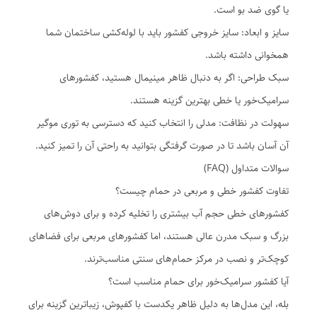
یا گوی ضد بو است.
سایز و ابعاد: سایز خروجی کفشور باید با لوله‌کشی ساختمان شما
همخوانی داشته باشد.
سبک طراحی: اگر به دنبال ظاهر مینیمال هستید، کفشورهای
سرامیک‌خور یا خطی بهترین گزینه هستند.
سهولت در نظافت: مدلی را انتخاب کنید که دسترسی به توری موگیر
آن آسان باشد تا در صورت گرفتگی بتوانید به راحتی آن را تمیز کنید.
سوالات متداول (FAQ)
تفاوت کفشور خطی و مربعی در حمام چیست؟
کفشورهای خطی حجم آب بیشتری را تخلیه کرده و برای دوش‌های
بزرگ و سبک مدرن عالی هستند، اما کفشورهای مربعی برای فضاهای
کوچک‌تر و نصب در مرکز حمام‌های سنتی مناسب‌ترند.
آیا کفشور سرامیک‌خور برای حمام مناسب است؟
بله، این مدل‌ها به دلیل ظاهر یکدست با کفپوش، زیباترین گزینه برای