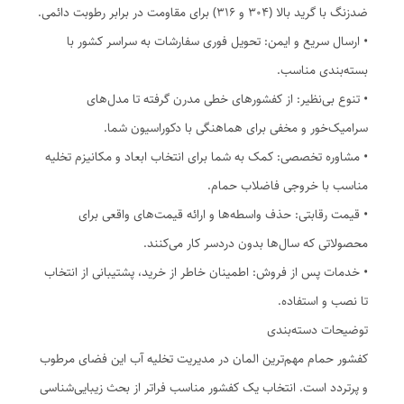
ضدزنگ با گرید بالا (304 و 316) برای مقاومت در برابر رطوبت دائمی.
• ارسال سریع و ایمن: تحویل فوری سفارشات به سراسر کشور با
بسته‌بندی مناسب.
• تنوع بی‌نظیر: از کفشورهای خطی مدرن گرفته تا مدل‌های
سرامیک‌خور و مخفی برای هماهنگی با دکوراسیون شما.
• مشاوره تخصصی: کمک به شما برای انتخاب ابعاد و مکانیزم تخلیه
مناسب با خروجی فاضلاب حمام.
• قیمت رقابتی: حذف واسطه‌ها و ارائه قیمت‌های واقعی برای
محصولاتی که سال‌ها بدون دردسر کار می‌کنند.
• خدمات پس از فروش: اطمینان خاطر از خرید، پشتیبانی از انتخاب
تا نصب و استفاده.
توضیحات دسته‌بندی
کفشور حمام مهم‌ترین المان در مدیریت تخلیه آب این فضای مرطوب
و پرتردد است. انتخاب یک کفشور مناسب فراتر از بحث زیبایی‌شناسی