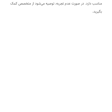
مناسب دارد. در صورت عدم تجربه، توصیه می‌شود از متخصص کمک
بگیرید.