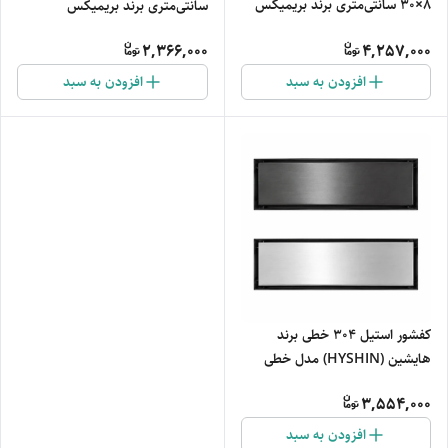
8×30 سانتی‌متری برند بریمیکس
سانتی‌متری برند بریمیکس
2,366,000
4,257,000
افزودن به سبد
افزودن به سبد
کفشور استیل ۳۰۴ خطی برند
هایشین (HYSHIN) مدل خطی
3,554,000
افزودن به سبد