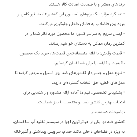
برندهای معتبر و با ضمانت اصالت کالا هستند.
• عملکرد مؤثر: مکانیزم‌های ضد بوی این کفشورها، به طور کامل از
ورود بوی فاضلاب به فضای داخلی جلوگیری می‌کنند.
• ارسال سریع به سراسر کشور: ما محصول مورد نظر شما را در
کمترین زمان ممکن به دستتان خواهیم رساند.
• قیمت رقابتی: با ارائه منصفانه‌ترین قیمت‌ها، خرید یک محصول
باکیفیت و کارآمد را برای شما آسان کرده‌ایم.
• تنوع مدل و جنس: از کفشورهای ضد بوی استیل و مربعی گرفته تا
مدل‌های خطی، حق انتخاب گسترده‌ای دارید.
• پشتیبانی تخصصی: تیم ما آماده ارائه مشاوره و راهنمایی برای
انتخاب بهترین کفشور ضد بو متناسب با نیاز شماست.
توضیحات دسته‌بندی
کفشور ضد بو، یکی از حیاتی‌ترین اجزا در سیستم تخلیه آب ساختمان،
به ویژه در فضاهای داخلی مانند حمام، سرویس بهداشتی و آشپزخانه