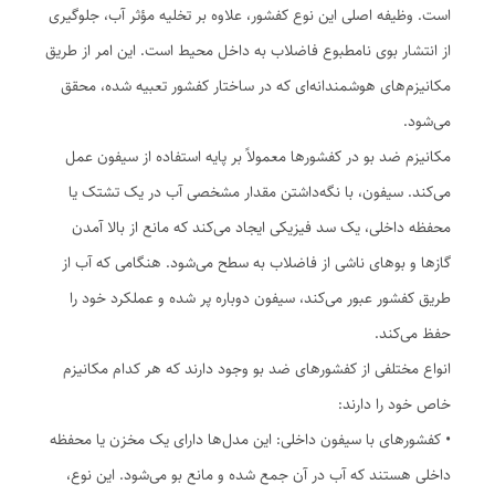
است. وظیفه اصلی این نوع کفشور، علاوه بر تخلیه مؤثر آب، جلوگیری
از انتشار بوی نامطبوع فاضلاب به داخل محیط است. این امر از طریق
مکانیزم‌های هوشمندانه‌ای که در ساختار کفشور تعبیه شده، محقق
می‌شود.
مکانیزم ضد بو در کفشورها معمولاً بر پایه استفاده از سیفون عمل
می‌کند. سیفون، با نگه‌داشتن مقدار مشخصی آب در یک تشتک یا
محفظه داخلی، یک سد فیزیکی ایجاد می‌کند که مانع از بالا آمدن
گازها و بوهای ناشی از فاضلاب به سطح می‌شود. هنگامی که آب از
طریق کفشور عبور می‌کند، سیفون دوباره پر شده و عملکرد خود را
حفظ می‌کند.
انواع مختلفی از کفشورهای ضد بو وجود دارند که هر کدام مکانیزم
خاص خود را دارند:
• کفشورهای با سیفون داخلی: این مدل‌ها دارای یک مخزن یا محفظه
داخلی هستند که آب در آن جمع شده و مانع بو می‌شود. این نوع،