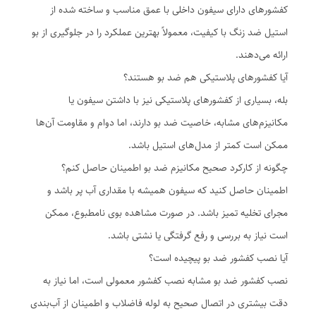
کفشورهای دارای سیفون داخلی با عمق مناسب و ساخته شده از
استیل ضد زنگ با کیفیت، معمولاً بهترین عملکرد را در جلوگیری از بو
ارائه می‌دهند.
آیا کفشورهای پلاستیکی هم ضد بو هستند؟
بله، بسیاری از کفشورهای پلاستیکی نیز با داشتن سیفون یا
مکانیزم‌های مشابه، خاصیت ضد بو دارند، اما دوام و مقاومت آن‌ها
ممکن است کمتر از مدل‌های استیل باشد.
چگونه از کارکرد صحیح مکانیزم ضد بو اطمینان حاصل کنم؟
اطمینان حاصل کنید که سیفون همیشه با مقداری آب پر باشد و
مجرای تخلیه تمیز باشد. در صورت مشاهده بوی نامطبوع، ممکن
است نیاز به بررسی و رفع گرفتگی یا نشتی باشد.
آیا نصب کفشور ضد بو پیچیده است؟
نصب کفشور ضد بو مشابه نصب کفشور معمولی است، اما نیاز به
دقت بیشتری در اتصال صحیح به لوله فاضلاب و اطمینان از آب‌بندی