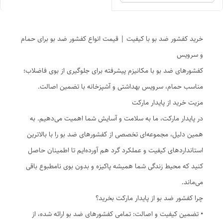
خرید کفشور ضد بو با کیفیت | قیمت انواع کفشور ضد بو برای حمام
و سرویس
کفشورهای ضد بو با مکانیزم پیشرفته برای جلوگیری از بوی فاضلاب؛
مناسب حمام، سرویس بهداشتی و آشپزخانه با تضمین اصالت.
مزیت خرید از پایدار مارکت
در پایدار مارکت، ما به سلامت و آسایش شما اهمیت می‌دهیم. به
همین دلیل، مجموعه‌ای تخصصی از کفشورهای ضد بو را با بالاترین
استانداردهای کیفیت و عملکرد گرد هم آورده‌ایم تا اطمینان حاصل
کنید که محیط زندگی شما همیشه پاکیزه و بدون بوی نامطبوع باقی
می‌ماند.
چرا کفشور ضد بو از پایدار مارکت بخرید؟
• تضمین کیفیت و اصالت: تمامی کفشورهای ضد بو ارائه شده، از