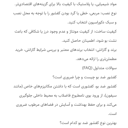
مواد شیمیایی، یا پلاستیک با کیفیت بالا برای گزینه‌های اقتصادی‌تر.
نوع نصب: مربعی، خطی یا گرد بودن کفشور را با توجه به محل نصب
و سبک دکوراسیون انتخاب کنید.
کیفیت ساخت: از کیفیت مونتاژ و عدم وجود درز یا شکافی که باعث
نشت بو شود، اطمینان حاصل کنید.
برند و گارانتی: انتخاب برندهای معتبر و بررسی شرایط گارانتی، خرید
مطمئن‌تری را ارائه می‌دهد.
سوالات متداول (FAQ)
کفشور ضد بو چیست و چرا ضروری است؟
کفشور ضد بو، کفشوری است که با داشتن مکانیزم‌های خاص (مانند
سیفون)، از ورود بوی نامطبوع فاضلاب به محیط داخلی جلوگیری
می‌کند و برای حفظ بهداشت و آسایش در فضاهای مرطوب ضروری
است.
بهترین نوع کفشور ضد بو کدام است؟