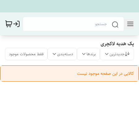
پک هدیه لاکچری
جدیدترین
برندها
دسته‌بندی
فقط محصولات موجود
کالایی در این صفحه موجود نیست