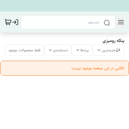
پنکه رومیزی
جدیدترین
برندها
دسته‌بندی
فقط محصولات موجود
کالایی در این صفحه موجود نیست