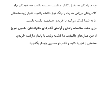
چه فرزندتان به دنبال کفش مناسب مدرسه باشد، چه خودتان برای
کلاس‌های ورزشی به یک رانینگ نیاز داشته باشید، تنوع زیردسته‌های
ما به شما کمک می‌کند تا خریدی هدفمند داشته باشید.
برای حفظ سلامت، راحتی و آرامش قدم‌های خانواده‌تان، همین امروز
از بین مدل‌های باکیفیت ما گشت بزنید. با پایدار مارکت، خریدی
مطمئن را تجربه کنید و قدم در مسیری پایدار بگذارید!