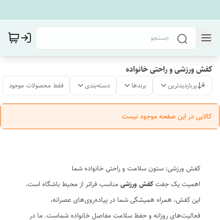
کفش ورزشی و راحتی خانواده
پربازدیدترین
برندها
دسته‌بندی
فقط محصولات موجود
کالایی در این صفحه موجود نیست
کفش ورزشی: ستون سلامت و راحتی خانواده شما
اهمیت یک جفت
کفش ورزشی
مناسب فراتر از محیط باشگاه است.
این کفش، همراه همیشگی شما در پیاده‌روی‌های عصرانه،
فعالیت‌های روزانه و حفظ سلامت مفاصل خانواده شماست. ما در