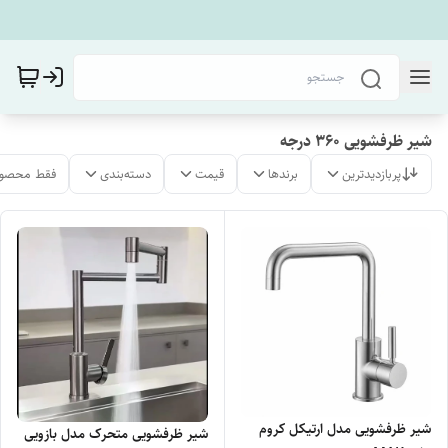
شیر ظرفشویی 360 درجه
پربازدیدترین
برندها
قیمت
دسته‌بندی
فقط محصول
شیر ظرفشویی مدل ارتیکل کروم
شیر ظرفشویی متحرک مدل بازویی