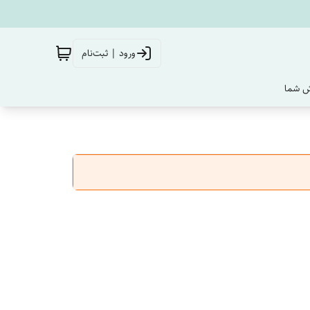
ورود | ثبت‌نام
‌ شما