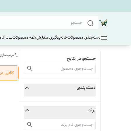
دسته‌بندی محصولات
خانه
پیگیری سفارش
همه محصولات
ست کامل
مرتب‌سازی
جستجو در نتایج
کالایی د
دسته‌بندی
برند