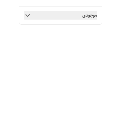
موجودی