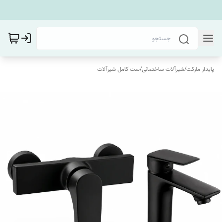
پایدار مارکت
/
شیرآلات ساختمانی
/
ست کامل شیرآلات