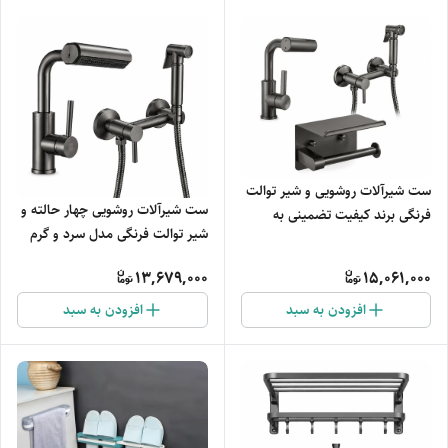
ست شیرآلات روشویی و شیر توالت
ست شیرآلات روشویی چهار حالته و
فرنگی برند کیفیت تضمینی به
شیر توالت فرنگی مدل سرد و گرم
همراه جای دستمال رولی مدل
برند کیفیت تضمینی
مقاوم
13,679,000
15,061,000
افزودن به سبد
افزودن به سبد