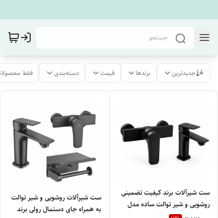
جدیدترین
برندها
قیمت
دسته‌بندی
فقط محصولات
ست شیرآلات برند کیفیت تضمینی
ست شیرآلات روشویی و شیر توالت
روشویی و شیر توالت ساده مدل
به همراه جای دستمال رولی برند
مینیمال و دوام بالا