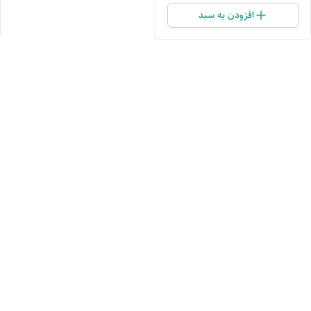
افزودن به سبد