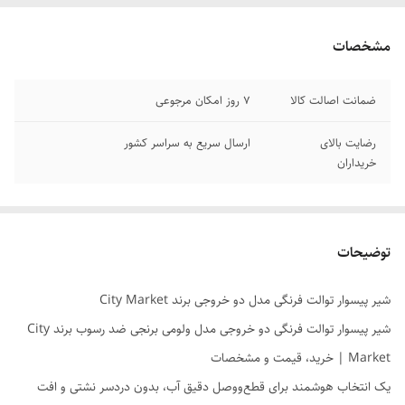
مشخصات
ضمانت اصالت کالا
7 روز امکان مرجوعی
رضایت بالای
ارسال سریع به سراسر کشور
خریداران
توضیحات
شیر پیسوار توالت فرنگی مدل دو خروجی برند City Market
شیر پیسوار توالت فرنگی دو خروجی مدل ولومی برنجی ضد رسوب برند City
Market | خرید، قیمت و مشخصات
یک انتخاب هوشمند برای قطع‌و‌وصل دقیق آب، بدون دردسر نشتی و افت