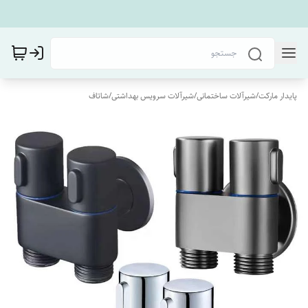
پایدار مارکت
/
شیرآلات ساختمانی
/
شیرآلات سرویس بهداشتی
/
شاتاف