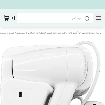
پایدار مارکت
/
تجهیزات آشپزخانه و بهداشتی ساختمان
/
تجهیزات حمام و دستشویی
/
حمام و دستش