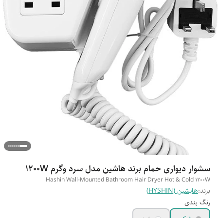
سشوار دیواری حمام برند هاشین مدل سرد وگرم 1200W
Hashin Wall-Mounted Bathroom Hair Dryer Hot & Cold 1200W
برند:
هایشین (HYSHIN)
رنگ بندی