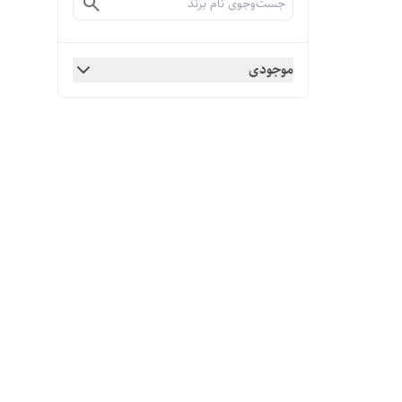
موجودی