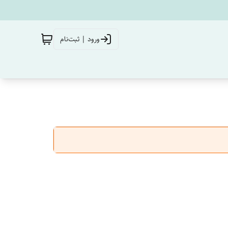
ورود | ثبت‌نام