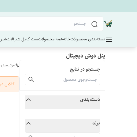
دسته‌بندی محصولات
خانه
همه محصولات
ست کامل شیرآلات
شیر 
پنل دوش دیجیتال
مرتب‌سازی
جستجو در نتایج
کالایی د
دسته‌بندی
برند